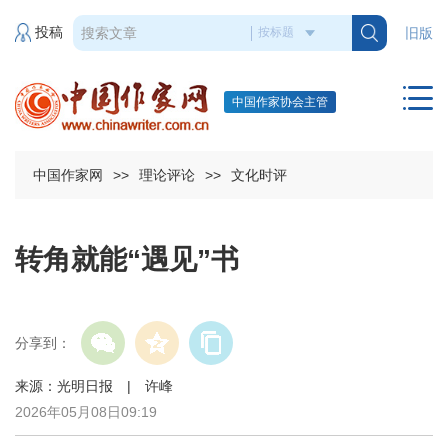
投稿
旧版
中国作家协会主管
中国作家网
>>
理论评论
>>
文化时评
转角就能“遇见”书
分享到：
来源：光明日报 | 许峰
2026年05月08日09:19