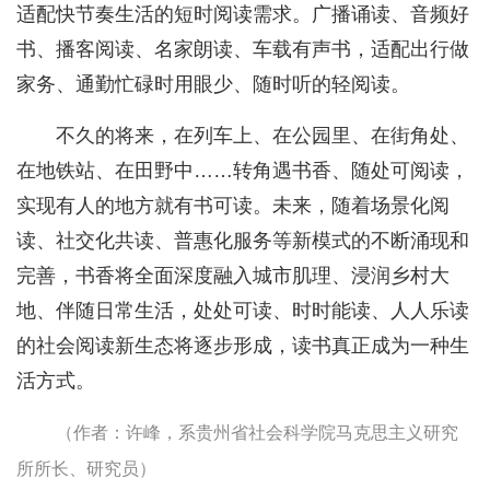
适配快节奏生活的短时阅读需求。广播诵读、音频好
书、播客阅读、名家朗读、车载有声书，适配出行做
家务、通勤忙碌时用眼少、随时听的轻阅读。
不久的将来，在列车上、在公园里、在街角处、
在地铁站、在田野中……转角遇书香、随处可阅读，
实现有人的地方就有书可读。未来，随着场景化阅
读、社交化共读、普惠化服务等新模式的不断涌现和
完善，书香将全面深度融入城市肌理、浸润乡村大
地、伴随日常生活，处处可读、时时能读、人人乐读
的社会阅读新生态将逐步形成，读书真正成为一种生
活方式。
（作者：许峰，系贵州省社会科学院马克思主义研究
所所长、研究员）