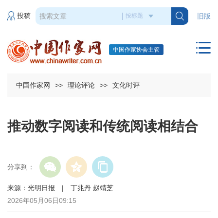
投稿
旧版
中国作家协会主管
中国作家网
>>
理论评论
>>
文化时评
推动数字阅读和传统阅读相结合
分享到：
来源：光明日报 | 丁兆丹 赵靖芝
2026年05月06日09:15