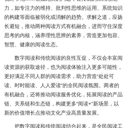
力，如专注力的维持、批判性思维的运用、系统知识
的构建等面临被弱化或消解的趋势。求解之道，应扬
长避短，推动两种阅读方式有机融合，进而守住深度
思考的内核，涵养理性思辨的素养，营造更加包容、
智慧、健康的阅读生态。
数字阅读和传统阅读的良性互促，不仅会丰富阅
读资源的获取途径，也为阅读体验注入更多可能性，
更好满足不同人群的阅读需求，助力营造“处处可
读、时时能读、人人爱读”的全民阅读氛围。两者的
有机融合，还将推动阅读服务优化，拓展阅读的产品
链、关系链和生态链，构建更多“阅读+”新场景，以
新的价值增长点推动文化产业高质量发展。
把数字阅读和传统阅读结合起来，是全民阅读工