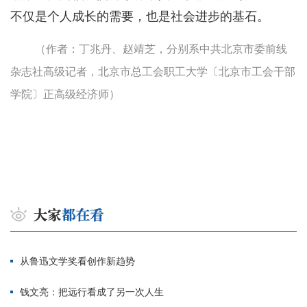
不仅是个人成长的需要，也是社会进步的基石。
（作者：丁兆丹、赵靖芝，分别系中共北京市委前线
杂志社高级记者，北京市总工会职工大学〔北京市工会干部
学院〕正高级经济师）
从鲁迅文学奖看创作新趋势
钱文亮：把远行看成了另一次人生