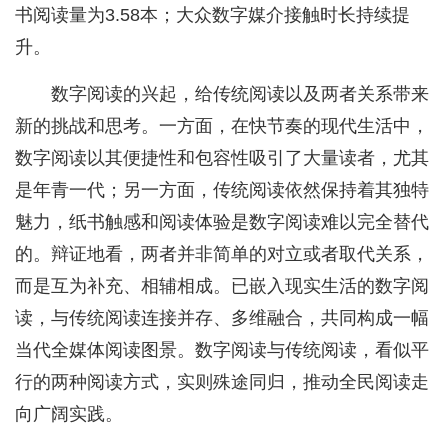
书阅读量为3.58本；大众数字媒介接触时长持续提
升。
数字阅读的兴起，给传统阅读以及两者关系带来
新的挑战和思考。一方面，在快节奏的现代生活中，
数字阅读以其便捷性和包容性吸引了大量读者，尤其
是年青一代；另一方面，传统阅读依然保持着其独特
魅力，纸书触感和阅读体验是数字阅读难以完全替代
的。辩证地看，两者并非简单的对立或者取代关系，
而是互为补充、相辅相成。已嵌入现实生活的数字阅
读，与传统阅读连接并存、多维融合，共同构成一幅
当代全媒体阅读图景。数字阅读与传统阅读，看似平
行的两种阅读方式，实则殊途同归，推动全民阅读走
向广阔实践。