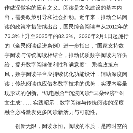
作做深做实的应有之义。阅读是文化建设的基本内
容，需要政策引导和社会推动。近年来，推动全民阅
读的政策举措陆续出台，国民综合阅读率从2012年的
76.3%上升至2025年的82.3%。2026年2月1日起施行
的《全民阅读促进条例》进一步指出，“国家支持数
字阅读与传统阅读相结合，推动优质数字阅读内容供
给，提升数字阅读便利性和满意度”。乘着政策东
风，数字阅读平台应持续优化功能设计，辅助深度阅
读；传统阅读也应借鉴数字技术的优势，实现内容呈
现形式的创新。“纸电融合”“沉浸阅读”“耳朵经济”“图
文生成”……实践昭示，数字阅读与传统阅读的深度
融合必将激发更多阅读新活力与可能性。
创新无限，阅读永恒。阅读的本质，是跨时空的