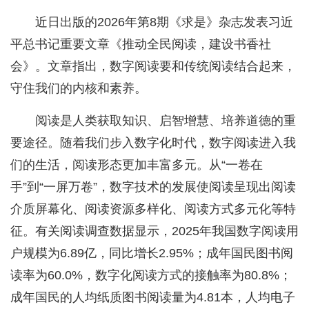
近日出版的2026年第8期《求是》杂志发表习近
平总书记重要文章《推动全民阅读，建设书香社
会》。文章指出，数字阅读要和传统阅读结合起来，
守住我们的内核和素养。
阅读是人类获取知识、启智增慧、培养道德的重
要途径。随着我们步入数字化时代，数字阅读进入我
们的生活，阅读形态更加丰富多元。从“一卷在
手”到“一屏万卷”，数字技术的发展使阅读呈现出阅读
介质屏幕化、阅读资源多样化、阅读方式多元化等特
征。有关阅读调查数据显示，2025年我国数字阅读用
户规模为6.89亿，同比增长2.95%；成年国民图书阅
读率为60.0%，数字化阅读方式的接触率为80.8%；
成年国民的人均纸质图书阅读量为4.81本，人均电子