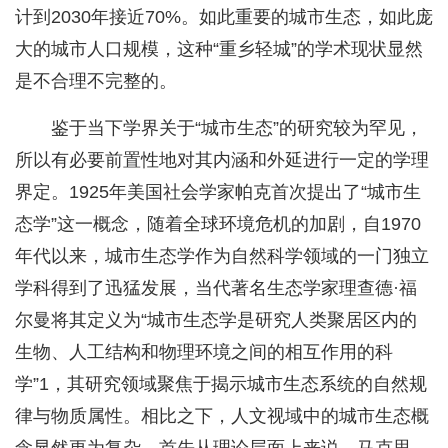
计到2030年接近70%。如此重要的城市生态，如此庞
大的城市人口规模，这种“重乡轻城”的学术现状显然
是不合理不完整的。
鉴于当下学界关于“城市生态”的研究较为罕见，
所以有必要前置性地对其内涵和外延进行一定的学理
界定。1925年美国社会学家帕克首次提出了“城市生
态学”这一概念，随着全球环境危机的加剧，自1970
年代以来，城市生态学作为自然科学领域的一门独立
学科得到了迅猛发展，当代著名生态学家理查德·福
尔曼将其定义为“城市生态学是研究人类聚居区内的
生物、人工结构和物理环境之间的相互作用的科
学”1，其研究领域聚焦于揭示城市生态系统的自然规
律与物质属性。相比之下，人文视域中的城市生态概