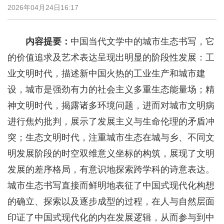
2026年04月24日16:17
内容提要：
中国当代文学中的城市生态书写，它
的价值追求及艺术表达呈现出明显的阶段性发展：工
业文明时代，描述新中国火热的工业生产和城市建
设，城市是强劲有力的社会主义多重生态能量场；精
神文明时代，揭露诸多环境问题，进而对城市文明病
进行焦灼批判，展示了发展主义与生命伦理的矛盾冲
突；生态文明时代，注重城市生态在城与乡、不同文
明发展阶段的时空双维意义坐标的构筑，展现了文明
发展的差序格局，有意识地探索跨学科的诗意表达。
城市生态书写直接而鲜明地表征了中国式现代化构想
的确立、探索以及逐步成型的过程，在人与自然层面
印证了中国式现代化的内在发展逻辑，从而参与到中