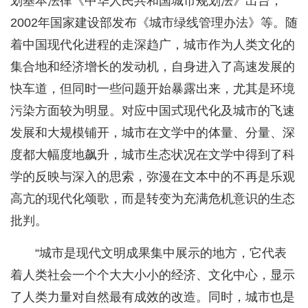
划基本法律《中华人民共和国城市规划法》出台，
2002年国家建设部发布《城市绿线管理办法》等。随
着中国现代化进程的走深趋广，城市作为人类文化的
集合地和经济增长的发动机，自身进入了高速发展的
快车道，但同时一些问题开始暴露出来，尤其是环境
污染方面较为明显。对应中国式现代化及城市的飞速
发展和大规模铺开，城市在文学中的体量、分量、深
度都大幅度地飙升，城市生态状况在文学中得到了科
学的反映与深入的思索，弥漫在文本中的不再是乐观
高亢的现代化颂歌，而是转变为充满危机意识的生态
批判。
“城市是现代文明成果集中展示的地方，它代表
着人类社会一个个大大小小的经济、文化中心，显示
了人类力量对自然最有成效的改造。同时，城市也是