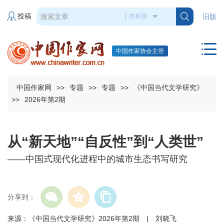
投稿
旧版
中国作家协会主管
中国作家网
>>
专题
>>
专题
>>
《中国当代文学研究》
>>
2026年第2期
从“新天地”“自反性”到“人类世”
——中国式现代化进程中的城市生态书写研究
分享到：
来源：《中国当代文学研究》2026年第2期 | 刘晓飞