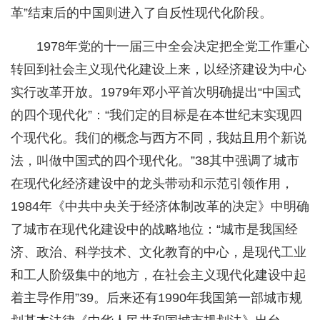
革”结束后的中国则进入了自反性现代化阶段。
1978年党的十一届三中全会决定把全党工作重心
转回到社会主义现代化建设上来，以经济建设为中心
实行改革开放。1979年邓小平首次明确提出“中国式
的四个现代化”：“我们定的目标是在本世纪末实现四
个现代化。我们的概念与西方不同，我姑且用个新说
法，叫做中国式的四个现代化。”38其中强调了城市
在现代化经济建设中的龙头带动和示范引领作用，
1984年《中共中央关于经济体制改革的决定》中明确
了城市在现代化建设中的战略地位：“城市是我国经
济、政治、科学技术、文化教育的中心，是现代工业
和工人阶级集中的地方，在社会主义现代化建设中起
着主导作用”39。后来还有1990年我国第一部城市规