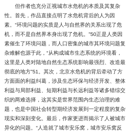
但作者也充分正视城市水危机的本质及其复杂
性。首先，作品直接点明了水危机背后的人为因
素。“环境问题的实质是人与自然界的关系出现了危
机，而不是自然界本身出现了危机。”50正是人类因
素催生了环境问题，而人口密集的城市其环境问题复
杂难解也源于此，“从构成城市生态系统的环境看，
这里是人类对陆地自然生态系统影响最强烈、改造最
彻底的地方”51。其次，北京水危机的背后牵动了方
方面面的利益纠葛，涉及生态环保与经济开发、整体
利益与局部利益、短期利益与长远利益等诸多错综交
织的两难选择，这其实是世界范围内生态治理的难
题，也是中国社会转型期经济发展到一定程度的复杂
现实和深刻变化。最后，作家更进而揭示了人被城市
异化的问题。“人造就了城市安乐窝，城市安乐窝反