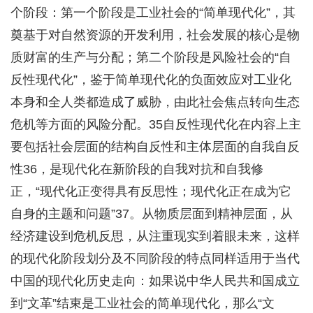
个阶段：第一个阶段是工业社会的“简单现代化”，其
奠基于对自然资源的开发利用，社会发展的核心是物
质财富的生产与分配；第二个阶段是风险社会的“自
反性现代化”，鉴于简单现代化的负面效应对工业化
本身和全人类都造成了威胁，由此社会焦点转向生态
危机等方面的风险分配。35自反性现代化在内容上主
要包括社会层面的结构自反性和主体层面的自我自反
性36，是现代化在新阶段的自我对抗和自我修
正，“现代化正变得具有反思性；现代化正在成为它
自身的主题和问题”37。从物质层面到精神层面，从
经济建设到危机反思，从注重现实到着眼未来，这样
的现代化阶段划分及不同阶段的特点同样适用于当代
中国的现代化历史走向：如果说中华人民共和国成立
到“文革”结束是工业社会的简单现代化，那么“文