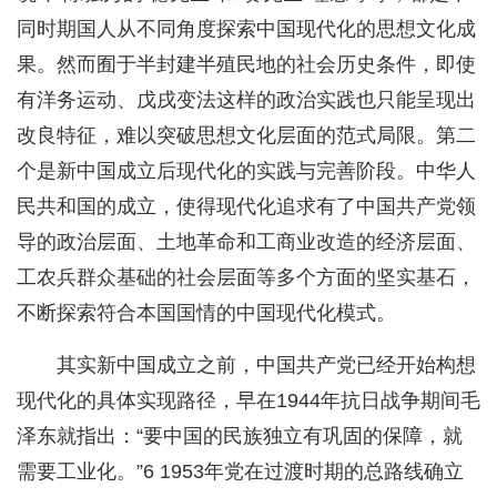
同时期国人从不同角度探索中国现代化的思想文化成
果。然而囿于半封建半殖民地的社会历史条件，即使
有洋务运动、戊戌变法这样的政治实践也只能呈现出
改良特征，难以突破思想文化层面的范式局限。第二
个是新中国成立后现代化的实践与完善阶段。中华人
民共和国的成立，使得现代化追求有了中国共产党领
导的政治层面、土地革命和工商业改造的经济层面、
工农兵群众基础的社会层面等多个方面的坚实基石，
不断探索符合本国国情的中国现代化模式。
其实新中国成立之前，中国共产党已经开始构想
现代化的具体实现路径，早在1944年抗日战争期间毛
泽东就指出：“要中国的民族独立有巩固的保障，就
需要工业化。”6 1953年党在过渡时期的总路线确立