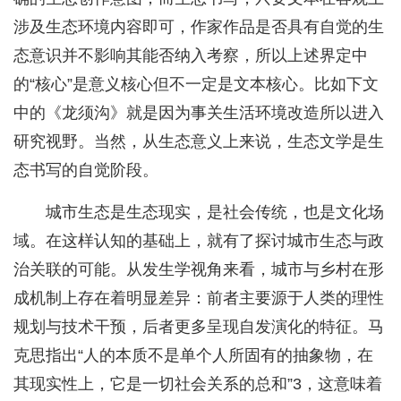
涉及生态环境内容即可，作家作品是否具有自觉的生
态意识并不影响其能否纳入考察，所以上述界定中
的“核心”是意义核心但不一定是文本核心。比如下文
中的《龙须沟》就是因为事关生活环境改造所以进入
研究视野。当然，从生态意义上来说，生态文学是生
态书写的自觉阶段。
城市生态是生态现实，是社会传统，也是文化场
域。在这样认知的基础上，就有了探讨城市生态与政
治关联的可能。从发生学视角来看，城市与乡村在形
成机制上存在着明显差异：前者主要源于人类的理性
规划与技术干预，后者更多呈现自发演化的特征。马
克思指出“人的本质不是单个人所固有的抽象物，在
其现实性上，它是一切社会关系的总和”3，这意味着