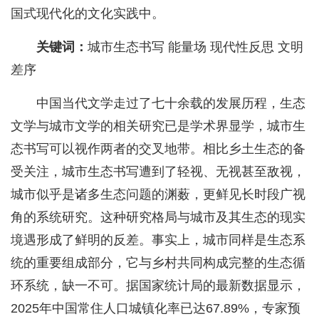
国式现代化的文化实践中。
关键词：
城市生态书写 能量场 现代性反思 文明
差序
中国当代文学走过了七十余载的发展历程，生态
文学与城市文学的相关研究已是学术界显学，城市生
态书写可以视作两者的交叉地带。相比乡土生态的备
受关注，城市生态书写遭到了轻视、无视甚至敌视，
城市似乎是诸多生态问题的渊薮，更鲜见长时段广视
角的系统研究。这种研究格局与城市及其生态的现实
境遇形成了鲜明的反差。事实上，城市同样是生态系
统的重要组成部分，它与乡村共同构成完整的生态循
环系统，缺一不可。据国家统计局的最新数据显示，
2025年中国常住人口城镇化率已达67.89%，专家预