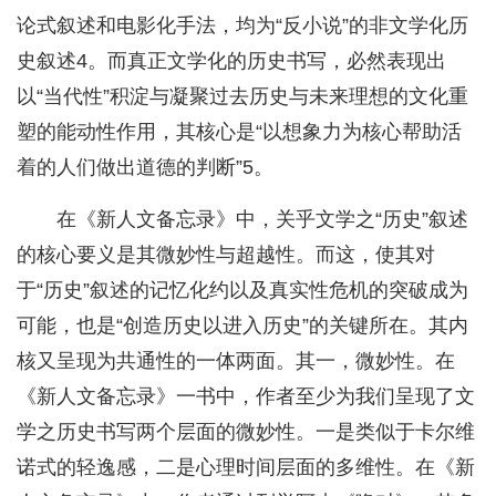
论式叙述和电影化手法，均为“反小说”的非文学化历
史叙述4。而真正文学化的历史书写，必然表现出
以“当代性”积淀与凝聚过去历史与未来理想的文化重
塑的能动性作用，其核心是“以想象力为核心帮助活
着的人们做出道德的判断”5。
在《新人文备忘录》中，关乎文学之“历史”叙述
的核心要义是其微妙性与超越性。而这，使其对
于“历史”叙述的记忆化约以及真实性危机的突破成为
可能，也是“创造历史以进入历史”的关键所在。其内
核又呈现为共通性的一体两面。其一，微妙性。在
《新人文备忘录》一书中，作者至少为我们呈现了文
学之历史书写两个层面的微妙性。一是类似于卡尔维
诺式的轻逸感，二是心理时间层面的多维性。在《新