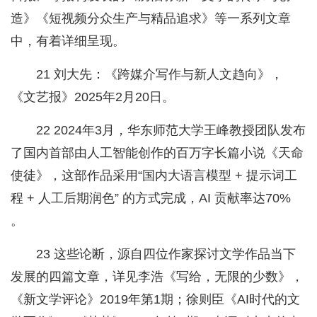
造》《短视频分众生产与精品追求》等一系列文章
中，有着详细呈现。
21 刘大先：《跨媒介写作与新人文趋向》，
《文艺报》2025年2月20日。
22 2024年3月，华东师范大学王峰教授团队发布
了国内首部由人工智能创作的百万字长篇小说《天命
使徒》，这部作品采用“国内大语言模型 + 提示词工
程 + 人工后期润色” 的方式完成，AI 贡献率达70%
。
23 这些论断，源自四位作家探讨文学作品当下
发展的四篇文章，详见李浩《写给，无限的少数》，
《新文学评论》2019年第1期；徐则臣《AI时代的文