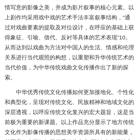
情写意的影像之美，并成为影片叙事的核心元素。以
上剧作均采用戏中戏的艺术手法丰富叙事结构，“通
过对戏曲要素的提取及对位设计，在呼应的基础上获
得象征、引喻、借代、反衬等具体的艺术表现”10。
从而达到以戏曲为方法对中国人的生活、情感和伦理
关系进行当代观照的构想，以重塑和升华传统艺术的
当代价值，为中华传统戏曲文化传播作出了新的探
索。
中华优秀传统文化传播如何更加接地化、个性化
和典型化，呈现对传统文化、民族精神和地域文化的
深层透视，以呼应传统文化复兴的宏大题旨，这是当
前极为重要的新课题。以上作品充分显示了地方传统
文化作为影像传播的思想美学资源所具有的新能量，