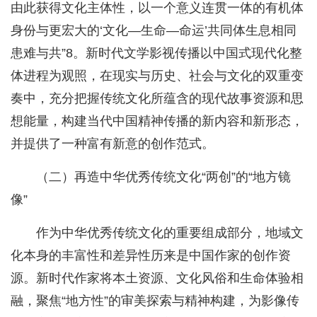
由此获得文化主体性，以一个意义连贯一体的有机体
身份与更宏大的‘文化—生命—命运’共同体生息相同
患难与共”8。新时代文学影视传播以中国式现代化整
体进程为观照，在现实与历史、社会与文化的双重变
奏中，充分把握传统文化所蕴含的现代故事资源和思
想能量，构建当代中国精神传播的新内容和新形态，
并提供了一种富有新意的创作范式。
（二）再造中华优秀传统文化“两创”的“地方镜
像”
作为中华优秀传统文化的重要组成部分，地域文
化本身的丰富性和差异性历来是中国作家的创作资
源。新时代作家将本土资源、文化风俗和生命体验相
融，聚焦“地方性”的审美探索与精神构建，为影像传