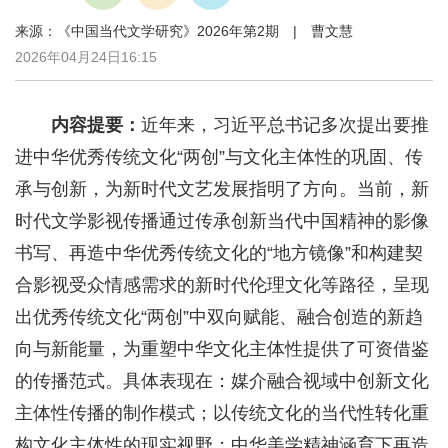
来源：《中国当代文学研究》2026年第2期 | 曹文慧
2026年04月24日16:15
内容提要：
近年来，习近平总书记多次提出要推
进中华优秀传统文化“两创”与文化主体性的巩固、传
承与创新，为新时代文艺发展指明了方向。当前，新
时代文学影视传播通过传承创新当代中国精神的影像
书写、再造中华优秀传统文化的“地方镜像”和构建契
合影视受众情感需求的新时代伦理文化等路径，呈现
出优秀传统文化“两创”中双向赋能、融合创造的新趋
向与新能量，为重塑中华文化主体性提供了可资借鉴
的传播范式。具体表现在：媒介融合视域中创新文化
主体性传播的制作模式；以传统文化的当代性转化重
构文化主体性的现实视野；中华美学精神涵育下再造