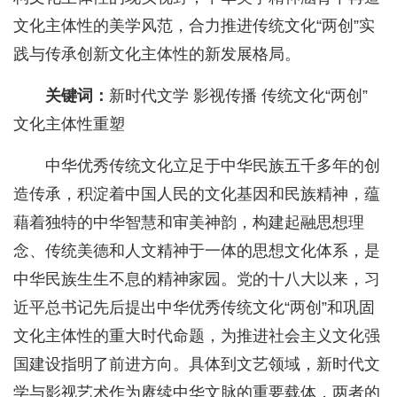
文化主体性的美学风范，合力推进传统文化“两创”实
践与传承创新文化主体性的新发展格局。
关键词：
新时代文学 影视传播 传统文化“两创”
文化主体性重塑
中华优秀传统文化立足于中华民族五千多年的创
造传承，积淀着中国人民的文化基因和民族精神，蕴
藉着独特的中华智慧和审美神韵，构建起融思想理
念、传统美德和人文精神于一体的思想文化体系，是
中华民族生生不息的精神家园。党的十八大以来，习
近平总书记先后提出中华优秀传统文化“两创”和巩固
文化主体性的重大时代命题，为推进社会主义文化强
国建设指明了前进方向。具体到文艺领域，新时代文
学与影视艺术作为赓续中华文脉的重要载体，两者的