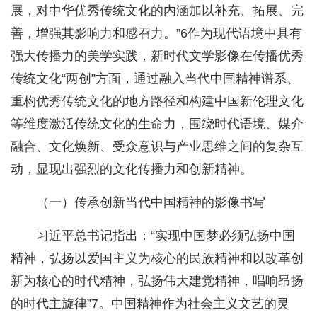
展，对中华优秀传统文化的内涵加以补充、拓展、完
善，增强其影响力和感召力。”6作为现代语境中具有
强大传播力的美学实践，新时代文学影像在传播优秀
传统文化“两创”方面，通过融入当代中国精神谱系、
重构优秀传统文化的地方路径和构建中国新伦理文化
等维度激活传统文化的生命力，围绕时代语境、媒介
融合、文化焕新、受众意识与产业思维之间的复杂互
动，显现出强烈的文化传播力和创新精神。
（一）传承创新当代中国精神的影像书写
习近平总书记指出：“实现中国梦必须弘扬中国
精神，弘扬以爱国主义为核心的民族精神和以改革创
新为核心的时代精神，弘扬伟大建党精神，唱响昂扬
的时代主旋律”7。中国精神作为社会主义文艺的灵