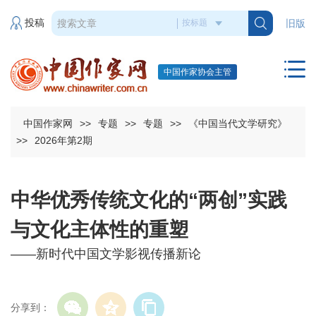
投稿
旧版
中国作家协会主管
中国作家网
>>
专题
>>
专题
>>
《中国当代文学研究》
>>
2026年第2期
中华优秀传统文化的“两创”实践
与文化主体性的重塑
——新时代中国文学影视传播新论
分享到：