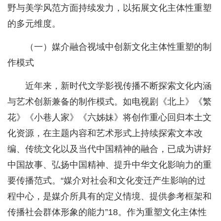
野与美学风范方面持续发力，以拓展文化主体性重塑
的多元维度。
（一）媒介融合视域中创新文化主体性重塑的制
作模式
近年来，新时代文学影视传播不断探索文化内涵
与艺术创新兼备的制作模式。如电视剧《北上》《繁
花》《小巷人家》《六姊妹》将创作重心回归本土文
化资源，在主题内容和艺术形式上持续探索文本改
编、传统文化以及当代中国精神的融合，已成为讲好
中国故事、弘扬中国精神、提升中华文化影响力的重
要传播范式。“媒介对社会和文化变迁产生影响的过
程中心，是媒介所具有的定义情境、提供参考框架和
传播社会群体形象的能力”18。作为重塑文化主体性