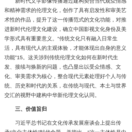
新时代文学影像传播通过建构契合当代观众情感
和精神需求的伦理文化，创作了具有启发性和审美艺
术性的作品，提升了这一传播范式的文化功能，对推
进新时代伦理文化建设，确立中国影视文化身份及美
学形式具有重要意义。“传统文化只有融入日常生
活，具有现代人的主观体验，才能体现出自身的意义
功能”15。这关涉到传统伦理文化如何在新时代生
发、接续与焕新的问题，也凸显出以受众情感、文
化、审美需求为核心，整合现代元素处理好个人与传
统、历史和时代的关系，在传统与现代、本土与世界
交汇的视野中建构中华新伦理文化认同。
三、价值旨归
习近平总书记在文化传承发展座谈会上提出传