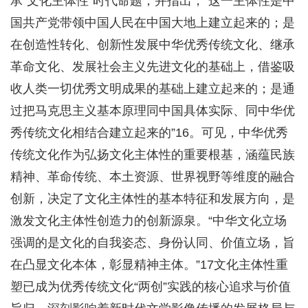
承“文化主体性”时代命题，并指出，“这一主体性是中
国共产党带领中国人民在中国大地上建立起来的；是
在创造性转化、创新性发展中华优秀传统文化、继承
革命文化、发展社会主义先进文化的基础上，借鉴吸
收人类一切优秀文明成果的基础上建立起来的；是通
过把马克思主义基本原理同中国具体实际、同中华优
秀传统文化相结合建立起来的”16。可见，中华优秀
传统文化作为弘扬文化主体性的重要根基，涵蕴民族
精神、革命传统、本土资源、世界视野等维度的融合
创新，决定了文化主体性的基本特征和发展方向，是
激发文化主体性创造力的创新源泉。“中华文化立场
强调的是文化的自我姿态、身份认同、价值立场，旨
在凸显文化本体，彰显精神主体。”17文化主体性重
塑已成为优秀传统文化“两创”实践的核心追求与价值