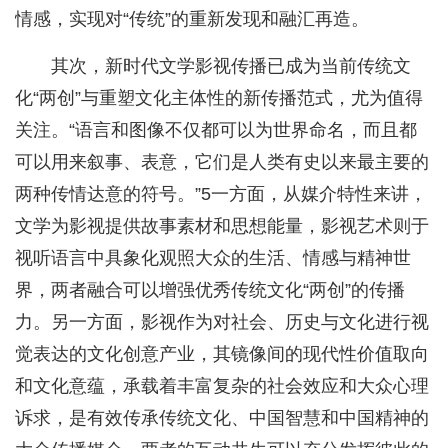
情感，实现对“传统”的重新发现和融汇再造。
其次，新时代文学影视传播已成为当前传统文
化“两创”与重塑文化主体性的新传播范式，尤为值得
关注。“语言和图像不仅都可以为世界命名，而且都
可以用来叙事、表意，它们是人类有史以来最主要的
两种传情达意的符号。”5一方面，从媒介特性来讲，
文学为影视提供故事素材和思想能量，影视艺术则于
视听语言中具象化观照大众的生活、情感与精神世
界，两者融合可以增强优秀传统文化“两创”的传播
力。另一方面，影视作为对社会、历史与文化进行视
觉表达的文化创意产业，其镜像间的现代性价值取向
和文化意蕴，承载着丰富复杂的社会效应和大众心理
诉求，是有效传承传统文化、中国智慧和中国精神的