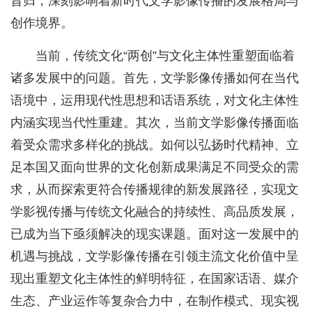
旨归，深刻影响着新时代文学影像传播的发展格局与
创作境界。
当前，传统文化“两创”与文化主体性重塑面临着
诸多发展中的问题。首先，文学影像传播如何在当代
语境中，运用现代性思想和话语系统，对文化主体性
内涵实现当代性重建。其次，当前文学影像传播面临
着受众需求多样化的挑战。如何以弘扬时代精神、立
足本国又面向世界的文化创新成果满足不同受众的需
求，从而探索更符合传播规律的新发展路径，实现文
学影视传播与传统文化融合的持续性、高品质发展，
已成为当下亟须解决的现实课题。面对这一发展中的
机遇与挑战，文学影像传播在引领主流文化价值中呈
现出重塑文化主体性的鲜明特征，在国家话语、媒介
生态、产业运作等复杂合力中，在制作模式、现实视