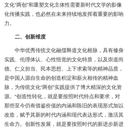
文化“两创”和重塑文化主体性需要新时代文学的影像
化传播实践，也必然在未来持续地发挥着重要的影响
力。
二、创新维度
中华优秀传统文化融儒释道文化根脉，具有修身
实践、伦理体认、心性悟觉的文化特质，以及崇道尚
德、仁义担当、民本思想、上下求索等的精神品质，
是中国人源自生命的创造积淀和薪火相传的精神血
脉，为传统文化“两创”实践提供了博大精深的文化资
源。“创造性转化，就是要按照时代特点和要求，对
那些至今仍有借鉴价值的内涵和陈旧的表现形式加以
改造，赋予其新的时代内涵和现代表达形式，激活其
生命力。创新性发展，就是要按照时代的新进步新进