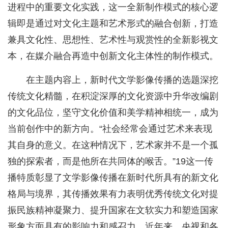
进程中的重要文化实践，这一全新制作模式的核心逻
辑即是通过对文化主题和艺术形式的融合创新，打造
兼具文化性、思想性、艺术性与观赏性的全新影视文
本，在媒介融合再造中创新文化主体性的制作模式。
在主题内容上，新时代文学影像传播的选题深挖
传统文化精髓，在积淀深厚的文化资源中升华改编剧
的文化品位，坚守文化价值和美学精神相统一，成为
当前创作中的新方向。“社会经常会通过艺术来表现
其自身的意义。在这种情况下，艺术家并不是一个孤
独的探索者，而是他所在共同体的喉舌。”19这一传
播特质彰显了文学影像传播在新时代所具有的新文化
格局与境界，其传播效果有力表明优秀传统文化对提
振民族精神凝聚力、提升国家在文软实力和塑造国家
形象方面具有的影响力和感召力。近年来，央视和各