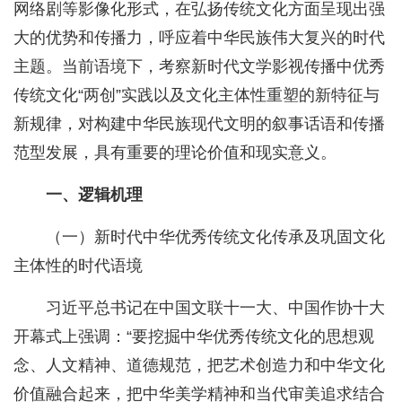
网络剧等影像化形式，在弘扬传统文化方面呈现出强
大的优势和传播力，呼应着中华民族伟大复兴的时代
主题。当前语境下，考察新时代文学影视传播中优秀
传统文化“两创”实践以及文化主体性重塑的新特征与
新规律，对构建中华民族现代文明的叙事话语和传播
范型发展，具有重要的理论价值和现实意义。
一、逻辑机理
（一）新时代中华优秀传统文化传承及巩固文化
主体性的时代语境
习近平总书记在中国文联十一大、中国作协十大
开幕式上强调：“要挖掘中华优秀传统文化的思想观
念、人文精神、道德规范，把艺术创造力和中华文化
价值融合起来，把中华美学精神和当代审美追求结合