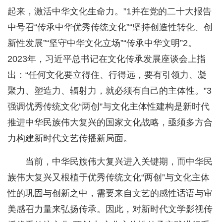
起来，激活中华文化生命力。”1并在党的二十大报告
中号召“传承中华优秀传统文化”“坚持创造性转化、创
新性发展”“坚守中华文化立场”“传承中华文明”2。
2023年，习近平总书记在文化传承发展座谈会上指
出：“任何文化要立得住、行得远，要有引领力、凝
聚力、塑造力、辐射力，就必须有自己的主体性。”3
强调优秀传统文化“两创”与文化主体性建构是新时代
推进中华民族伟大复兴的国家文化战略，亟须多方合
力构建新时代文艺传播新局面。
当前，中华民族伟大复兴进入关键期，而中华民
族伟大复兴又根植于优秀传统文化“两创”与文化主体
性的巩固与创新之中，需要来自文艺的感性话语与审
美感召力量来弘扬传承。因此，对新时代文学影视传