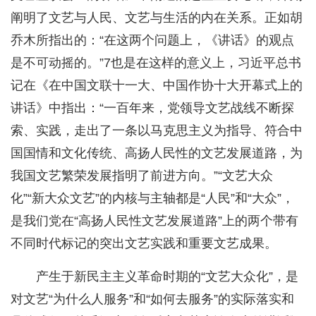
阐明了文艺与人民、文艺与生活的内在关系。正如胡
乔木所指出的：“在这两个问题上，《讲话》的观点
是不可动摇的。”7也是在这样的意义上，习近平总书
记在《在中国文联十一大、中国作协十大开幕式上的
讲话》中指出：“一百年来，党领导文艺战线不断探
索、实践，走出了一条以马克思主义为指导、符合中
国国情和文化传统、高扬人民性的文艺发展道路，为
我国文艺繁荣发展指明了前进方向。”“文艺大众
化”“新大众文艺”的内核与主轴都是“人民”和“大众”，
是我们党在“高扬人民性文艺发展道路”上的两个带有
不同时代标记的突出文艺实践和重要文艺成果。
产生于新民主主义革命时期的“文艺大众化”，是
对文艺“为什么人服务”和“如何去服务”的实际落实和