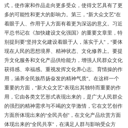
式，使作家和作品走向更多受众，使得文艺具有了更
多的可能性和更大的影响力。第三，“新大众文艺”在
着眼于人、作用于人方面有着更为深远的意义。习近
平总书记在《加快建设文化强国》的重要文章里，特
别提到要“坚持文化建设着眼于人，落实于人”，“要体
现在人民的思想境界、精神状态、文化修养上。要提
升文化服务和文化产品供给能力，增强人民群众文化
获得感、幸福感。重视发挥文化养心志、育情操的作
用，涵养全民族昂扬奋发的精神气质”。在这样一个
重要的方面，“新大众文艺”表现出其独特而重要的作
用，它由各类文艺形式表现出来的，是广大人民群众
的强烈的精神需求与不竭的文学激情，它在文艺创作
方面所体现出来的“全民共创”，在文化产品欣赏方面
体现出来的“全民共享”，在满足人群与影响受众方