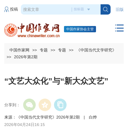
投稿
旧版
中国作家协会主管
中国作家网
>>
专题
>>
专题
>>
《中国当代文学研究》
>>
2026年第2期
“文艺大众化”与“新大众文艺”
分享到：
来源：《中国当代文学研究》2026年第2期 | 白烨
2026年04月24日16:15