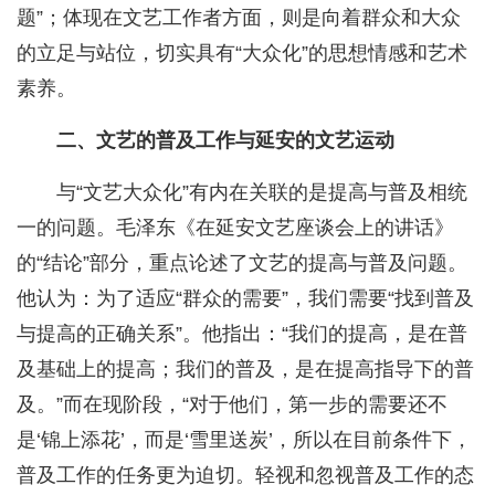
题”；体现在文艺工作者方面，则是向着群众和大众
的立足与站位，切实具有“大众化”的思想情感和艺术
素养。
二、文艺的普及工作与延安的文艺运动
与“文艺大众化”有内在关联的是提高与普及相统
一的问题。毛泽东《在延安文艺座谈会上的讲话》
的“结论”部分，重点论述了文艺的提高与普及问题。
他认为：为了适应“群众的需要”，我们需要“找到普及
与提高的正确关系”。他指出：“我们的提高，是在普
及基础上的提高；我们的普及，是在提高指导下的普
及。”而在现阶段，“对于他们，第一步的需要还不
是‘锦上添花’，而是‘雪里送炭’，所以在目前条件下，
普及工作的任务更为迫切。轻视和忽视普及工作的态