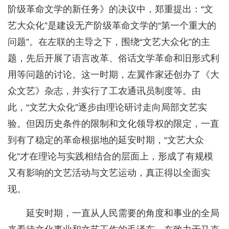
阶级革命文学的新任务》的决议中，郑重提出：“文
艺大众化”是建设无产阶级革命文学的“第一个重大的
问题”。在左联的主导之下，围绕“文艺大众化”的主
题，先后开展了语言改革、俗话文学革命和旧形式利
用等问题的讨论。这一时期，左翼作家还创办了《大
众文艺》杂志，并实行了工农通讯员制度等。由
此，“文艺大众化”逐步由理论研讨走向局部文艺实
验。但因历史条件的限制和文化领导权的限定，一直
到有了稳定的革命根据地的延安时期，“文艺大众
化”才在理论与实践相结合的层面上，形成了有规模
又有影响的文艺活动与文艺运动，真正得以全面实
现。
延安时期，一直从人民需要的角度和事业的全局