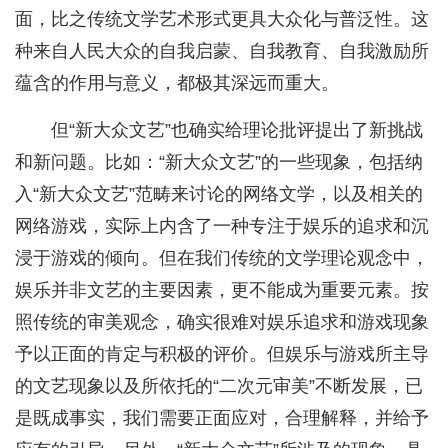
面，比之传统文学艺术形式更具大众化与普泛性。这
种来自人民大众的自我启蒙、自我教育、自我激励所
蕴含的作用与意义，都极其深远而重大。
但“新大众文艺”也确实给理论批评提出了新挑战
和新问题。比如：“新大众文艺”的一些现象，包括纳
入“新大众文艺”范畴来讨论的网络文学，以及相关的
网络游戏，实际上内含了一种专注于娱乐的追求和沉
浸于游戏的倾向。但在我们传统的文学理论观念中，
娱乐并非文艺的主要因素，更不能成为重要元素。按
照传统的审美观念，确实很难对娱乐追求和游戏现象
予以正面的肯定与积极的评价。但娱乐与游戏所主导
的文艺现象以及所依托的“二次元审美”不断发展，已
是既成事实，我们需要正面应对，合理解释，并给予