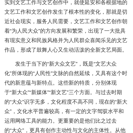
实到文艺工作与文艺创作中，就使延安和各根据地的
文艺工作和文艺创作发生了根本性的变化，那就是切
近社会现实，服务人民需要，文艺工作和文艺创作朝
着“为人民大众”的方向发展和繁荣，出现了一大批具
有现实意义和民族风格并为人民群众喜闻乐见的文艺
作品，形成了鼓舞人心又生动活泼的全新文艺局面。
发生于当下的“新大众文艺”，既是“文艺大众
化”所体现的“人民性”文脉的自然延续，又具有这个时
代的新意蕴与新特点。这些新的特质，分别体现
于“新大众”“新媒体”“新文艺”三个方面。与过去时期
的“大众”识字无多，文化程度不高不同，现在的“新大
众”，文化水平普遍较高，有一定的文字驾驭水平和
运用网络工具的能力。更重要的是他们比之过去
的“大众”，更具有创作主动性与文化的主体性。从他