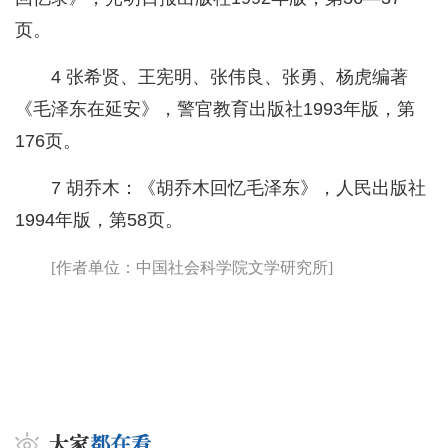
页。
4 张希贤、王宪明、张伟良、张勇、杨虎编著
《毛泽东在延安》，警官教育出版社1993年版，第
176页。
7 胡乔木：《胡乔木回忆毛泽东》，人民出版社
1994年版，第58页。
[作者单位：中国社会科学院文学研究所]