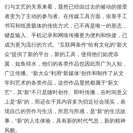
们与文艺的关系来看，显然已经由过去的被动的接受
者变为了主动的参与者。在传媒工具方面，依靠手工
书写和纸质载体的传统方式，已不再是唯一的形态，
键盘输入、手机记录和网络传播更为便利和快捷，已
成为更为流行的方式。“互联网条件”给有文化的“新大
众”提供了新的平台，新的工具，使得他们如虎添
翼，如鱼得水，他们的各类作品也因此而广为人知，
广泛传播。“新大众”利用“新媒体”创作和制作了从文
学到艺术的各类作品，这些作品显然都属于“新文
艺”，其“新”不只是随时创作、即时传播，在时间意义
上是“新”的，而还在于其内容多为切近社会现实，表
现自己的劳作与生活，所思与所感，是“新”的生活故
事，“新”的人生体验，具有新的时代气息，新的精神
风貌。