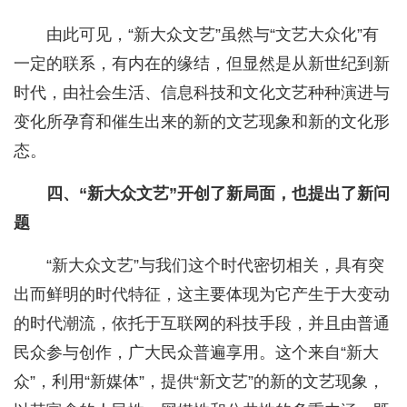
由此可见，“新大众文艺”虽然与“文艺大众化”有
一定的联系，有内在的缘结，但显然是从新世纪到新
时代，由社会生活、信息科技和文化文艺种种演进与
变化所孕育和催生出来的新的文艺现象和新的文化形
态。
四、“新大众文艺”开创了新局面，也提出了新问
题
“新大众文艺”与我们这个时代密切相关，具有突
出而鲜明的时代特征，这主要体现为它产生于大变动
的时代潮流，依托于互联网的科技手段，并且由普通
民众参与创作，广大民众普遍享用。这个来自“新大
众”，利用“新媒体”，提供“新文艺”的新的文艺现象，