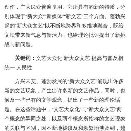
创作，广大民众普遍享用。它所具有的新的特质，分
别体现于“新大众”“新媒体”“新文艺”三个方面。蓬勃兴
起的“新大众文艺”以不断地跨界和多维地融合，既给
文坛带来新气息与新活力，也给理论批评提出了新挑
战与新问题。
关键词：
文艺大众化 新大众文艺 提高与普及相
统一 人民性
方兴未艾、蓬勃发展的“新大众文艺”涌现出许多
新的文艺现象，产生出许多新的文艺作品，同时，也
触及一些已有的文学观念，提出了一些新的理论话
题。在这些话题中，“文艺大众化”与“新大众文艺”两
个概念的异同之处，以及两个概念所指称的文艺现象
的关联与区别，因不断地被谈及和频繁地涉及到，越