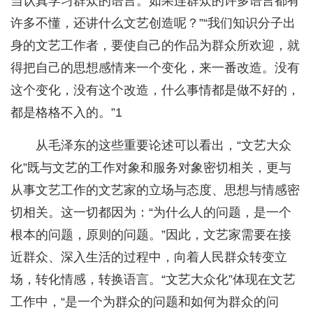
当认真学习群众的语言。如果连群众的许多语言都有
许多不懂，还讲什么文艺创造呢？”“我们知识分子出
身的文艺工作者，要使自己的作品为群众所欢迎，就
得把自己的思想感情来一个变化，来一番改造。没有
这个变化，没有这个改造，什么事情都是做不好的，
都是格格不入的。”1
从毛泽东的这些重要论述可以看出，“文艺大众
化”既与文艺的工作对象和服务对象密切相关，更与
从事文艺工作的文艺家的立场与态度、思想与情感密
切相关。这一切都因为：“为什么人的问题，是一个
根本的问题，原则的问题。”因此，文艺家需要在接
近群众、深入生活的过程中，向着人民群众转变立
场，转化情感，转换语言。“文艺大众化”体现在文艺
工作中，“是一个为群众的问题和如何为群众的问