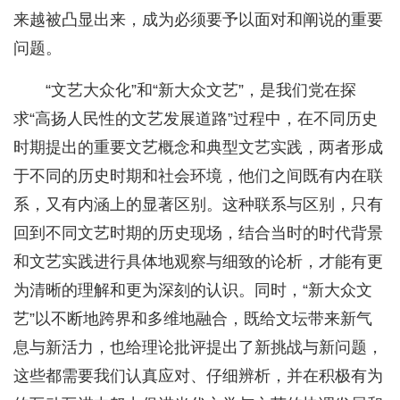
来越被凸显出来，成为必须要予以面对和阐说的重要
问题。
“文艺大众化”和“新大众文艺”，是我们党在探
求“高扬人民性的文艺发展道路”过程中，在不同历史
时期提出的重要文艺概念和典型文艺实践，两者形成
于不同的历史时期和社会环境，他们之间既有内在联
系，又有内涵上的显著区别。这种联系与区别，只有
回到不同文艺时期的历史现场，结合当时的时代背景
和文艺实践进行具体地观察与细致的论析，才能有更
为清晰的理解和更为深刻的认识。同时，“新大众文
艺”以不断地跨界和多维地融合，既给文坛带来新气
息与新活力，也给理论批评提出了新挑战与新问题，
这些都需要我们认真应对、仔细辨析，并在积极有为