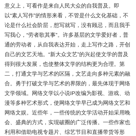
意义上，可看作是来自人民大众的自我普及。即
以“素人写作”的情形来看，不管是什么文化基础，不
论是什么社会阶层，想写就写，没有顾忌，而且我手
写我心，“劳者歌其事”。许多基层的文学爱好者，普
通的劳动者，从自我表达开始，走上写作之路，开创
自己的文艺天地。“新大众文艺”的兴起使文学的普及
得到很大发展，也使整体文学的结构更为合理。第
二，打通文学与艺术的区隔，文艺走向多种元素的融
合。勇于打破文学与艺术的界限的，最先体现于网络
文学领域。网络文学以小说IP改编为影视、游戏、动
漫等多种艺术形式，使网络文学早已成为网络文艺和
网络文娱。近些年，一些传统的文学活动开始采用晚
会、盛典的方式，实现破圈的广泛传播。一些作家也
利用和借助电视专题片、综艺节目和直播带货等形