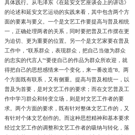
具体践行。从毛泽东《在延安文艺座谈会上的讲话》
的论述和延安文艺运动的实践来看，其中包含两个方
面的要素与要义。一个是文艺工作要提高与普及相统
一，正确处理两者的关系，同时要把普及工作摆在更
为迫切、更为重要的位置。另一个是文艺家要在普及
工作中，“联系群众，表现群众，把自己当做为群众
的忠实的代言人”“要使自己的作品为群众所欢迎，就
得把自己的思想感情来一个变化，来一番改造”8。两
个方面既有联系，又有侧重。提高与普及相统一，以
普及为首要，是对文艺工作的要求；而在文艺普及工
作中学习群众和转变立场，则是对文艺工作者的要
求。两个方面的要求，既有针对整体文艺工作的，又
有针对个体文艺创作的。而这种思想精神和基本要求
经过文艺工作的调整和文艺工作者的吸纳与转化，落