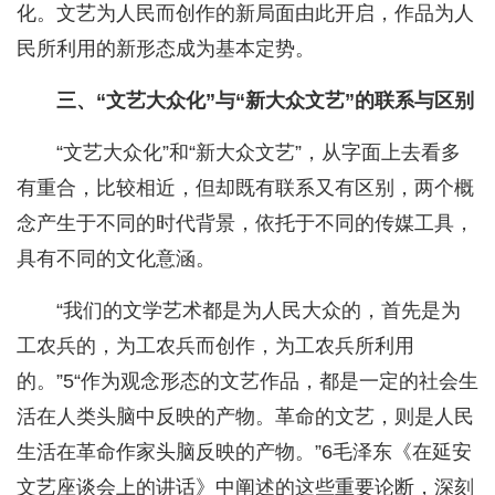
化。文艺为人民而创作的新局面由此开启，作品为人
民所利用的新形态成为基本定势。
三、“文艺大众化”与“新大众文艺”的联系与区别
“文艺大众化”和“新大众文艺”，从字面上去看多
有重合，比较相近，但却既有联系又有区别，两个概
念产生于不同的时代背景，依托于不同的传媒工具，
具有不同的文化意涵。
“我们的文学艺术都是为人民大众的，首先是为
工农兵的，为工农兵而创作，为工农兵所利用
的。”5“作为观念形态的文艺作品，都是一定的社会生
活在人类头脑中反映的产物。革命的文艺，则是人民
生活在革命作家头脑反映的产物。”6毛泽东《在延安
文艺座谈会上的讲话》中阐述的这些重要论断，深刻