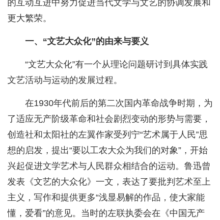
的互动互进中努力促进当代文学与文艺的协调发展和
更大繁荣。
一、“文艺大众化”的由来与要义
“文艺大众化”有一个从理论问题研讨到具体实践
文艺活动与运动的发展过程。
在1930年代前后的第二次国内革命战争时期，为
了适应无产阶级革命和社会剧烈变动的形势与需要，
创造社和太阳社的左翼作家受列宁“艺术属于人民”思
想的启发，提出“要以工农大众为我们的对象”，开始
兴起促进文学艺术与人民群众相结合的运动。鲁迅曾
发表《文艺的大众化》一文，表达了要批判艺术至上
主义，写作和提供更多“浅显易解的作品，使大家能
懂，爱看”的意见。当时的左联执委会在《中国无产