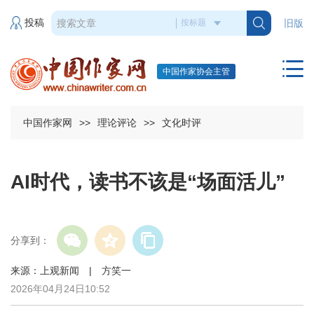
投稿
旧版
中国作家协会主管
中国作家网
>>
理论评论
>>
文化时评
AI时代，读书不该是“场面活儿”
分享到：
来源：上观新闻 | 方笑一
2026年04月24日10:52