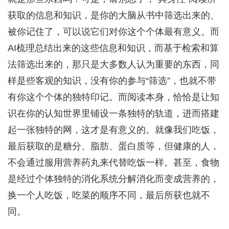
获取的信息和知识，是你的大脑从书中筛选出来的、
被你记住了，可以说它们对你这个个体最有意义。而
AI梳理总结出来的这些信息和知识，而基于检索和算
法筛选出来的，那只是大多数人认为重要的东西，同
样是些客观的知识，没有你的参与“筛选”，也就不带
有你这个个体的独特印记。而阅读本身，恰恰是让知
识在你的认知世界里铺设一条独特的轨道，进而搭建
起一张独特的网，这才是有意义的。就像我们吃饭，
最后获取的是糖分、脂肪、蛋白质等，但健康的人，
不会通过服用营养药丸来代替吃饭一样。甚至，食物
是经过个体独特的消化系统分解消化而变成营养的，
换一个人吃饭，吃菜的顺序不同，最后所获也就不
同。