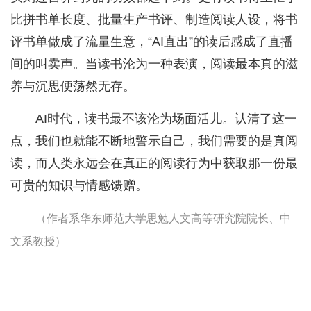
比拼书单长度、批量生产书评、制造阅读人设，将书
评书单做成了流量生意，“AI直出”的读后感成了直播
间的叫卖声。当读书沦为一种表演，阅读最本真的滋
养与沉思便荡然无存。
AI时代，读书最不该沦为场面活儿。认清了这一
点，我们也就能不断地警示自己，我们需要的是真阅
读，而人类永远会在真正的阅读行为中获取那一份最
可贵的知识与情感馈赠。
（作者系华东师范大学思勉人文高等研究院院长、中
文系教授）