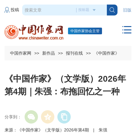
投稿
旧版
中国作家协会主管
中国作家网
>>
新作品
>>
报刊在线
>>
《中国作家》
《中国作家》（文学版）2026年
第4期｜朱强：布拖回忆之一种
分享到：
来源：《中国作家》（文学版）2026年第4期 | 朱强