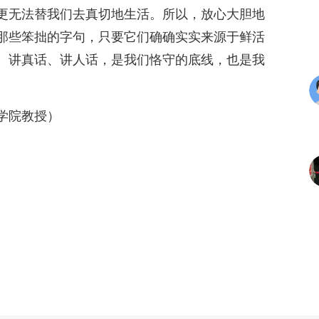
更无法替我们去真切地生活。所以，放心大胆地
那些笨拙的字句，只要它们确确实实来源于鲜活
。讲真话、讲人话，是我们恪守的底线，也是我
学院教授）