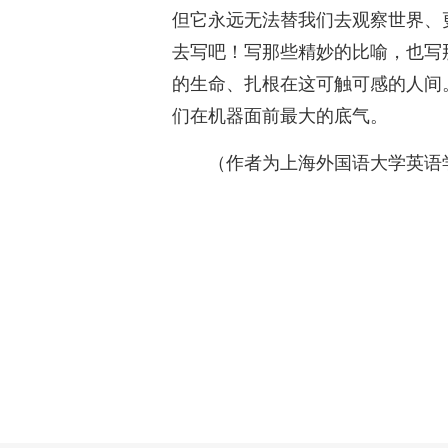
但它永远无法替我们去观察世界、
去写吧！写那些精妙的比喻，也写
的生命、扎根在这可触可感的人间
们在机器面前最大的底气。
（作者为上海外国语大学英语