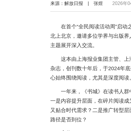
来源：解放日报 | 张煜
2026年0
在首个“全民阅读活动周”启动
北上北京，邀请多位学界与出版界
主题展开深入交流。
这本由上海报业集团主管、上
杂志，创刊数十年后，于2024年底
心始终围绕阅读，尤其是深度阅读
一年来，《书城》在读书人群
一是内容提升层面，在碎片阅读成
又贴合时代需求？二是推广转型层
路径是否到位？