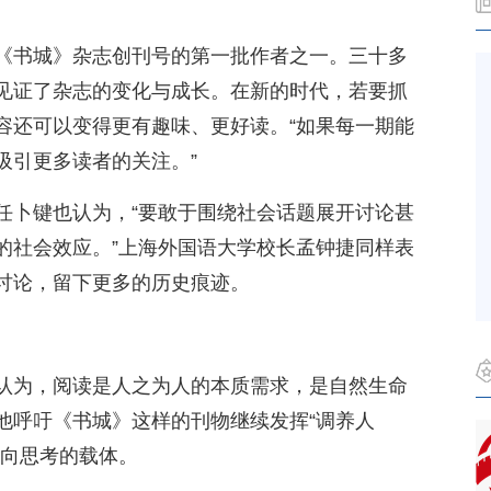
《书城》杂志创刊号的第一批作者之一。三十多
见证了杂志的变化与成长。在新的时代，若要抓
容还可以变得更有趣味、更好读。“如果每一期能
吸引更多读者的关注。”
任卜键也认为，“要敢于围绕社会话题展开讨论甚
的社会效应。”上海外国语大学校长孟钟捷同样表
讨论，留下更多的历史痕迹。
认为，阅读是人之为人的本质需求，是自然生命
他呼吁《书城》这样的刊物继续发挥“调养人
反向思考的载体。