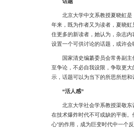
话题
北京大学中文系教授夏晓虹是
年来，既为作者又为读者，夏晓虹
住更多的新读者，她认为，杂志内
设置一个可供讨论的话题，或许会
国家清史编纂委员会常务副主
至争论，不必自我设限，争取更大
示，话题可以为当下的所思所想和
“活人感”
北京大学社会学系教授渠敬东
在技术爆炸时代不可或缺的平衡。
心”的作用，成为巨变时代中一个