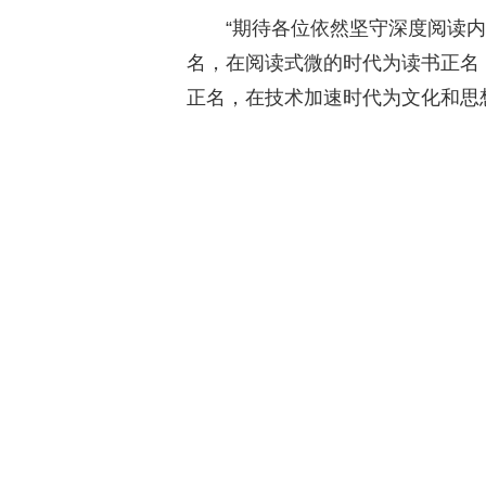
“期待各位依然坚守深度阅读
名，在阅读式微的时代为读书正名
正名，在技术加速时代为文化和思