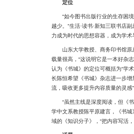
定位
“如今图书出版行业的生存困
越少。”生活·读书·新知三联书店
力成为时代的思想容器，成为学术
山东大学教授、商务印书馆原
载量很高，“这说明它是一本好杂
认为《书城》的定位可概括为“学
长陈恒希望《书城》杂志进一步增
流，吸收更多提升内容质量的灵感
“虽然主线是深度阅读，但《
学中文系教授陈平原建言，《书城
域的《知识分子》，“把内容写活