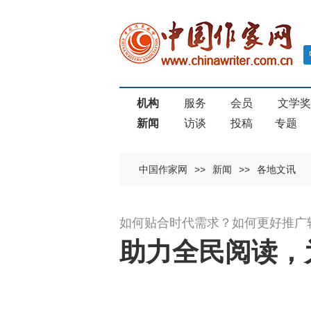
机构
服务
会员
文学
新闻
访谈
投稿
专题
中国作家网
>>
新闻
>>
各地文讯
如何贴合时代需求？如何更好推广
助力全民阅读，