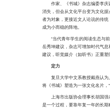
作家、《书城》杂志编委李庆
消失，但会从文化平台变为文化据
者为对象，更接近文人论说的传统
成为小而稳的阵地。
“当代青年学生的阅读生态与
岳秀坤建议，杂志可增加时代气息
建议，听觉媒介（如听书）正重塑
定力
复旦大学中文系教授戴燕认为
将《书城》塑造为一张文化名片，
上海市出版协会理事长胡国强
是一个过程，要靠年复一年的长期