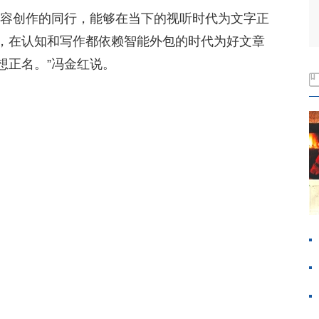
内容创作的同行，能够在当下的视听时代为文字正
，在认知和写作都依赖智能外包的时代为好文章
想正名。”冯金红说。