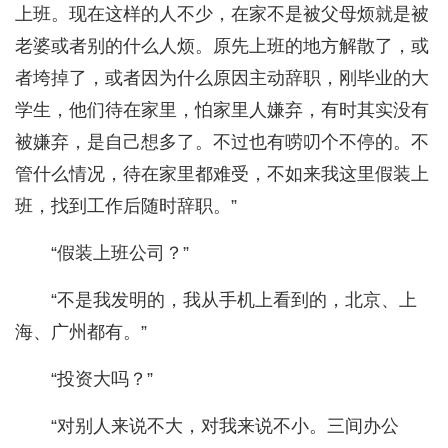
上班。现在这样的人不少，在家不是被父母烦就是被
老婆或者别的什么人烦。原先上班的地方解散了，或
者垮掉了，或者因为什么原因主动辞职，刚毕业的大
学生，他们待在家里，怕家里人嫌弃，有时其实没有
被嫌弃，是自己想多了。不过也有唠叨个不停的。不
管什么情况，待在家里都难受，不如来我这里假装上
班，找到工作后随时辞职。”
“假装上班公司？”
“不是我发明的，我从手机上看到的，北京、上
海、广州都有。”
“投资大吗？”
“对别人来说不大，对我来说不小。三间办公