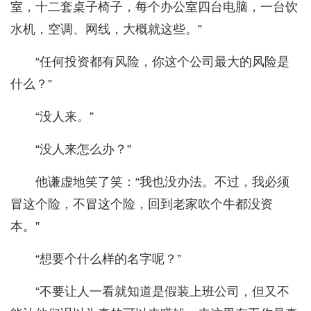
室，十二套桌子椅子，每个办公室四台电脑，一台饮
水机，空调、网线，大概就这些。”
“任何投资都有风险，你这个公司最大的风险是
什么？”
“没人来。”
“没人来怎么办？”
他谦虚地笑了笑：“我也没办法。不过，我必须
冒这个险，不冒这个险，回到老家吹个牛都没资
本。”
“想要个什么样的名字呢？”
“不要让人一看就知道是假装上班公司，但又不