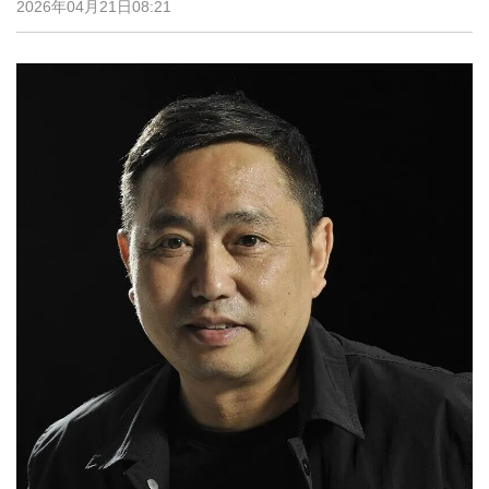
2026年04月21日08:21