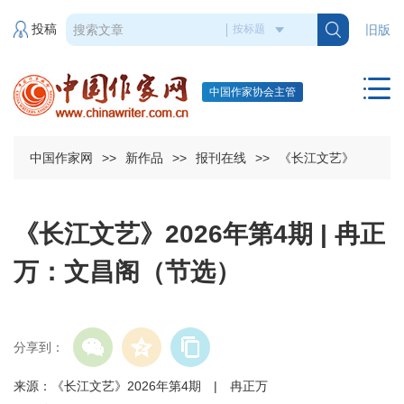
投稿
旧版
中国作家协会主管
中国作家网
>>
新作品
>>
报刊在线
>>
《长江文艺》
《长江文艺》2026年第4期 | 冉正
万：文昌阁（节选）
分享到：
来源：《长江文艺》2026年第4期 | 冉正万