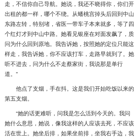
走，不信你自己导航。她说，我还不晓得你，你们开
出租的都一样，哪个不绕。从蟠桃宫掉头后回到中山
东路左转，特别堵，省医一带车子本来就多，等了四
个红灯才到中山中路。她看见银座在对面发飙了，质
问为什么回到原地。我告诉她，按照她的定位只能这
样走，我告诉她，你不应该打车，走路早就到了。她
听不进去，问为什么不走蔡家街，我说那是单行
道。”
他点了支烟，手在抖。这是我们开始吃饭以来的
第五支烟。
“她的话更难听，问我是怎么活到今天的。我问
她什么意思，她说，像我这样的人应该去死，不应该
活在世上。她坐后排，如果坐前排，坐我右手边，我