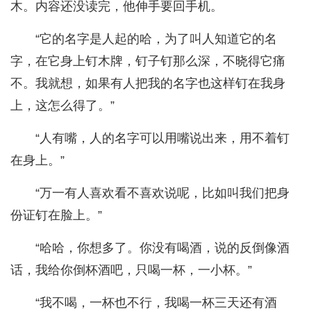
木。内容还没读完，他伸手要回手机。
“它的名字是人起的哈，为了叫人知道它的名
字，在它身上钉木牌，钉子钉那么深，不晓得它痛
不。我就想，如果有人把我的名字也这样钉在我身
上，这怎么得了。”
“人有嘴，人的名字可以用嘴说出来，用不着钉
在身上。”
“万一有人喜欢看不喜欢说呢，比如叫我们把身
份证钉在脸上。”
“哈哈，你想多了。你没有喝酒，说的反倒像酒
话，我给你倒杯酒吧，只喝一杯，一小杯。”
“我不喝，一杯也不行，我喝一杯三天还有酒