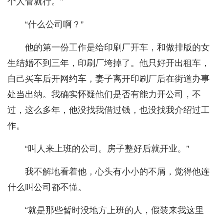
个人管就行。”
“什么公司啊？”
他的第一份工作是给印刷厂开车，和做排版的女
生结婚不到三年，印刷厂垮掉了。他只好开出租车，
自己买车后开网约车，妻子离开印刷厂后在街道办事
处当出纳。我确实怀疑他们是否有能力开公司，不
过，这么多年，他没找我借过钱，也没找我介绍过工
作。
“叫人来上班的公司。房子整好后就开业。”
我不解地看着他，心头有小小的不屑，觉得他连
什么叫公司都不懂。
“就是那些暂时没地方上班的人，假装来我这里