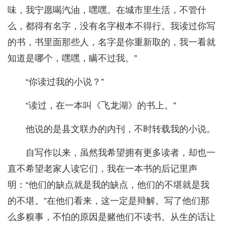
味，我宁愿喝汽油，嘿嘿。在城市里生活，不管什
么，都得有名字，没有名字根本不得行。我读过你写
的书，书里面那些人，名字是你重新取的，我一看就
知道是哪个，嘿嘿，瞒不过我。”
“你读过我的小说？”
“读过，在一本叫《飞龙湖》的书上。”
他说的是县文联办的内刊，不时转载我的小说。
自写作以来，虽然我希望拥有更多读者，却也一
直不希望老家人读它们，我在一本书的后记里声
明：“他们的缺点就是我的缺点，他们的不堪就是我
的不堪。”在他们看来，这一定是辩解。写了他们那
么多糗事，不怕的原因是赌他们不读书。从生的话让