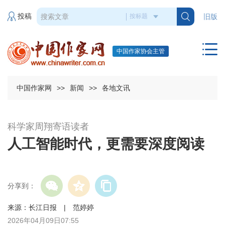
投稿
旧版
中国作家协会主管
中国作家网
>>
新闻
>>
各地文讯
科学家周翔寄语读者
人工智能时代，更需要深度阅读
分享到：
来源：长江日报 | 范婷婷
2026年04月09日07:55