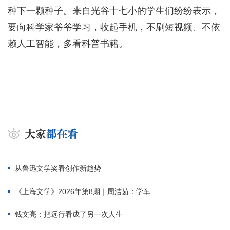
种下一颗种子。来自光谷十七小的学生们纷纷表示，
要向科学家爷爷学习，收起手机，不刷短视频、不依
赖人工智能，多看科普书籍。
从鲁迅文学奖看创作新趋势
《上海文学》2026年第8期｜周洁茹：学车
钱文亮：把远行看成了另一次人生