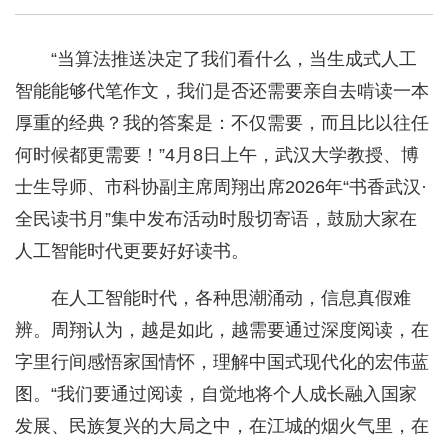
“当算法推送决定了我们看什么，当生成式人工
智能能够代笔作文，我们是否还需要亲自去啃读一本
厚重的经典？我的答案是：不仅需要，而且比以往任
何时候都更需要！”4月8日上午，武汉大学教授、博
士生导师、市科协副主席周翔出席2026年“书香武汉·
全民读书月”集中发布活动时殷切寄语，鼓励大家在
人工智能时代更要好好读书。
在人工智能时代，各种思潮涌动，信息真假难
辨。周翔认为，越是如此，越需要通过深度阅读，在
字里行间感悟家国情怀，理解中国式现代化的宏伟蓝
图。“我们要通过阅读，自觉地将个人成长融入国家
发展、民族复兴的大局之中，在江城的烟火气里，在