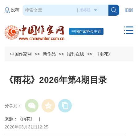
投稿
旧版
中国作家协会主管
中国作家网
>>
新作品
>>
报刊在线
>>
《雨花》
《雨花》2026年第4期目录
分享到：
来源：《雨花》 |
2026年03月31日12:25