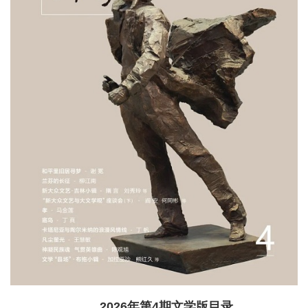
2026年第4期文学版目录