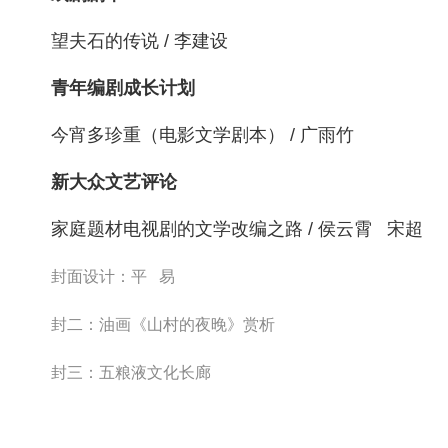
望夫石的传说 / 李建设
青年编剧成长计划
今宵多珍重（电影文学剧本） / 广雨竹
新大众文艺评论
家庭题材电视剧的文学改编之路 / 侯云霄 宋超
封面设计：平 易
封二：油画《山村的夜晚》赏析
封三：五粮液文化长廊