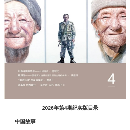
2026年第4期纪实版目录
中国故事