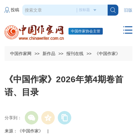
投稿
旧版
中国作家协会主管
中国作家网
>>
新作品
>>
报刊在线
>>
《中国作家》
《中国作家》2026年第4期卷首
语、目录
分享到：
来源：《中国作家》 |