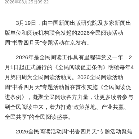
2026年03月25日09:22
3月19日，由中国新闻出版研究院及多家新闻出
版单位和阅读机构联合发起的2026全民阅读活动
周“书香四月天”专题活动在京发布。
2026年是全民阅读工作具有里程碑意义一年，2
月1日起正式施行的《全民阅读促进条例》明确每年4
月第四周为全民阅读活动周。2026全民阅读活动
周“书香四月天”专题活动旨在贯彻实施《全民阅读促
进条例》，凝聚全民阅读各方力量，让更多读者参与
到全民阅读中来，着力打造“政策落地、产业共赢、
全民共享”的全民阅读盛事。
2026全民阅读活动周“书香四月天”专题活动聚焦