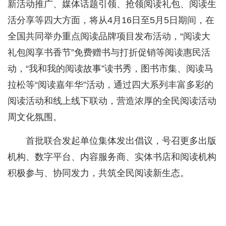
新活动推广、媒体话题引领、抢领阅读礼包、阅读生
活分享等四大方面，将从4月16日至5月5日期间，在
全国共同举办重点阅读品牌项目发布活动，“阅读大
礼包阅享书香节”免费赠书与打折促销等阅读惠民活
动，“我和我的阅读故事”读书秀，图书市集、阅读马
拉松等“阅读嘉年华”活动，通过四大系列丰富多彩的
阅读活动和线上线下联动，营造浓厚的全民阅读活动
周文化氛围。
首批联合发起单位集体发出倡议，号召更多出版
机构、数字平台、内容服务商、实体书店和阅读机构
积极参与、协同发力，共筑全民阅读新生态。