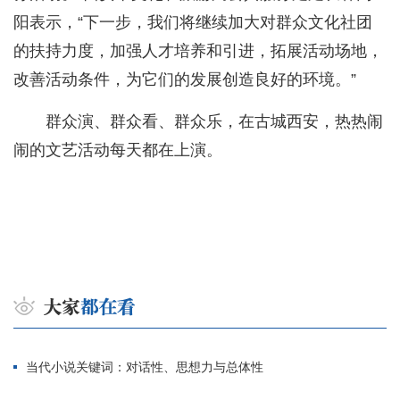
阳表示，“下一步，我们将继续加大对群众文化社团
的扶持力度，加强人才培养和引进，拓展活动场地，
改善活动条件，为它们的发展创造良好的环境。”
群众演、群众看、群众乐，在古城西安，热热闹
闹的文艺活动每天都在上演。
当代小说关键词：对话性、思想力与总体性