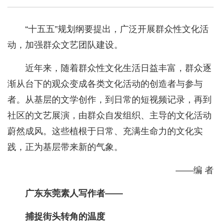
“十五五”规划纲要提出，广泛开展群众性文化活
动，加强群众文艺团队建设。
近年来，随着群众性文化生活日益丰富，群众逐
渐从台下的观众变成各类文化活动的创造者与参与
者。从基层的文学创作，到日常的短视频记录，再到
社区的文艺展演，由群众自发组织、主导的文化活动
蔚然成风。这些植根于日常、充满生命力的文化实
践，正为基层带来新的气象。
——编 者
广东东莞素人写作者——
捕捉街头转角的温度