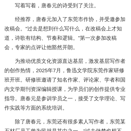
写着写着，唐春元的诗受到了关注。
经推荐，唐春元加入了东莞市作协，并受邀参加
改稿会。“过去是想到什么写什么，在改稿会上才知
道，诗歌有结构、节奏和逻辑。”第一次参加改稿
会，专家的点评让他豁然开朗。
为推动优质文化资源直达基层，激发基层写作者
的创作热情，2025年7月，鲁迅文学院东莞作家研修
班开班。研修班邀请了知名作家、评论家、学者和国
内文学期刊资深编辑授课，为学员们的创作提供专业
指导。唐春元是参训学员之一，接受了文学理论、写
作实践等方面的系统培训。
除了唐春元，东莞还有很多素人写作者，东莞某