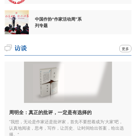
周年
中国作协“作家活动周”系
列专题
更多
周明全：真正的批评，一定是有选择的
”我想，无论是作家还是批评家，首先不要想着成为‘大家’吧，
认真地阅读，思考，写作，让历史、让时间给出答案，给出选
择。“