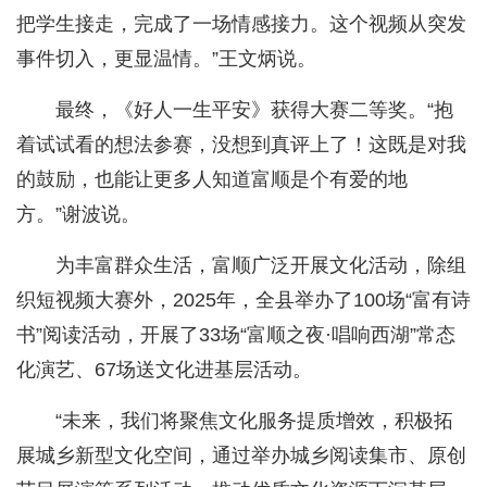
把学生接走，完成了一场情感接力。这个视频从突发
事件切入，更显温情。”王文炳说。
最终，《好人一生平安》获得大赛二等奖。“抱
着试试看的想法参赛，没想到真评上了！这既是对我
的鼓励，也能让更多人知道富顺是个有爱的地
方。”谢波说。
为丰富群众生活，富顺广泛开展文化活动，除组
织短视频大赛外，2025年，全县举办了100场“富有诗
书”阅读活动，开展了33场“富顺之夜·唱响西湖”常态
化演艺、67场送文化进基层活动。
“未来，我们将聚焦文化服务提质增效，积极拓
展城乡新型文化空间，通过举办城乡阅读集市、原创