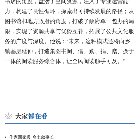
书店的角度，盘活了空间资源，注入了专业运营能
力，构建了良性循环，探索出可持续发展的路径；从
图书馆和地方政府的角度，打破了政府单一包办的局
限，实现了资源共享与优势互补，拓展了公共文化服
务的广度与深度。他说：“未来，这种模式还将向乡
镇基层延伸，打造集图书阅、借、购、捐、赠、换于
一体的阅读服务综合体，让全民阅读触手可及。”
作家回家暖 乡土叙事长