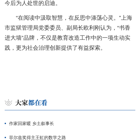
今后为人处世的启迪。
“在阅读中汲取智慧，在反思中涤荡心灵。”上海
市监狱管理局党委委员、副局长欧利刚认为，“书香
进大墙”品牌，不仅是教育改造工作中的一项生动实
践，更为社会治理创新提供了有益探索。
作家回家暖 乡土叙事长
菲尔兹奖得主王虹的数学之路