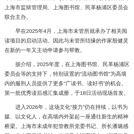
上海市监狱管理局、上海图书馆、民革杨浦区委员会
联合主办。
早在2025年4月，上海市未管所就承办了相关阅
读项目的启动活动。因此与未管所结缘的作家殷健灵
在新的一年又主动申请参与帮教。
据介绍，2025年度，在上海图书馆、民革杨浦区
委员会等的支持下，特别设置的“流动图书馆”为高墙
内的服刑人员提供了更多“广读书、读好书”的机会。
第一批优秀读后感汇集成册，于18日活动现场首发。
进入2026年，这场文化“接力”仍在持续，以书为
媒、以文化人，在高墙内外架起一座通往新生的精神
桥梁。上海市未成年犯管教所党委书记、所长潘璐感