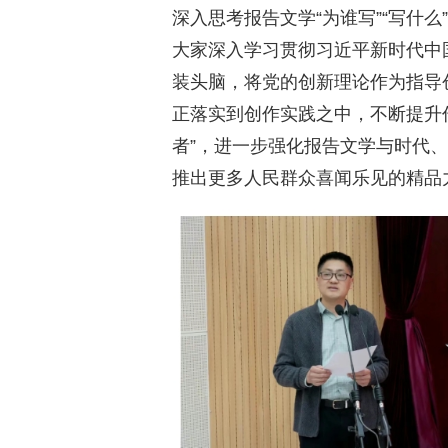
深入思考报告文学“为谁写”“写什么
大家深入学习贯彻习近平新时代中
装头脑，将党的创新理论作为指导
正落实到创作实践之中，不断提升
者”，进一步强化报告文学与时代
推出更多人民群众喜闻乐见的精品