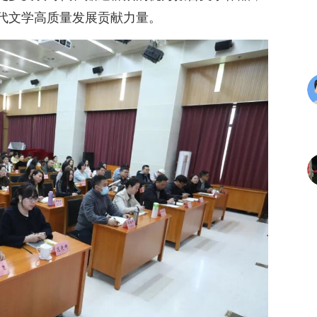
代文学高质量发展贡献力量。