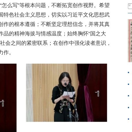
”“怎么写”等根本问题，不断拓宽创作视野。希望
国特色社会主义思想，切实以习近平文化思想武
创作的根本遵循；不断坚定理想信念，并将其真
作品的精神海拔与情感温度；始终胸怀“国之大
、社会之间的紧密联系；在创作中强化读者意识，
力作。