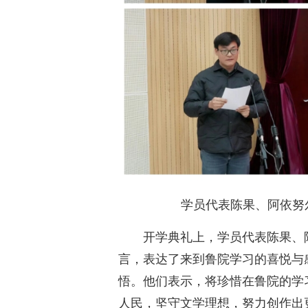
学员代表陈果、阿依努
开学典礼上，学员代表陈果、
言，表达了来到鲁院学习的喜悦与
悟。他们表示，将珍惜在鲁院的学
人民，坚守文学理想，努力创作出