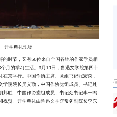
开学典礼现场
好的时节，又有50位来自全国各地的作家学员相
个月的学习生活。3月19日，鲁迅文学院第四十
礼在京举行。中国作协主席、党组书记张宏森，
文学院院长吴义勤，中国作协党组成员、书记处
胡邦胜，中国作协党组成员、书记处书记李一鸣
和祝贺。开学典礼由鲁迅文学院常务副院长李东