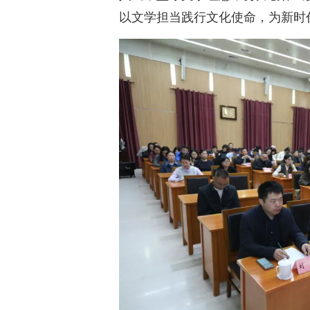
以文学担当践行文化使命，为新时