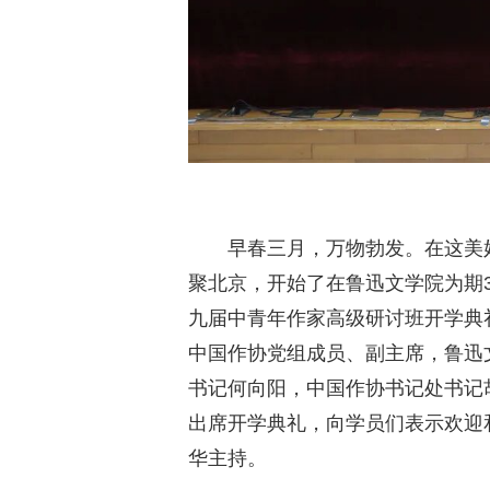
早春三月，万物勃发。在这美
聚北京，开始了在鲁迅文学院为期3
九届中青年作家高级研讨班开学典
中国作协党组成员、副主席，鲁迅
书记何向阳，中国作协书记处书记
出席开学典礼，向学员们表示欢迎
华主持。