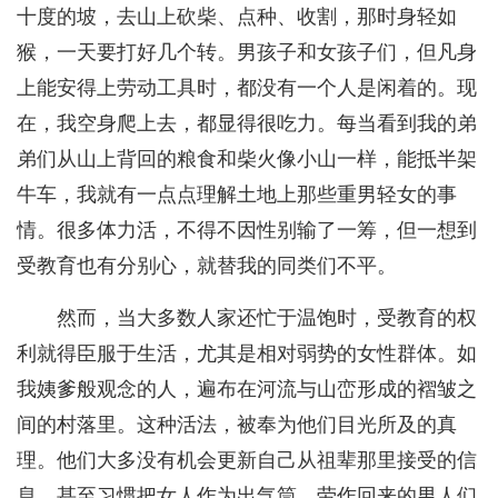
十度的坡，去山上砍柴、点种、收割，那时身轻如
猴，一天要打好几个转。男孩子和女孩子们，但凡身
上能安得上劳动工具时，都没有一个人是闲着的。现
在，我空身爬上去，都显得很吃力。每当看到我的弟
弟们从山上背回的粮食和柴火像小山一样，能抵半架
牛车，我就有一点点理解土地上那些重男轻女的事
情。很多体力活，不得不因性别输了一筹，但一想到
受教育也有分别心，就替我的同类们不平。
然而，当大多数人家还忙于温饱时，受教育的权
利就得臣服于生活，尤其是相对弱势的女性群体。如
我姨爹般观念的人，遍布在河流与山峦形成的褶皱之
间的村落里。这种活法，被奉为他们目光所及的真
理。他们大多没有机会更新自己从祖辈那里接受的信
息，甚至习惯把女人作为出气筒。劳作回来的男人们