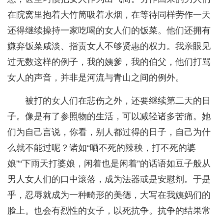
在院窝里抱着大竹筒吸着水烟，在等待同样劳作一天
还得继续操持一家吃喝的女人们的饭菜。他们还拥有
嫌弃饭菜咸淡、指责女人不够贤惠的权力。我亲眼见
过无数这样的例子，我的姨爹，我的伯父，他们打骂
女人的声音，并非是河流与青山之间的例外。
被打的女人们在悲伤之外，还要继续第二天的日
子。像是有了参照物的生活，可以减轻诸多苦痛。她
们为自己言说，你看，别人都过得的日子，自己为什
么就不能过呢？诸如“晒不死的辣秧，打不死的婆
娘”“下雨天打婆娘，闲着也是闲着”的话语如豆子般从
男人女人们的口中滚落，成为法器或是安慰剂。于是
乎，忍辱就成为一种畸形的美德，大写在我姨妈们的
脸上。也会有烈性的女子，以死抗争。抗争的结果常