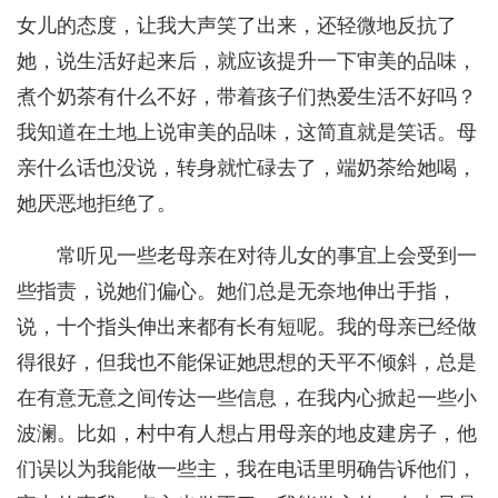
女儿的态度，让我大声笑了出来，还轻微地反抗了
她，说生活好起来后，就应该提升一下审美的品味，
煮个奶茶有什么不好，带着孩子们热爱生活不好吗？
我知道在土地上说审美的品味，这简直就是笑话。母
亲什么话也没说，转身就忙碌去了，端奶茶给她喝，
她厌恶地拒绝了。
常听见一些老母亲在对待儿女的事宜上会受到一
些指责，说她们偏心。她们总是无奈地伸出手指，
说，十个指头伸出来都有长有短呢。我的母亲已经做
得很好，但我也不能保证她思想的天平不倾斜，总是
在有意无意之间传达一些信息，在我内心掀起一些小
波澜。比如，村中有人想占用母亲的地皮建房子，他
们误以为我能做一些主，我在电话里明确告诉他们，