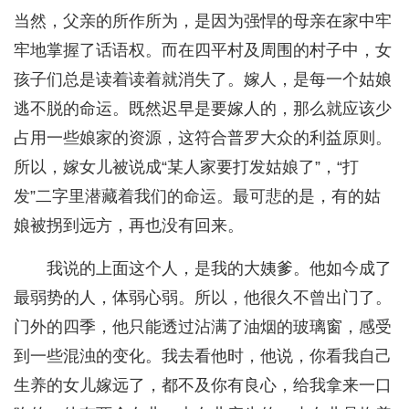
当然，父亲的所作所为，是因为强悍的母亲在家中牢
牢地掌握了话语权。而在四平村及周围的村子中，女
孩子们总是读着读着就消失了。嫁人，是每一个姑娘
逃不脱的命运。既然迟早是要嫁人的，那么就应该少
占用一些娘家的资源，这符合普罗大众的利益原则。
所以，嫁女儿被说成“某人家要打发姑娘了”，“打
发”二字里潜藏着我们的命运。最可悲的是，有的姑
娘被拐到远方，再也没有回来。
我说的上面这个人，是我的大姨爹。他如今成了
最弱势的人，体弱心弱。所以，他很久不曾出门了。
门外的四季，他只能透过沾满了油烟的玻璃窗，感受
到一些混浊的变化。我去看他时，他说，你看我自己
生养的女儿嫁远了，都不及你有良心，给我拿来一口