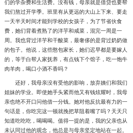
们的学杂费和生活费。没有钱，母亲就是借贷也要帮
我们熬过开学季。班里有从更远的大山上下来、要走
一天半天时间才能到学校的女孩子，为了节省伙食
费，她们背着煮熟了的洋芋和咸菜，混完一周是一
周。我也背过洋芋和干酸菜，最奢侈的是背过奶奶做
的包子。他说，这些憨包家长，她们迟早都是要嫁人
的，等于白帮人家抚养，有点钱下个馆子，吃一饱牛
肉羊肉，喝口小酒不香吗？
还好，我母亲没有受他的影响，放弃姨们和我们
姐妹的学业。即使她手头紧而他又有钱炫耀时，我母
亲也绝不开口问他借一分钱。她对他反抗最有力的一
句话是，你吃完这一顿就挽把草阻着嘴了吗？天天只
知道吃吃吃，喝喝喝。值得一提的是，我的父亲也从
未认同过他的观念，他总是与母亲坚定地站在一起。