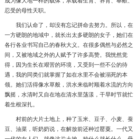
成为像大地一样的载体，承载着生育、养育、奉献、
忍受的母性天职。
我们认命了，却没有忘记拼命去努力。所以，在
一方硬朗的地域中，就长出太多硬朗的女子，她们在
各行各业书写自己的春秋大义。在很多偶然与必然之
间，又被地域之外的人赋予了许多高赞。我恍然觉
得，因为生长在艰苦的环境，又受到一些不公的待
遇，我的同类们就掌握了如在水里不会被溺死的本
领。她们活得像水草般，洪水来临时顺着水流的方向
飘摇，水清时又自在地在清水里荡漾，干旱时节就忙
着生根深扎。
村前的大片土地上，种了玉米、豆子、小麦、蚕
豆、油菜，听奶奶说，在解放前还种过罂粟。一代又