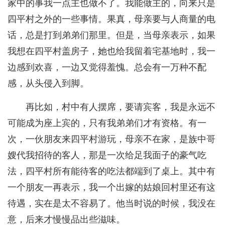
家中的事我一点主也做不了。我能做主的，向来只是
四平村之外的一些事情。果真，母亲要与人商量的电
话，总是打到弟弟们那里。但是，当母亲表示，如果
我想在四平村盖房子，她也给我留着宅基地时，我一
边感到欢喜，一边又觉得羞愧。总会有一万种不配
感，从头侵入到脚。
再比如，村中有人摆席，要请宾客，我是永远不
可能成为座上宾的，只有我弟弟们才有资格。有一
次，一伙朋友来四平村游玩，母亲不在家，是族中哥
嫂代我招待的客人，那是一次给足我面子的豪气吃
法，四平村所有能待客的吃法都端到了桌上。其中有
一个朋友一再表示，我一个出嫁的姑娘回村里还有这
待遇，实在是太不容易了。他当时说的时候，我没在
意，后来才慢慢品出些滋味。