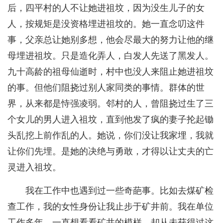
后，四平村的人不让她进祖坟，因为没生儿子的女
人，按规矩是没资格埋进祖坟的。她一直念叨这件
事，父亲总让她别多想，他会尽最大的努力让他的继
母埋进祖坟。只是造化弄人，白发人先送了黑发人。
九十高龄的祖母仙逝时，村中也没人来阻止她进祖坟
的事。但他们阻挠过别人家同类的事情。群体的世
界，从来都是恃强凌弱。邻村的人，曾阻挠过生了三
个女儿的男人进入祖坟，直到他发了疯的妻子抡起锄
头乱挖上前作乱的人。她说，你们没让我家埋，我就
让你们先埋。是她的决绝与勇敢，才得以让丈夫的亡
灵进入祖坟。
我在工作中也遇到过一些奇葩事。比如去煤矿检
查工作，我的女性身份让我止步于矿井前。我在单位
工作多年，一直想看看矿井的模样，却从未获得过这