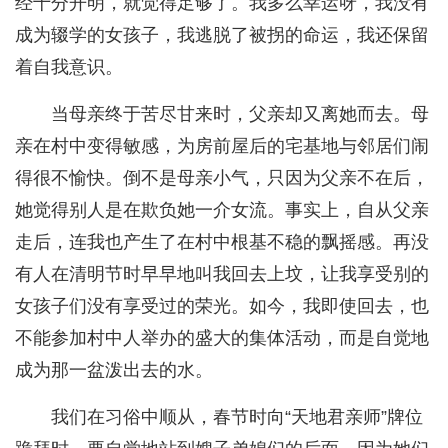
经十分开明，就觉得足够了。我多么幸运呀，我没有
成为辍学的女孩子，我逃脱了被拐的命运，我还保留
着自我意识。
当母亲终于苦尽甘来时，父亲却又离她而去。母
亲在村中变得敏感，为房前屋后的宅基地与邻居们闹
得很不愉快。倒不是母亲小气，只因为父亲不在后，
她觉得别人是在欺负她一介女流。事实上，自从父亲
走后，连我也产生了在村中根基不稳的飘摇感。再没
有人在清明节时早早地叫我回去上坟，让我享受别的
女孩子们没有享受过的荣光。如今，我即使回去，也
不能参加村中人举办的盛大的集体活动，而是自觉地
成为那一盆泼出去的水。
我们在习俗中顺从，春节时向“天地君亲师”牌位