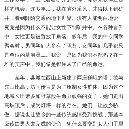
样的机会。许多年后，我在省外采风，才得以下到矿
井，看到阡陌交通的地下世界。没有人能明白地说，
究竟是因为什么不能让女性下到矿井中。在各种晋升
中，女性更是被置放于角落。多年后，我的中专同学
聚会时，男同学们大多有了职务，女同学们几乎都只
是单位的基层员工。我说，是因为我们不配吗？在一
堆的笑声中，我们像是都屈从了自己的命运。
某年，县城在西山上新建了两座巍峨的塔，欲与
东山比高，坊间传言是为了压制女性群体。因为这个
地域长出诸多如野草般生命力顽强的女子，她们走出
高坡顶后，成为灯塔一样的存在。她们，让故乡骄
傲，据说也让故乡的一些传统感情受到挑战，那些本
应该由男人去完成的使命，凭什么要交到女人们手里