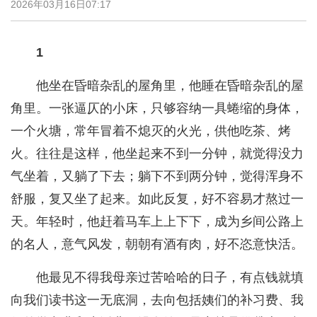
2026年03月16日07:17
1
他坐在昏暗杂乱的屋角里，他睡在昏暗杂乱的屋
角里。一张逼仄的小床，只够容纳一具蜷缩的身体，
一个火塘，常年冒着不熄灭的火光，供他吃茶、烤
火。往往是这样，他坐起来不到一分钟，就觉得没力
气坐着，又躺了下去；躺下不到两分钟，觉得浑身不
舒服，复又坐了起来。如此反复，好不容易才熬过一
天。年轻时，他赶着马车上上下下，成为乡间公路上
的名人，意气风发，朝朝有酒有肉，好不恣意快活。
他最见不得我母亲过苦哈哈的日子，有点钱就填
向我们读书这一无底洞，去向包括姨们的补习费、我