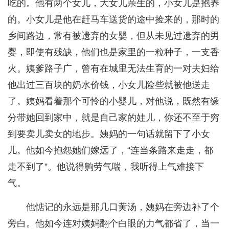
吃的。他有两个女儿，大女儿亲生的，小女儿是抱养
的。小女儿是他在赶马车送货的途中捡来的，那时的
乡间路边，常有被遗弃的女婴，但从未见过遗弃的男
婴，即使有残缺，他们也是家里的一粒种子，一支香
火。姨爹路子广，曾有在城里无法生育的一对夫妇给
他出过三百块的奶水价钱，小女儿险些就被他送走
了。姨妈看着那个可怜的小婴儿，对他说，既然有缘
分带她回到家中，就是自己家的娃儿，你还不至于穷
到要卖儿卖女的地步。姨妈的一句话就留下了小女
儿。他如今抱怨她们嫁远了，“连当条路来走走，都
走不到了”。他说得齁劳气喘，我听得上气难接下
气。
他惦记的永远是那几口黄汤，姨妈在旁边补了个
旁白。他如今连对姨妈翻个白眼的力气都省了，当一