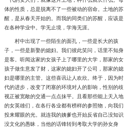
一代的女人们，就像这片土地，种什么就长什么。母
体的性质，总是脱离不了一些被动的宿命。土地的苏
醒，是从春天开始的。而我的同类们的苏醒，应该是
在各种学业中。学无止境，学海无涯。
村中出现了一些陌生的面孔，一些是长大的孩
子，一些是新娶的媳妇。我们彼此笑问，话里不知身
是客。听闻这家的女孩子上了哪里的大学，那家的女
孩子做生意发了财，这家的媳妇开了公司，那家的媳
妇是哪里的主管。这些喜讯让人欢欣。终于，因为时
代的进步，改变了闭塞的环境对人的影响，性别的歧
视正被宽敞的交通一点点抹平。且看那些能上天入地
的女英雄们，在各行各业都有榜样的参照物，向我们
投来耀眼的光。就连我的姨爹也开始反省自己没知识
没文化的愚昧，当他的话锋转到考取大学的孙女身