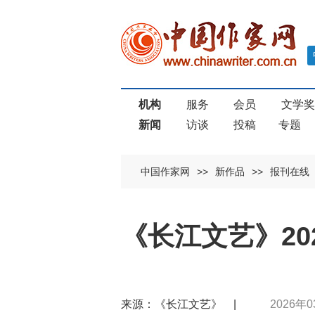
机构
服务
会员
文学
新闻
访谈
投稿
专题
中国作家网
>>
新作品
>>
报刊在线
《长江文艺》20
来源：《长江文艺》 |
2026年0