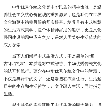
中华优秀传统文化是中华民族的精神命脉，是涵
养社会主义核心价值观的重要源泉，也是我们在世界
文化激荡中站稳脚跟的坚实根基。培养具有中式智慧
的生活方式美学，是个体精神富足的追求，更是文化
强国建设的题中应有之义，是对人类美好生活范式的
东方探索。
当下人们崇尚中式生活方式，不是简单的“复
古”和“跟风”，本质是对中式智慧、中华优秀传统文化
的认可和践行。蕴含在中华优秀传统文化中的智慧，
不仅是典籍中的文字，还是渗透在衣食住行、生活起
居中的生存和生活哲学，让文化融入生活，同时指导
生活。
越来越多的实践证明了中式生活的巨大魅力。博