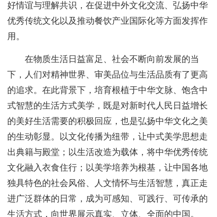
好情谊与理解共识，在促进中外文化交流、弘扬中华
优秀传统文化以及推动餐饮产业国际化等方面发挥作
用。
在物质生活日益富足、社会不断向前发展的当
下，人们对精神世界、审美品位与生活品质有了更高
的追求。在此背景下，培育根植于中华文脉、饱含中
式智慧的生活方式美学，既是对新时代人民日益增长
的美好生活需要的积极回应，也是弘扬中华文化之美
的生动彰显。以文化传播为纽带，让中式美学思想走
出典籍与殿堂；以生活改造为载体，将中华优秀传统
文化融入衣食住行；以美学培养为根基，让中国各地
独具特色的社会风俗、人文情怀与生活智慧，真正走
进广泛群体的日常，成为可感知、可践行、可传承的
生活方式，向世界展示真实、立体、全面的中国。