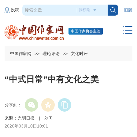
投稿
旧版
中国作家协会主管
中国作家网
>>
理论评论
>>
文化时评
“中式日常”中有文化之美
分享到：
来源：光明日报 | 刘习
2026年03月10日10:01