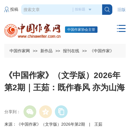
投稿
旧版
中国作家协会主管
中国作家网
>>
新作品
>>
报刊在线
>>
《中国作家》
《中国作家》（文学版）2026年
第2期｜王茹：既作春风 亦为山海
分享到：
来源：《中国作家》（文学版）2026年第2期 | 王茹