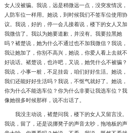
女人没被骗。我说，远是稍微远一点，没突发情况，
人防车位一样用。她说，到时候我们不签车位使用协
议。我说，好的，停一会儿接着说，楼下的女人又加
我微信了。我以为她要道歉，并没有。我要拉黑她
吗？褚楚说，她为什么不通过也不加我微信？我说，
我让她加了，你别不高兴，她说，你爱人看上去就不
好说话。褚楚说，也许吧，又说，她凭什么不被骗？
我说，小事一桩，不足挂齿，咱们好好生活。她说，
我们还能好好生活吗？我说，不怄气就好了。她说，
你为什么不能选车位？你为什么非要让我选车位？我
像她很多时候那样，说不出话了。
我没主动说，褚楚问我，楼下的女人又留言没。
我说，留了，还是说挪凳子的声音太吵，拖地板的声