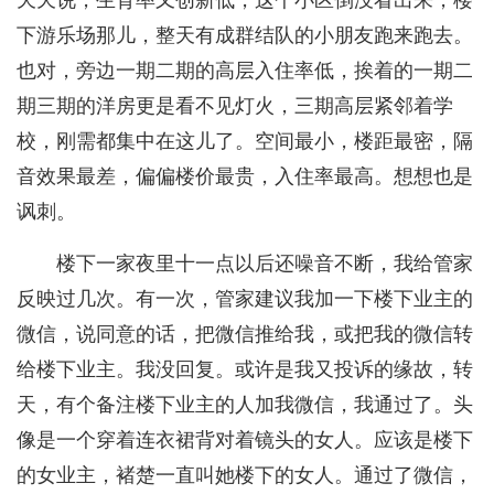
天天说，生育率又创新低，这个小区倒没看出来，楼
下游乐场那儿，整天有成群结队的小朋友跑来跑去。
也对，旁边一期二期的高层入住率低，挨着的一期二
期三期的洋房更是看不见灯火，三期高层紧邻着学
校，刚需都集中在这儿了。空间最小，楼距最密，隔
音效果最差，偏偏楼价最贵，入住率最高。想想也是
讽刺。
楼下一家夜里十一点以后还噪音不断，我给管家
反映过几次。有一次，管家建议我加一下楼下业主的
微信，说同意的话，把微信推给我，或把我的微信转
给楼下业主。我没回复。或许是我又投诉的缘故，转
天，有个备注楼下业主的人加我微信，我通过了。头
像是一个穿着连衣裙背对着镜头的女人。应该是楼下
的女业主，褚楚一直叫她楼下的女人。通过了微信，