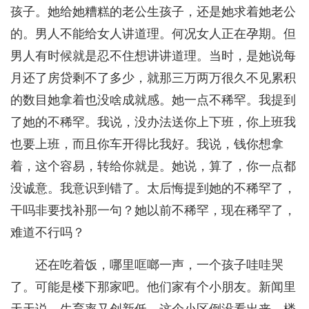
孩子。她给她糟糕的老公生孩子，还是她求着她老公
的。男人不能给女人讲道理。何况女人正在孕期。但
男人有时候就是忍不住想讲讲道理。当时，是她说每
月还了房贷剩不了多少，就那三万两万很久不见累积
的数目她拿着也没啥成就感。她一点不稀罕。我提到
了她的不稀罕。我说，没办法送你上下班，你上班我
也要上班，而且你车开得比我好。我说，钱你想拿
着，这个容易，转给你就是。她说，算了，你一点都
没诚意。我意识到错了。太后悔提到她的不稀罕了，
干吗非要找补那一句？她以前不稀罕，现在稀罕了，
难道不行吗？
还在吃着饭，哪里哐啷一声，一个孩子哇哇哭
了。可能是楼下那家吧。他们家有个小朋友。新闻里