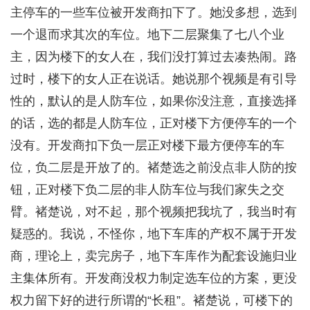
主停车的一些车位被开发商扣下了。她没多想，选到
一个退而求其次的车位。地下二层聚集了七八个业
主，因为楼下的女人在，我们没打算过去凑热闹。路
过时，楼下的女人正在说话。她说那个视频是有引导
性的，默认的是人防车位，如果你没注意，直接选择
的话，选的都是人防车位，正对楼下方便停车的一个
没有。开发商扣下负一层正对楼下最方便停车的车
位，负二层是开放了的。褚楚选之前没点非人防的按
钮，正对楼下负二层的非人防车位与我们家失之交
臂。褚楚说，对不起，那个视频把我坑了，我当时有
疑惑的。我说，不怪你，地下车库的产权不属于开发
商，理论上，卖完房子，地下车库作为配套设施归业
主集体所有。开发商没权力制定选车位的方案，更没
权力留下好的进行所谓的“长租”。褚楚说，可楼下的