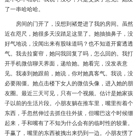
了一串哈哈哈。
房间的门开了，没想到褚楚进了我的房间。虽然
近在咫尺，她很多天没踏足这里了。她抽抽鼻子，没
好气地说，没闻出来有股味道吗？也不知道开窗透透
气。我去拉窗帘，她问我回复了吗，怎么回的。我打
开手机微信聊天界面，递给她。她看完，没发表意
见。我凑到她跟前，她说，你对她真客气。我说，没
必要闹僵。她点击楼下女人的微信头像，进入她的朋
友圈。最近三天可见，只有一个视频。估计是她家孩
子以前的生活片段。小朋友躺在推车里，嘴里衔着个
东西，手忽然伸过去抓住往外拔，但嘴巴这个时候绷
起来，手和嘴有了不知为什么会有的临时性的较量。
手赢了，嘴里的东西被拽出来扔到一边。小朋友愣了