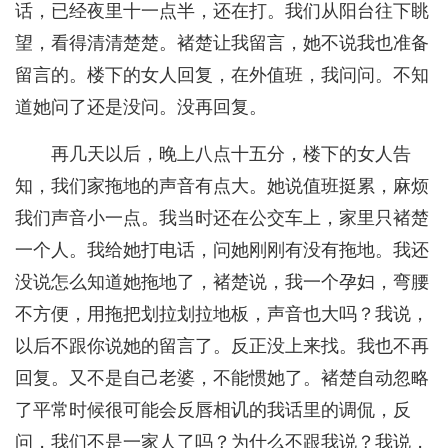
话，已经夜里十一点半，还在打。我们从阳台往下眺
望，看得清清楚楚。褚楚让我留言，她不说我也准备
留言的。楼下的女人回复，在外值班，我问问。不知
道她问了还是没问。没再回复。
再几天以后，晚上八点十五分，楼下的女人告
知，我们家拖地的声音有点大。她说值班挺累，麻烦
我们声音小一点。我当时还在公交车上，家里只褚楚
一个人。我给她打电话，问她刚刚有没有拖地。我还
没说怎么知道她拖地了，褚楚说，我一个孕妇，弯腰
不方便，用拖把划拉划拉地板，声音也大吗？我说，
以后不跟你说她的留言了。反正没上来找。我也不再
回复。又不是自己老婆，不能惯她了。褚楚自动忽略
了平常时候很可能会反唇相讥的我话里的调侃，反
问，我们不是一家人了吗？为什么不跟我说？我说，