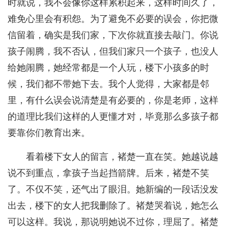
时就说，我不会像你这样累积起来，这样时间久了，
难免心里会有积怨。为了避免不必要的误会，你把微
信留着，确实是我们家，下次你就直接去敲门。你说
孩子闹腾，我不否认，但我们家只一个孩子，也没人
给她闹腾，她经常都是一个人玩，楼下小孩多的时
候，我们都不带她下去。我个人觉得，大家都是邻
里，有什么误会说清楚是有必要的，你是老师，这样
的道理比我们这样的人更懂才对，毕竟那么多孩子都
要靠你们教育出来。
看着楼下女人的留言，褚楚一直在笑。她越说越
说不到重点，拿孩子当起挡箭牌。后来，褚楚不笑
了。不仅不笑，还气出了眼泪。她新编的一段话没发
出去，楼下的女人把我删除了。褚楚哭着说，她怎么
可以这样。我说，那说明她说不过你，理屈了。褚楚