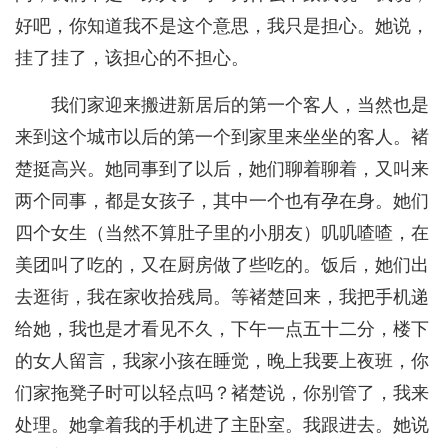
好吧，你知道我不是这个意思，我只是担心。她说，
挂了挂了，该担心的不担心。
我们家迎来搬进新居后的第一个客人，当然也是
来到这个城市以后的第一个到家里来坐坐的客人。褚
楚挺高兴。她同事到了以后，她们聊着聊着，又叫来
两个同事，都是女孩子，其中一个也有孕在身。她们
四个女生（当然不算肚子里的小朋友）叽叽喳喳，在
美团叫了吃的，又在厨房做了些吃的。饭后，她们出
去逛街，我在家收拾残局。等褚楚回来，我把手机递
给她，我也是才看见不久，下午一点五十二分，楼下
的女人留言，我家小孩在睡觉，晚上我要上夜班，你
们家拖凳子时可以轻点吗？褚楚说，你别管了，我来
处理。她拿着我的手机进了主卧室。我跟进去。她说