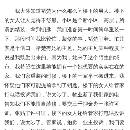
我大体知道褚楚为什么那么问楼下的男人。楼下
的女人让人觉得不舒服。小区是个新小区，高层，所
谓的精装。拿到钥匙，我们准备第一时间简单重装一
下。那段时间我比较忙，装修的事，褚楚盯着。忙其
实是个借口，褚楚有她的主见。她的主见某种程度上
说是我鼓励出来的。因为我，她来了这个陌生的城
市。我希望在这里她能拥有一个她想要的实实在在的
家。我们家重装的时候，楼下的一家早已搬进来。我
怀疑他们家可能提前拿到了钥匙。楼下的女人给管家
打电话投诉我们，说太吵了。物业断了我们家的电，
告知我们不能擅自装修，要交三千押金办一张许可
证。张贴了许可证，楼下的女人还给管家打电话投诉
我们，说太吵了。管家说，抱歉，业主投诉，我们要