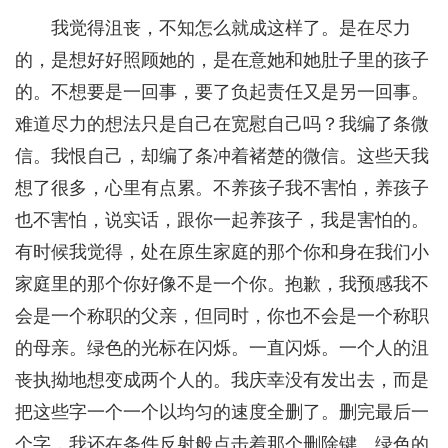
我觉得沮丧，不知怎么就成这样了。是在尽力
的，是想好好照顾她的，是在意她和她肚子里的孩子
的。不想要是一回事，要了负起责任又是另一回事。
难道尽力的想法只是自己在宽慰自己吗？我编了条微
信。我恨自己，却编了条冲着褚楚的微信。这些天我
想了很多，心里有点累。不养孩子我不害怕，养孩子
也不害怕，说实话，跟你一起养孩子，我是害怕的。
有时候我觉得，处在原生家庭的那个你和身在我们小
家庭里的那个你好像不是一个你。抱歉，我预感我不
会是一个称职的父亲，但同时，你也不会是一个称职
的母亲。绿色的光标在闪烁。一直闪烁。一个人的沮
丧执拗地想变成两个人的。我庆幸没有发出去，而是
把这些字一个一个以均匀的速度全删了。删完最后一
个字，我还在条件反射般点击着那个删除键。绿色的