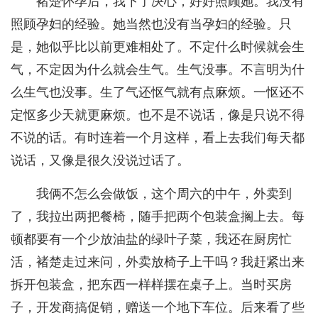
褚楚怀孕后，我下了决心，好好照顾她。我没有
照顾孕妇的经验。她当然也没有当孕妇的经验。只
是，她似乎比以前更难相处了。不定什么时候就会生
气，不定因为什么就会生气。生气没事。不言明为什
么生气也没事。生了气还怄气就有点麻烦。一怄还不
定怄多少天就更麻烦。也不是不说话，像是只说不得
不说的话。有时连着一个月这样，看上去我们每天都
说话，又像是很久没说过话了。
我俩不怎么会做饭，这个周六的中午，外卖到
了，我拉出两把餐椅，随手把两个包装盒搁上去。每
顿都要有一个少放油盐的绿叶子菜，我还在厨房忙
活，褚楚走过来问，外卖放椅子上干吗？我赶紧出来
拆开包装盒，把东西一样样摆在桌子上。当时买房
子，开发商搞促销，赠送一个地下车位。后来看了些