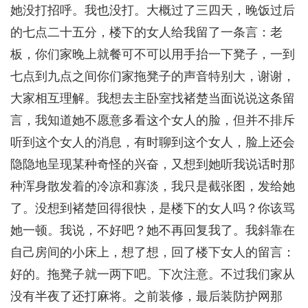
她没打招呼。我也没打。大概过了三四天，晚饭过后
的七点二十五分，楼下的女人给我留了一条言：老
板，你们家晚上就餐可不可以用手抬一下凳子，一到
七点到九点之间你们家拖凳子的声音特别大，谢谢，
大家相互理解。我想去主卧室找褚楚当面说说这条留
言，我知道她不愿意多看这个女人的脸，但并不排斥
听到这个女人的消息，有时聊到这个女人，脸上还会
隐隐地呈现某种奇怪的兴奋，又想到她听我说话时那
种浑身散发着的冷凉和寡淡，我只是截张图，发给她
了。没想到褚楚回得很快，是楼下的女人吗？你该骂
她一顿。我说，不好吧？她不再回复我了。我斜靠在
自己房间的小床上，想了想，回了楼下女人的留言：
好的。拖凳子就一两下吧。下次注意。不过我们家从
没有半夜了还打麻将。之前装修，最后装防护网那