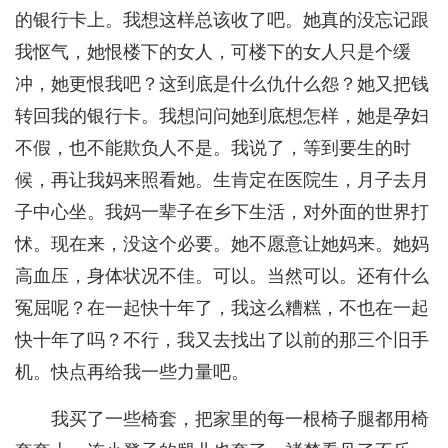
的银行卡上。我想这样总该收了吧。她真的没忘记跟
我怄气，她恨楼下的女人，可楼下的女人只是个缓
冲，她更恨我吧？这到底是什么仇什么怨？她又把钱
转回我的银行卡。我想问问她到底想怎样，她是孕妇
不假，也不能欺负人不是。我说了，等到要生的时
候，再让我妈来照看她。生肯定在医院生，月子去月
子中心坐。我妈一辈子在乡下生活，对外面的世界打
怵。现在来，没这个必要。她不愿意让她妈来。她妈
高血压，身体状况不佳。可以。当然可以。还有什么
冤屈呢？在一起快十年了，我这么糟糕，不也在一起
快十年了吗？不行，我又去找出了以前的那三个旧手
机。快点再给我一些力量吧。
我买了一些椅套，把家里的每一根椅子腿都用椅