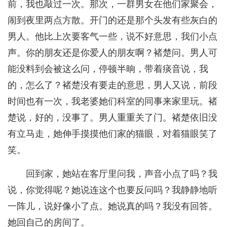
前，我也敲过一次。那次，一群男女在他们家聚会，
闹到夜里两点方散。开门的还是那个头发有些灰白的
男人。他比上次要客气一些，说不好意思，我们小点
声。你的朋友还是你爱人的朋友啊？褚楚问。男人可
能没料到会被这么问，停顿半晌，带着痰音说，我
的，怎么了？褚楚没有要走的意思，男人又说，前段
时间也有一次，我老婆她们科室的同事来家里玩。褚
楚说，好的，没事了。男人重重关了门。褚楚依旧没
有立马走，她伸手摸摸他们家的猫眼，对着猫眼笑了
笑。
回到家，她站在客厅里问我，声音小点了吗？我
说，你觉得呢？她说连这个也要反问吗？我静静地听
一阵儿，说好像小了点。她说真的吗？我没有回答。
她回自己的房间了。