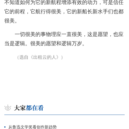
不知道如何为它的新航程增添有效的动力，可是信任
它的前程，它航行得很美，它的新船长新水手们也都
很美。
一切很美的事物理应一直很美，这是愿望，也应
当是逻辑。很美的愿望和逻辑万岁。
（选自《出租云的人》）
从鲁迅文学奖看创作新趋势