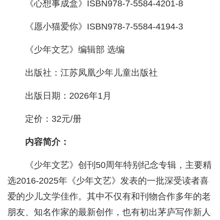
《心想事成盒》ISBN978-7-5584-4201-8
《愿小猫爱你》ISBN978-7-5584-4194-3
《少年文艺》编辑部 选编
出版社：江苏凤凰少年儿童出版社
出版日期：2026年1月
定价：32元/册
内容简介：
《少年文艺》创刊50周年特别纪念专辑，主要精
选2016-2025年《少年文艺》发表的一批深受读者喜
爱的少儿文学佳作。其中不仅有和刊物合作多年的老
朋友、知名作家的最新创作，也有初出茅庐写作新人