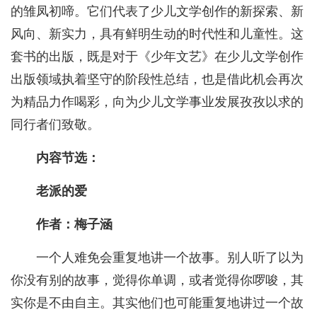
的雏凤初啼。它们代表了少儿文学创作的新探索、新
风向、新实力，具有鲜明生动的时代性和儿童性。这
套书的出版，既是对于《少年文艺》在少儿文学创作
出版领域执着坚守的阶段性总结，也是借此机会再次
为精品力作喝彩，向为少儿文学事业发展孜孜以求的
同行者们致敬。
内容节选：
老派的爱
作者：梅子涵
一个人难免会重复地讲一个故事。别人听了以为
你没有别的故事，觉得你单调，或者觉得你啰唆，其
实你是不由自主。其实他们也可能重复地讲过一个故