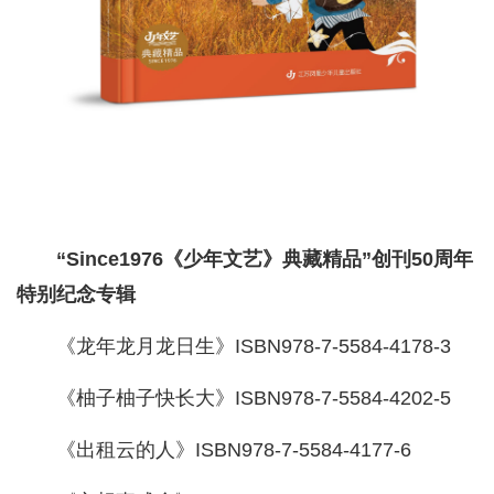
“Since1976《少年文艺》典藏精品”创刊50周年
特别纪念专辑
《龙年龙月龙日生》ISBN978-7-5584-4178-3
《柚子柚子快长大》ISBN978-7-5584-4202-5
《出租云的人》ISBN978-7-5584-4177-6