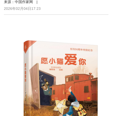
来源：中国作家网 |
2026年02月04日17:23