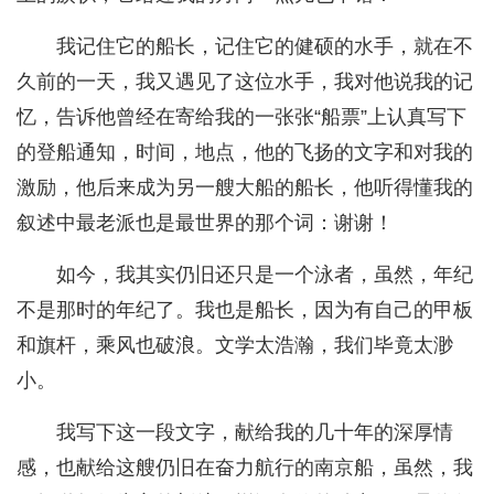
我记住它的船长，记住它的健硕的水手，就在不
久前的一天，我又遇见了这位水手，我对他说我的记
忆，告诉他曾经在寄给我的一张张“船票”上认真写下
的登船通知，时间，地点，他的飞扬的文字和对我的
激励，他后来成为另一艘大船的船长，他听得懂我的
叙述中最老派也是最世界的那个词：谢谢！
如今，我其实仍旧还只是一个泳者，虽然，年纪
不是那时的年纪了。我也是船长，因为有自己的甲板
和旗杆，乘风也破浪。文学太浩瀚，我们毕竟太渺
小。
我写下这一段文字，献给我的几十年的深厚情
感，也献给这艘仍旧在奋力航行的南京船，虽然，我