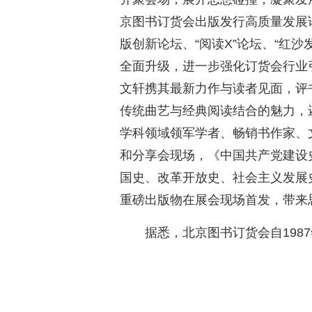
京图书订货会出版发行高质量发展
版创新论坛、“阅读X”论坛、“红沙
全面升级，进一步强化订货会行业
文轩携其最新力作与读者见面，评
传统曲艺与经典阅读结合的魅力，
学科领域领军学者、畅销书作家、
和分享会现场，《中国共产党建设
国史、改革开放史、社会主义发展
重磅出版物在展会现场首发，带来
据悉，北京图书订货会自198