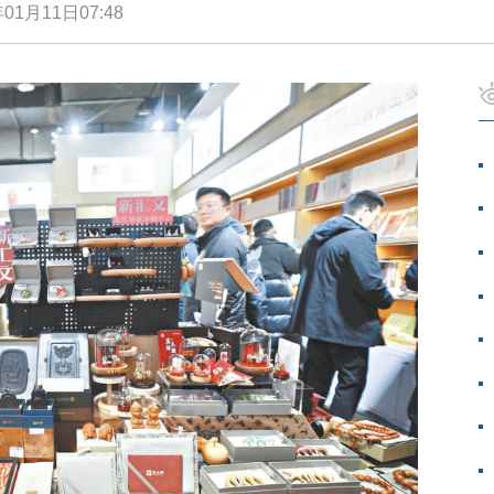
年01月11日07:48