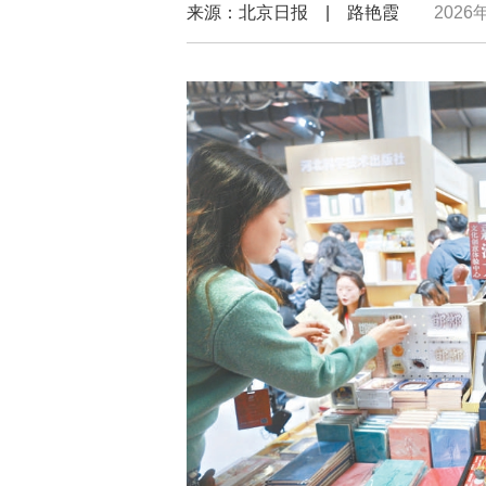
来源：北京日报 | 路艳霞
2026