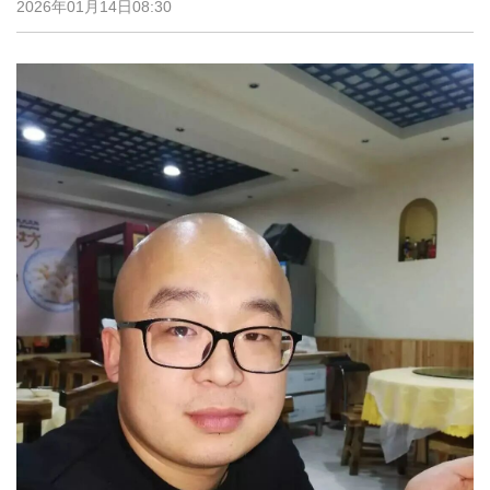
2026年01月14日08:30