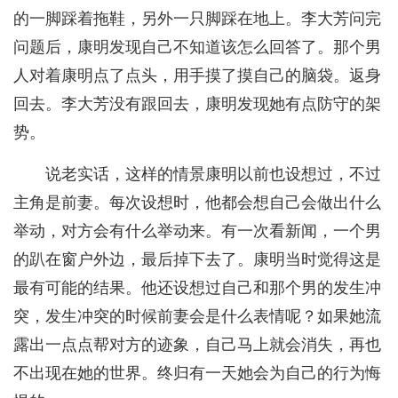
的一脚踩着拖鞋，另外一只脚踩在地上。李大芳问完
问题后，康明发现自己不知道该怎么回答了。那个男
人对着康明点了点头，用手摸了摸自己的脑袋。返身
回去。李大芳没有跟回去，康明发现她有点防守的架
势。
说老实话，这样的情景康明以前也设想过，不过
主角是前妻。每次设想时，他都会想自己会做出什么
举动，对方会有什么举动来。有一次看新闻，一个男
的趴在窗户外边，最后掉下去了。康明当时觉得这是
最有可能的结果。他还设想过自己和那个男的发生冲
突，发生冲突的时候前妻会是什么表情呢？如果她流
露出一点点帮对方的迹象，自己马上就会消失，再也
不出现在她的世界。终归有一天她会为自己的行为悔