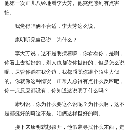
他第一次正儿八经地看李大芳。他突然感到有点害
怕。
我觉得咱俩不合适，李大芳这么说。
康明听见自己说，为什么？
李大芳说，这不是明摆着嘛，你看看你，是啊，
你看上去挺好的，别人也都说你挺好的，但是怎么说
呢，尽管你躺在我旁边，我都感觉你跟个陌生人似
的。你就像这种情况，正常人总得有点什么反应吧，
你一点反应都没有，你知道这说明了什么吗？
康明说，你为什么要这么说呢？为什么啊，这不
是都挺好的嘛这不是。咱俩这样挺好的啊。
接下来康明就想躲开，他假装寻找什么东西，走