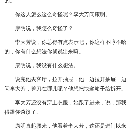
的。
你这人怎么这么奇怪呢？李大芳问康明。
康明说，我怎么奇怪了？
李大芳说，你总得有点表示吧，你这样不哼不哈
的，你有什么想法你就说出来嘛。
康明说，我没有什么想法。
说完他去客厅，拉开抽屉，他一边拉开抽屉一边
问李大芳，剪刀在哪儿呢？他想把快递箱子给拆开。
李大芳还没有穿上衣服，她跟了进来，说，那我
得跟你谈谈了。
康明直起腰来，他看着李大芳，这还是进门以来