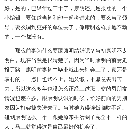
好，是的，已经年过三十了，康明还只是报社的一个
小编辑。要知道当初和他一起考进来的，要么当了领
导，要么调到更好的单位去了，像康明这样原地不动
的，一个都没有。
那么前妻为什么要跟康明结婚呢？当初康明不太
明白。现在当然是很清楚了。因为当时康明的前妻走
投无路。康明前妻初中毕业就出来社会上了，家还是
农村的，一点忙也帮不上。她又懒，不愿意去出苦
力，所以这么多年也没怎么正经上过班，交的男朋友
情况也差不多。跟康明认识的时候，恰好前面的男朋
友因为打架被关进去了。当时她穷得连饭都吃不起。
碰到康明这么一个，跟她原来生活圈子完全不一样的
人，马上就觉得这是自己最好的机会了。