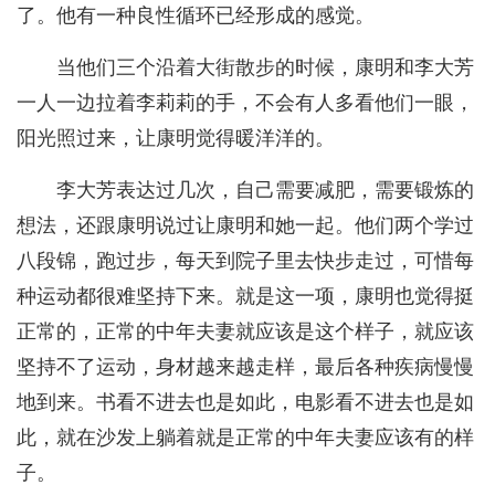
了。他有一种良性循环已经形成的感觉。
当他们三个沿着大街散步的时候，康明和李大芳
一人一边拉着李莉莉的手，不会有人多看他们一眼，
阳光照过来，让康明觉得暖洋洋的。
李大芳表达过几次，自己需要减肥，需要锻炼的
想法，还跟康明说过让康明和她一起。他们两个学过
八段锦，跑过步，每天到院子里去快步走过，可惜每
种运动都很难坚持下来。就是这一项，康明也觉得挺
正常的，正常的中年夫妻就应该是这个样子，就应该
坚持不了运动，身材越来越走样，最后各种疾病慢慢
地到来。书看不进去也是如此，电影看不进去也是如
此，就在沙发上躺着就是正常的中年夫妻应该有的样
子。