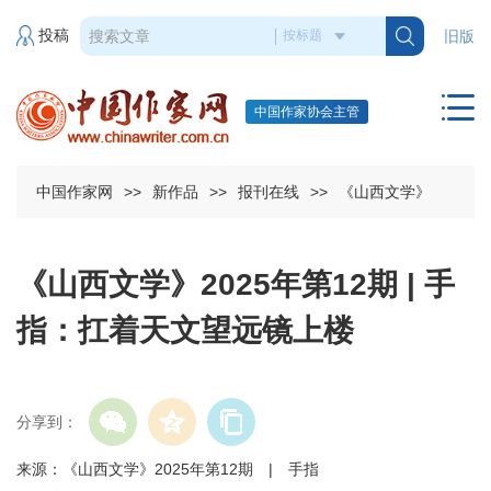
投稿
旧版
中国作家协会主管
中国作家网
>>
新作品
>>
报刊在线
>>
《山西文学》
《山西文学》2025年第12期 | 手
指：扛着天文望远镜上楼
分享到：
来源：《山西文学》2025年第12期 | 手指