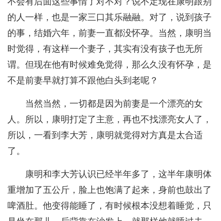
不会有后面这些事情了对不对？说不定现在康明跟别
的人一样，也是一家三口其乐融融。对了，说到孩子
的事，结婚六年，前妻一直都没怀孕。当然，康明当
时觉得，有这样一个妻子，其实有没有孩子也无所
谓。但现在他有时候难免觉得，那么久没有怀孕，是
不是前妻早就打算不跟他白头到老呢？
当然当然，一切都是因为前妻是一个漂亮的女
人。所以，康明打定了主意，再也不找漂亮女人了，
所以，一看到李大芳，康明就觉得对方真是太合适
了。
康明和李大芳认识已经半年多了，这半年康明体
重增加了五公斤，脸上也饱满了起来，身前也鼓出了
啤酒肚。他变得能睡了，有时候根本没想着睡觉，只