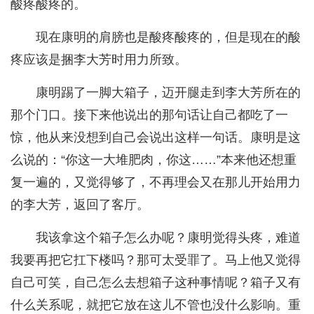
酸疼酸疼的。
现在康明的肩膀也是酸疼酸疼的，但是现在的酸
疼应该是捆李大芳时用力所致。
康明踢了一脚大箱子，迈开腿走到李大芳所在的
那个门口。接下来他说出的那句话让自己都吃了一
惊，他从来没想到自己会说出这样一句话。康明是这
么说的：“你这一大堆肥肉，你这……”本来他还想重
复一遍的，又觉得够了，不再理会又在那儿开始用力
的李大芳，返回了客厅。
我该拿这个箱子怎么办呢？康明觉得头疼，难道
我要再把它扛下楼吗？那可太受罪了。马上他又觉得
自己可笑，自己怎么去想箱子这种事情呢？箱子又有
什么关系呢，就把它放在这儿不管也没什么影响。重