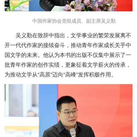
中国作家协会党组成员、副主席吴义勤
吴义勤在致辞中指出，文学事业的繁荣发展离不
开一代代作家的接续奋斗，推动青年作家成长关乎中
国文学的未来。他认为本书的出版不仅集中展示了一
批青年作家的创作实绩，更象征着文学薪火的传承，
为推动文学从“高原”迈向“高峰”发挥积极作用。