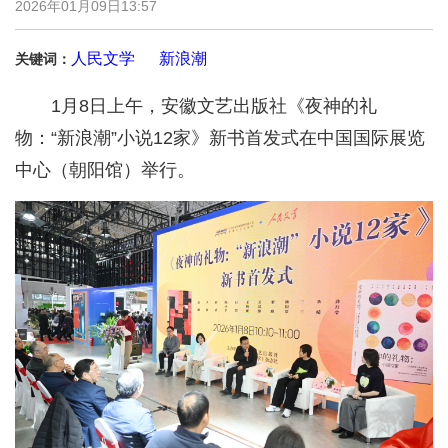
2026年01月09日13:57
人民文学
新浪潮
关键词：
1月8日上午，安徽文艺出版社《夜神的礼
物：“新浪潮”小说12家》新书首发式在中国国际展览
中心（朝阳馆）举行。