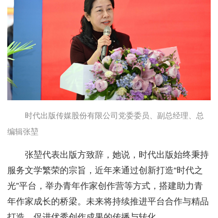
时代出版传媒股份有限公司党委委员、副总经理、总
编辑张堃
张堃代表出版方致辞，她说，时代出版始终秉持
服务文学繁荣的宗旨，近年来通过创新打造“时代之
光”平台，举办青年作家创作营等方式，搭建助力青
年作家成长的桥梁。未来将持续推进平台合作与精品
打造，促进优秀创作成果的传播与转化。