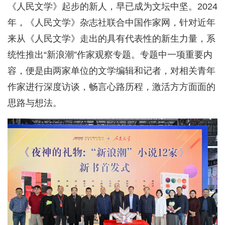
《人民文学》起步的新人，早已成为文坛中坚。2024
年，《人民文学》杂志社联合中国作家网，针对近年
来从《人民文学》走出的具有代表性的新生力量，系
统性推出“新浪潮”作家观察专题。专题中一项重要内
容，便是由两家单位的文学编辑和记者，对相关青年
作家进行深度访谈，畅言心路历程，激活方方面面的
思路与想法。