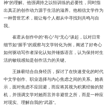
神”的理解。他强调持之以恒训练的必要性，同时指
出真正的创作动力源于生活的滋养。他相信文学作为
一种普世艺术，能让每个人都从中寻找到共鸣与自
我。
崔君从创作中的“有心”与“无心”谈起，以对日常
细节如“握手”的观察与文学转化为例，阐述了好奇心
如何驱动写作者深化认知并锤炼语言，认为保持对生
活的敏锐感知是创作活力的关键。
王姝蕲结合自身经历，探讨了在快速变化的时代
中文学创作、职业选择与内心焦虑之间的关系。她表
示，面对焦虑不应回避，而应将其视为积累经验的契
机，并强调文学对她而言并非避世之所，而是一种应
对现实、理解自我的“武器”。