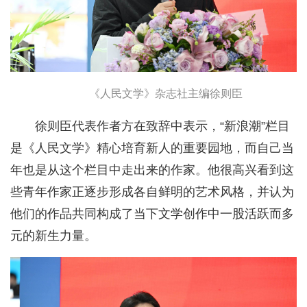
《人民文学》杂志社主编徐则臣
徐则臣代表作者方在致辞中表示，“新浪潮”栏目
是《人民文学》精心培育新人的重要园地，而自己当
年也是从这个栏目中走出来的作家。他很高兴看到这
些青年作家正逐步形成各自鲜明的艺术风格，并认为
他们的作品共同构成了当下文学创作中一股活跃而多
元的新生力量。