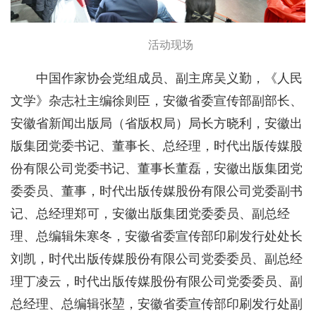
活动现场
中国作家协会党组成员、副主席吴义勤，《人民
文学》杂志社主编徐则臣，安徽省委宣传部副部长、
安徽省新闻出版局（省版权局）局长方晓利，安徽出
版集团党委书记、董事长、总经理，时代出版传媒股
份有限公司党委书记、董事长董磊，安徽出版集团党
委委员、董事，时代出版传媒股份有限公司党委副书
记、总经理郑可，安徽出版集团党委委员、副总经
理、总编辑朱寒冬，安徽省委宣传部印刷发行处处长
刘凯，时代出版传媒股份有限公司党委委员、副总经
理丁凌云，时代出版传媒股份有限公司党委委员、副
总经理、总编辑张堃，安徽省委宣传部印刷发行处副