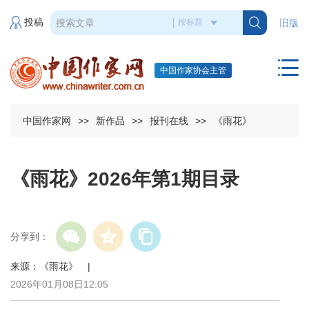
投稿
旧版
中国作家协会主管
中国作家网
>>
新作品
>>
报刊在线
>>
《雨花》
《雨花》2026年第1期目录
分享到：
来源：《雨花》 |
2026年01月08日12:05