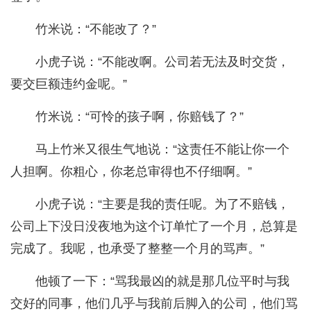
竹米说：“不能改了？”
小虎子说：“不能改啊。公司若无法及时交货，
要交巨额违约金呢。”
竹米说：“可怜的孩子啊，你赔钱了？”
马上竹米又很生气地说：“这责任不能让你一个
人担啊。你粗心，你老总审得也不仔细啊。”
小虎子说：“主要是我的责任呢。为了不赔钱，
公司上下没日没夜地为这个订单忙了一个月，总算是
完成了。我呢，也承受了整整一个月的骂声。”
他顿了一下：“骂我最凶的就是那几位平时与我
交好的同事，他们几乎与我前后脚入的公司，他们骂