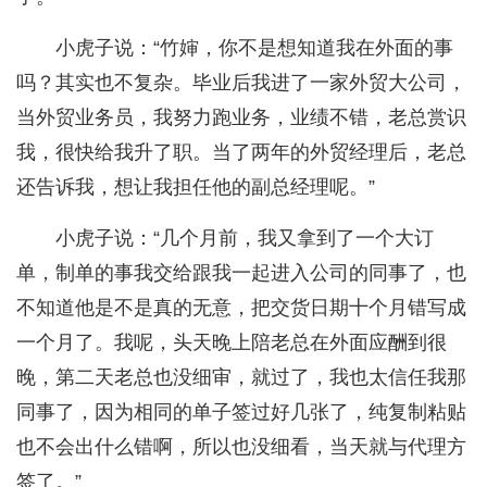
小虎子说：“竹婶，你不是想知道我在外面的事
吗？其实也不复杂。毕业后我进了一家外贸大公司，
当外贸业务员，我努力跑业务，业绩不错，老总赏识
我，很快给我升了职。当了两年的外贸经理后，老总
还告诉我，想让我担任他的副总经理呢。”
小虎子说：“几个月前，我又拿到了一个大订
单，制单的事我交给跟我一起进入公司的同事了，也
不知道他是不是真的无意，把交货日期十个月错写成
一个月了。我呢，头天晚上陪老总在外面应酬到很
晚，第二天老总也没细审，就过了，我也太信任我那
同事了，因为相同的单子签过好几张了，纯复制粘贴
也不会出什么错啊，所以也没细看，当天就与代理方
签了。”