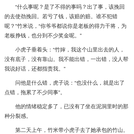
“什么事呢？是了不得的事吗？出了事，该挽回
的去使劲挽回。若亏了钱，该赔的赔。谁不犯错
呢？”竹米说，“你爷爷都说你是老板的得力干将，为
老板挣钱，也分到不少奖金呢。”
小虎子垂着头：“竹婶，我这个山里出去的人，
没有底子，没有靠山。我不能出错，一出错，没人帮
我说好话，还都指责我。”
问他是什么错，虎子说：“也没什么，就是出了
点错，拖累了不少同事”。
他的情绪稳定多了，已没有了坐在泥洞里时的那
种分裂感。
第二天上午，竹米带小虎子去了她承包的竹山。