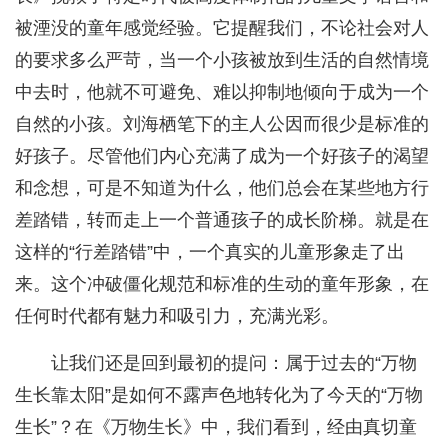
被湮没的童年感觉经验。它提醒我们，不论社会对人
的要求多么严苛，当一个小孩被放到生活的自然情境
中去时，他就不可避免、难以抑制地倾向于成为一个
自然的小孩。刘海栖笔下的主人公因而很少是标准的
好孩子。尽管他们内心充满了成为一个好孩子的渴望
和念想，可是不知道为什么，他们总会在某些地方行
差踏错，转而走上一个普通孩子的成长阶梯。就是在
这样的“行差踏错”中，一个真实的儿童形象走了出
来。这个冲破僵化规范和标准的生动的童年形象，在
任何时代都有魅力和吸引力，充满光彩。
让我们还是回到最初的提问：属于过去的“万物
生长靠太阳”是如何不露声色地转化为了今天的“万物
生长”？在《万物生长》中，我们看到，经由真切童