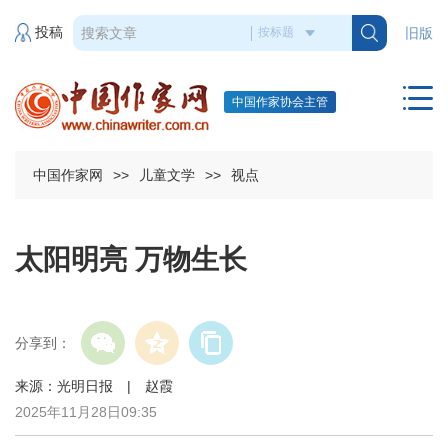
投稿
旧版
中国作家协会主管
中国作家网
>>
儿童文学
>>
视点
太阳明亮 万物生长
分享到：
来源：光明日报 | 赵霞
2025年11月28日09:35