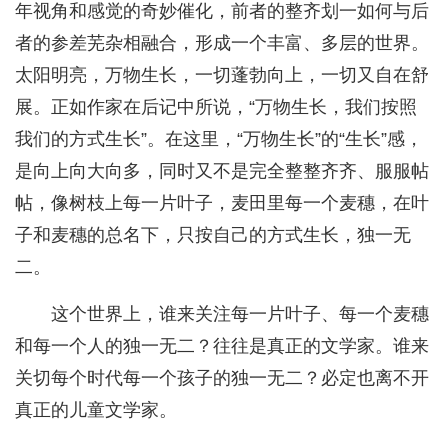
年视角和感觉的奇妙催化，前者的整齐划一如何与后
者的参差芜杂相融合，形成一个丰富、多层的世界。
太阳明亮，万物生长，一切蓬勃向上，一切又自在舒
展。正如作家在后记中所说，“万物生长，我们按照
我们的方式生长”。在这里，“万物生长”的“生长”感，
是向上向大向多，同时又不是完全整整齐齐、服服帖
帖，像树枝上每一片叶子，麦田里每一个麦穗，在叶
子和麦穗的总名下，只按自己的方式生长，独一无
二。
这个世界上，谁来关注每一片叶子、每一个麦穗
和每一个人的独一无二？往往是真正的文学家。谁来
关切每个时代每一个孩子的独一无二？必定也离不开
真正的儿童文学家。