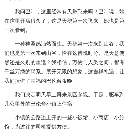
我问巴叶，这里经常有天鹅飞来吗？巴叶说，她
在这里开店很久了，这是天鹅第一次飞来，她也是第
一次看到。
一种神圣感油然而生。天鹅第一次来到山谷，我
们也是第一次来到山谷，恰在这傍晚时分。是天意使
然还是久别的重逢？我相信，万物与人类之间，都有
千丝万缕的联系。展开无限的想象，这吉祥礼遇，让
我们掉进了幸福的巴伦台夜晚。
我们决定明天早上再来景区参观。于是，驱车到
几公里外的巴伦台小镇上住宿。
小镇的公路边上开的一些小饭馆、小商店、小旅
馆，为过往的司机提供方便。