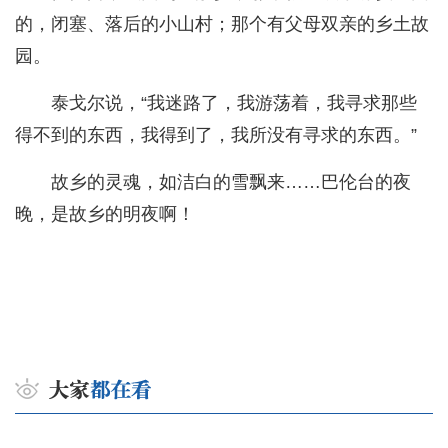
的，闭塞、落后的小山村；那个有父母双亲的乡土故
园。
泰戈尔说，“我迷路了，我游荡着，我寻求那些
得不到的东西，我得到了，我所没有寻求的东西。”
故乡的灵魂，如洁白的雪飘来……巴伦台的夜
晚，是故乡的明夜啊！