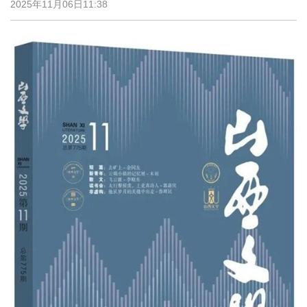
2025年11月06日11:38