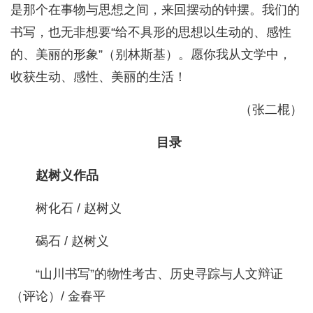
是那个在事物与思想之间，来回摆动的钟摆。我们的
书写，也无非想要“给不具形的思想以生动的、感性
的、美丽的形象”（别林斯基）。愿你我从文学中，
收获生动、感性、美丽的生活！
（张二棍）
目录
赵树义作品
树化石 / 赵树义
碣石 / 赵树义
“山川书写”的物性考古、历史寻踪与人文辩证
（评论）/ 金春平