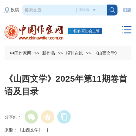
投稿
旧版
中国作家协会主管
中国作家网
>>
新作品
>>
报刊在线
>>
《山西文学》
《山西文学》2025年第11期卷首
语及目录
分享到：
来源：《山西文学》 |