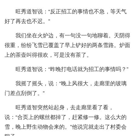
旺秀道智说：“反正招工的事情也不急，等天气
好了再去也不迟。”
我们坐在火炉边，有一句没一句地聊着。天阴得
很重，纷纷飞雪已覆盖了早上铲好的两条雪路。炉面
上的茶壶叫得很欢，可是没有茶了。
旺秀道智说：“昨晚打电话就为招工的事情吗？”
我摇了摇头，说：“晚上风很大，走廊里的玻璃
门差点刮倒了。”
旺秀道智突然站起身，去走廊里看了看，
说：“合页上的螺丝都掉了，赶紧修一修。这么大的
雪，晚上野生动物会来的。”他说完就走出了村委会