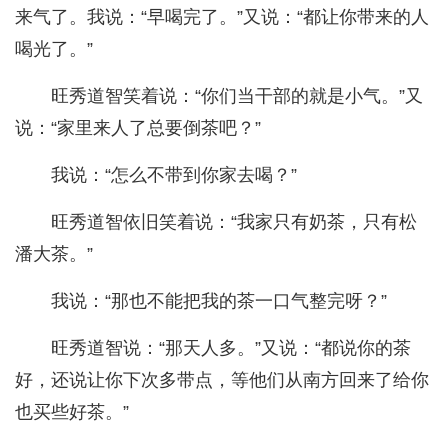
来气了。我说：“早喝完了。”又说：“都让你带来的人
喝光了。”
旺秀道智笑着说：“你们当干部的就是小气。”又
说：“家里来人了总要倒茶吧？”
我说：“怎么不带到你家去喝？”
旺秀道智依旧笑着说：“我家只有奶茶，只有松
潘大茶。”
我说：“那也不能把我的茶一口气整完呀？”
旺秀道智说：“那天人多。”又说：“都说你的茶
好，还说让你下次多带点，等他们从南方回来了给你
也买些好茶。”