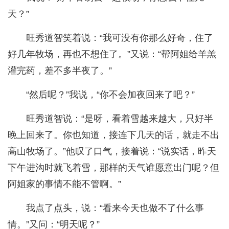
天？”
旺秀道智笑着说：“我可没有你那么好奇，住了
好几年牧场，再也不想住了。”又说：“帮阿姐给羊羔
灌完药，差不多半夜了。”
“然后呢？”我说，“你不会加夜回来了吧？”
旺秀道智说：“是呀，看着雪越来越大，只好半
晚上回来了。你也知道，接连下几天的话，就走不出
高山牧场了。”他叹了口气，接着说：“说实话，昨天
下午进沟时就飞着雪，那样的天气谁愿意出门呢？但
阿姐家的事情不能不管啊。”
我点了点头，说：“看来今天也做不了什么事
情。”又问：“明天呢？”