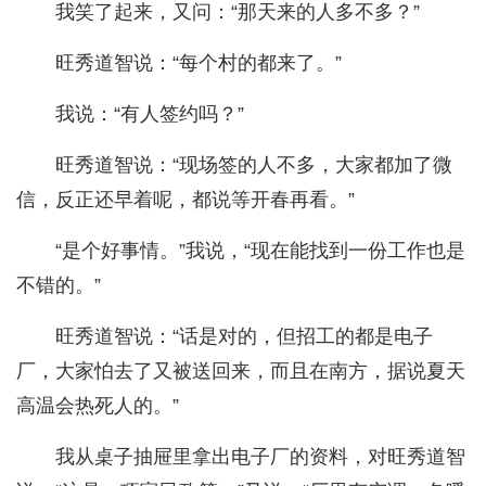
我笑了起来，又问：“那天来的人多不多？”
旺秀道智说：“每个村的都来了。”
我说：“有人签约吗？”
旺秀道智说：“现场签的人不多，大家都加了微
信，反正还早着呢，都说等开春再看。”
“是个好事情。”我说，“现在能找到一份工作也是
不错的。”
旺秀道智说：“话是对的，但招工的都是电子
厂，大家怕去了又被送回来，而且在南方，据说夏天
高温会热死人的。”
我从桌子抽屉里拿出电子厂的资料，对旺秀道智