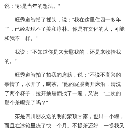
说：“那是当年的想法。”
旺秀道智摇了摇头，说：“我在这里住四十多年
了，已经发现不了美和淳朴。你是有文化的人，可能
和我不一样。”
我说：“不知道你是来安慰我的，还是来收拾我
的。”
旺秀道智拍了拍我的肩膀，说：“不说不高兴的
事情了，水开了，喝茶。”他的屁股离开床沿，清洗
了两个杯子，拉开抽屉翻找了一遍，又说：“上次的
那个茶喝完了吗？”
茶是四川朋友送的明前蒙顶甘露，也只一小罐，
而且在冰箱里冻了快十个月。不提茶还好，一提我又