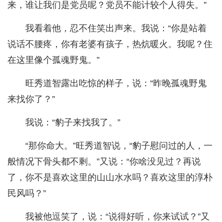
来，谁让我们是党员呢？党员不能计较个人得失。”
我看着他，忍不住笑出声来。我说：“你是站着
说话不腰疼，你有老婆有孩子，热炕暖火。我呢？住
在这里像个孤魂野鬼。”
旺秀道智露出吃惊的样子，说：“昨晚孤魂野鬼
来找你了？”
我说：“豹子来找我了。”
“那你命大。”旺秀道智说，“豹子慰问过的人，一
般情况下骨头都不剩。”又说：“你啥没见过？再说
了，你不是喜欢这里的山山水水吗？喜欢这里的淳朴
民风吗？”
我被他逗笑了，说：“说得好听，你来试试？”又