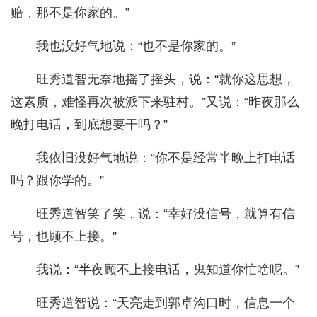
赔，那不是你家的。”
我也没好气地说：“也不是你家的。”
旺秀道智无奈地摇了摇头，说：“就你这思想，
这素质，难怪再次被派下来驻村。”又说：“昨夜那么
晚打电话，到底想要干吗？”
我依旧没好气地说：“你不是经常半晚上打电话
吗？跟你学的。”
旺秀道智笑了笑，说：“幸好没信号，就算有信
号，也顾不上接。”
我说：“半夜顾不上接电话，鬼知道你忙啥呢。”
旺秀道智说：“天亮走到郭卓沟口时，信息一个