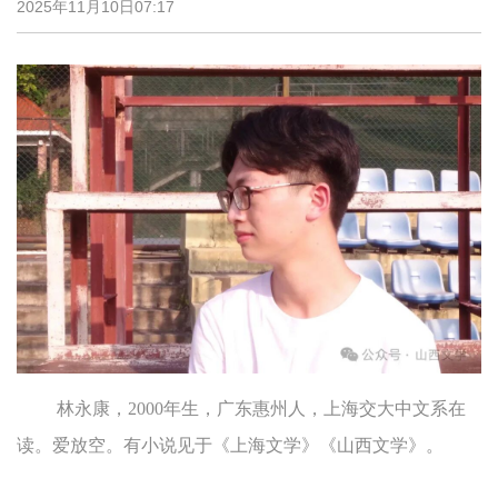
2025年11月10日07:17
林永康，2000年生，广东惠州人，上海交大中文系在
读。爱放空。有小说见于《上海文学》《山西文学》。