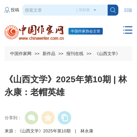
投稿
旧版
中国作家协会主管
中国作家网
>>
新作品
>>
报刊在线
>>
《山西文学》
《山西文学》2025年第10期 | 林
永康：老帽英雄
分享到：
来源：《山西文学》2025年第10期 | 林永康