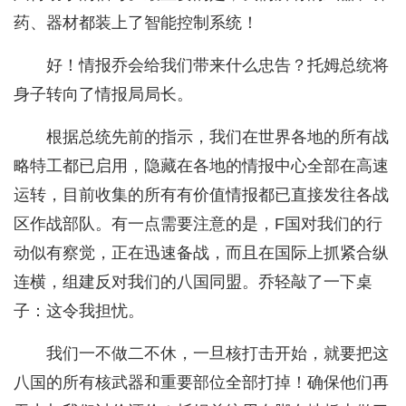
药、器材都装上了智能控制系统！
好！情报乔会给我们带来什么忠告？托姆总统将
身子转向了情报局局长。
根据总统先前的指示，我们在世界各地的所有战
略特工都已启用，隐藏在各地的情报中心全部在高速
运转，目前收集的所有有价值情报都已直接发往各战
区作战部队。有一点需要注意的是，F国对我们的行
动似有察觉，正在迅速备战，而且在国际上抓紧合纵
连横，组建反对我们的八国同盟。乔轻敲了一下桌
子：这令我担忧。
我们一不做二不休，一旦核打击开始，就要把这
八国的所有核武器和重要部位全部打掉！确保他们再