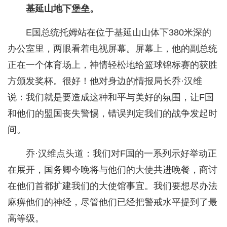
基延山地下堡垒。
E国总统托姆站在位于基延山山体下380米深的
办公室里，两眼看着电视屏幕。屏幕上，他的副总统
正在一个体育场上，神情轻松地给篮球锦标赛的获胜
方颁发奖杯。很好！他对身边的情报局长乔·汉维
说：我们就是要造成这种和平与美好的氛围，让F国
和他们的盟国丧失警惕，错误判定我们的战争发起时
间。
乔·汉维点头道：我们对F国的一系列示好举动正
在展开，国务卿今晚将与他们的大使共进晚餐，商讨
在他们首都扩建我们的大使馆事宜。我们要想尽办法
麻痹他们的神经，尽管他们已经把警戒水平提到了最
高等级。