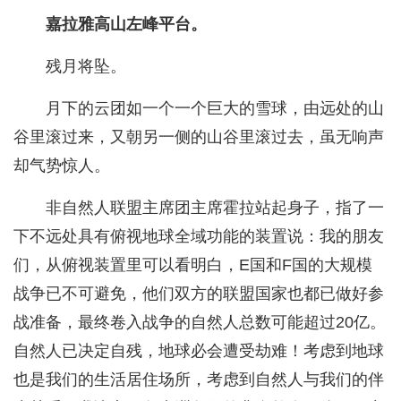
嘉拉雅高山左峰平台。
残月将坠。
月下的云团如一个一个巨大的雪球，由远处的山
谷里滚过来，又朝另一侧的山谷里滚过去，虽无响声
却气势惊人。
非自然人联盟主席团主席霍拉站起身子，指了一
下不远处具有俯视地球全域功能的装置说：我的朋友
们，从俯视装置里可以看明白，E国和F国的大规模
战争已不可避免，他们双方的联盟国家也都已做好参
战准备，最终卷入战争的自然人总数可能超过20亿。
自然人已决定自残，地球必会遭受劫难！考虑到地球
也是我们的生活居住场所，考虑到自然人与我们的伴