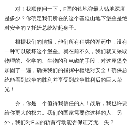
对！我顺便问一下，F国的钻地弹最大钻地深度
是多少？你确定我们所在的这个基延山地下堡垒是绝
对安全的？托姆总统站起身子。
根据我们的情报，他们所有种类的弹药中，没有
一种可以破坏这个堡垒。就在前不久，我们就又采取
物理的、化学的、生物的和电磁的手段，对这座堡垒
加固了一遍，确保我们的指挥中枢绝对安全！确保总
统能看到战争的胜利并享受到战争胜利后的巨大荣
光！
乔，你是一个值得我信任的人！战后，我也许要
给你更大的权力。我们的国家需要你这样的人。另
外，我们对F国的斩首行动能否保证万无一失？