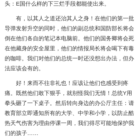
头：E国什么样的下三烂手段都能使出来。
有，以其人之道还治其人之身！在他们的第一批
导弹发射升空的同时，他们的副总统和国防部长将会
倒在他们各自的笔记本电脑前。他们的国务卿将会死
在他藏身的安全屋里，他们的情报局长将会喝下有毒
的咖啡。我们对他们的总统一时还没想出办法，但办
法应该会有的。
好！来而不往非礼也！应该让他们也感受到疼
痛。既然他们敢下狠手，就别怪我们无情！总统Y用
拳头砸了一下桌子。然后转向身边的办公厅主任：请
教育部立即通知所有的大学、中学和小学，以防止酷
热天气伤害为理由停课一周，我们得尽可能地保护我
们的孩子……