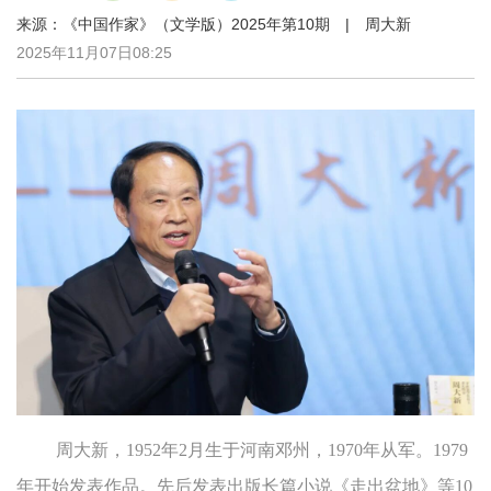
来源：《中国作家》（文学版）2025年第10期 | 周大新
2025年11月07日08:25
周大新，1952年2月生于河南邓州，1970年从军。1979
年开始发表作品。先后发表出版长篇小说《走出盆地》等10