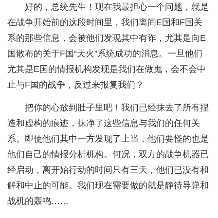
好的，总统先生！现在我最担心一个问题，就是
在战争开始前的这段时间里，我们离间E国和F国关
系的那些信息，会被他们发现其中有诈，尤其是向E
国散布的关于F国“天火”系统成功的消息。一旦他们
尤其是E国的情报机构发现是我们在做鬼，会不会中
止与F国的战争，反过来报复我们？
把你的心放到肚子里吧！我们已经抹去了所有捏
造和虚构的痕迹，抹净了这些信息与我们的任何关
系。即使他们其中一方发现了上当，他们要怪的也是
他们自己的情报分析机构。何况，双方的战争机器已
经启动，离开始行动的时间只有三天，他们已没有和
解和中止的可能。我们现在需要做的就是静待导弹和
战机的轰鸣……