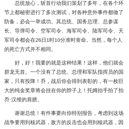
总统放心，斩首行动我们策划了多年，在各个环
节上都秘密进行了多次测试，对各种意外事件都做了
防备，必会一举成功。其总统、国务总理、总参谋
长、导弹司令、空军司令、海军司令、陆军司令、天
军司令都会在26日1时10分准时丧命。当然，每个人
的死亡方式并不相同。
好，好！我要的就是这种结果！这样，他们就会
群龙无首。一个没有了总统、总理和军队指挥员的国
家，只有投降！乔，战后你会得到表彰的，有一枚巨
大的纯金奖章将会挂在你的脖子上！托姆抬手拍了拍
乔·汉维的肩膀。
谢谢总统！有件事要向你特别报告，考虑到这场
战争要用到核武器，敌方的反击也会用到核武器，因