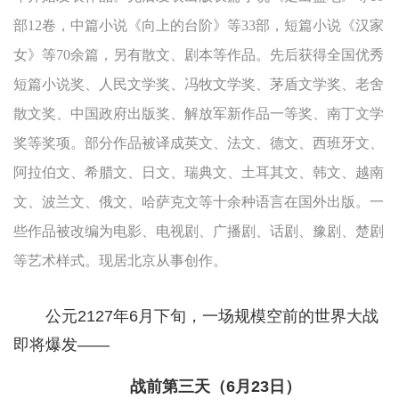
部12卷，中篇小说《向上的台阶》等33部，短篇小说《汉家
女》等70余篇，另有散文、剧本等作品。先后获得全国优秀
短篇小说奖、人民文学奖、冯牧文学奖、茅盾文学奖、老舍
散文奖、中国政府出版奖、解放军新作品一等奖、南丁文学
奖等奖项。部分作品被译成英文、法文、德文、西班牙文、
阿拉伯文、希腊文、日文、瑞典文、土耳其文、韩文、越南
文、波兰文、俄文、哈萨克文等十余种语言在国外出版。一
些作品被改编为电影、电视剧、广播剧、话剧、豫剧、楚剧
等艺术样式。现居北京从事创作。
公元2127年6月下旬，一场规模空前的世界大战
即将爆发——
战前第三天（6月23日）