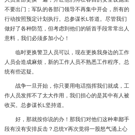
不要出门；军队的各部门领导不再集中开会，所有的
行动按照预定计划执行。总参谋长L答道。尽管我们
做好了各种防范，但考虑到他们的斩首手段常常出人
意料，我们必须多加小心！
临时更换警卫人员可以，现在更换我身边的工作
人员会造成麻烦，新的工作人员不熟悉工作程序。总
统有些迟疑。
战争一旦开始，你只要用电话指挥我们就成，工
作人员发挥不了太大作用，我们担心的是其中有人被
收买。总参谋长L坚持道。
好，那就按你说的办！那我们对他们这种卑鄙手
段有没有安排反击？总统Y再次觉得一股怒气涌上心