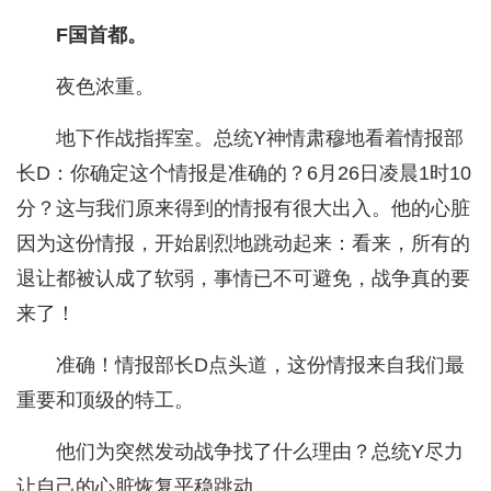
F国首都。
夜色浓重。
地下作战指挥室。总统Y神情肃穆地看着情报部
长D：你确定这个情报是准确的？6月26日凌晨1时10
分？这与我们原来得到的情报有很大出入。他的心脏
因为这份情报，开始剧烈地跳动起来：看来，所有的
退让都被认成了软弱，事情已不可避免，战争真的要
来了！
准确！情报部长D点头道，这份情报来自我们最
重要和顶级的特工。
他们为突然发动战争找了什么理由？总统Y尽力
让自己的心脏恢复平稳跳动。