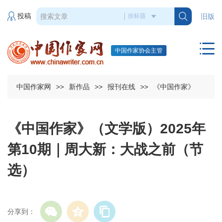
投稿
旧版
中国作家协会主管
中国作家网
>>
新作品
>>
报刊在线
>>
《中国作家》
《中国作家》（文学版）2025年
第10期｜周大新：大战之前（节
选）
分享到：