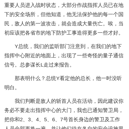
重要人员进入战时状态，大部分作战指挥人员已在地
下的安全场所，但他知道，他无法保护他的每一个国
民，敌人的第一波攻击，就会造成大量伤亡。唉，当
初应该把各省市的地下防护工事造得更多一些才好。
Y总统，我们的监听部门注意到，在我们的地下
指挥中心附近的地面上，出现了一些奇怪的量子通信
信号。总参谋长L走过来报告。
那表明什么？总统Y看定他的总长，他一时没听
明白。
我们判断是敌人的斩首人员在活动，因此建议你
务必不要走出指挥中心的大门，我也已通知警卫局，
把你和2、3、4、5、6、7号首长身边的警卫及工作
人员全部更换一遍，并让他们待在各自的安全设施里