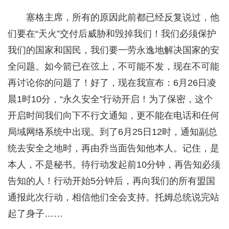
塞格主席，所有的原因此前都已经反复说过，他
们要在“天火”交付后威胁和毁掉我们！我们必须保护
我们的国家和国民，我们要一劳永逸地解决国家的安
全问题。如今箭已在弦上，不可能不发，现在不可能
再讨论你的问题了！好了，现在我宣布：6月26日凌
晨1时10分，“永久安全”行动开启！为了保密，这个
开启时间我们向下不行文通知，更不能在电话和任何
局域网络系统中出现。到了6月25日12时，通知副总
统去安全之地时，再由乔当面告知他本人。记住，是
本人，不是秘书。待行动发起前10分钟，再告知必须
告知的人！行动开始5分钟后，再向我们的所有盟国
通报此次行动，相信他们全会支持。托姆总统说完站
起了身子……