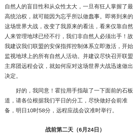
自然人的盲目性和从众性太大，一旦有狂人掌握了最
高统治权，就可能因为忘乎所以做蠢事。即将到来的
这场世界大战，改变了我原来的看法，看来仅靠自然
人来管理地球已经不行，我们非自然人必须出手！故
我建议我们联盟的安保指挥控制体系立即激活，开始
监视地球上的所有自然人活动。并建议尽快召开联盟
主席团远程会议，就如何应对这场世界大战迅速做出
决定。
好的，我同意！霍拉用手指敲了一下面前的石板
道，请各位根据我们平日的分工，尽快做好会前准
备，明日10时58分，远程应战会议准时举行。
战前第二天（6月24日）