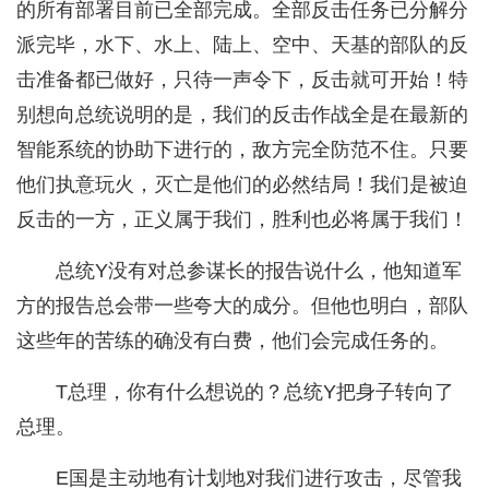
的所有部署目前已全部完成。全部反击任务已分解分
派完毕，水下、水上、陆上、空中、天基的部队的反
击准备都已做好，只待一声令下，反击就可开始！特
别想向总统说明的是，我们的反击作战全是在最新的
智能系统的协助下进行的，敌方完全防范不住。只要
他们执意玩火，灭亡是他们的必然结局！我们是被迫
反击的一方，正义属于我们，胜利也必将属于我们！
总统Y没有对总参谋长的报告说什么，他知道军
方的报告总会带一些夸大的成分。但他也明白，部队
这些年的苦练的确没有白费，他们会完成任务的。
T总理，你有什么想说的？总统Y把身子转向了
总理。
E国是主动地有计划地对我们进行攻击，尽管我