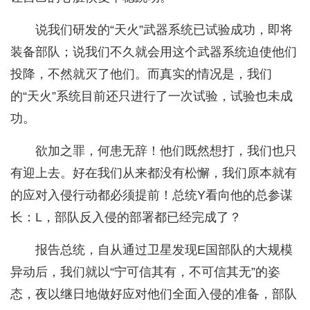
说我们研发的“天火”武器系统已试验成功，即将
装备部队；说我们不久就会用这个武器系统迫使他们
投降，不然就灭了他们。而真实的情况是，我们
的“天火”系统目前还只进行了一次试验，试验也未成
功。
欲加之罪，何患无辞！他们既然想打，我们也只
有迎上去。好在我们从来都没有松懈，我们原本就有
的应对入侵行动都必须提前！总统Y看向他的总参谋
长：L，部队反入侵的部署都已经完成了？
报告总统，自从通过卫星发现E国部队的大规模
异动后，我们就以“宁可信其有，不可信其无”的姿
态，夜以继日地做好应对他们全面入侵的准备，部队