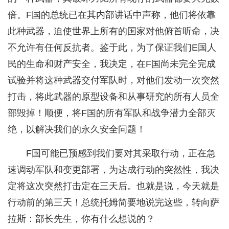
倍。F国的总统已在其内部讲话中声称，他们将依靠
此种武器，迫使世界上所有的国家对他俯首听命，决
不允许有任何反抗者。鉴于此，为了保证我们E国人
民的生命和财产安全，我决定，在F国尚未完全完成
试验并将这种武器交付军队时，对他们发动一次突然
打击，将此武器的原型设备和从事研究的所有人员全
部毁掉！顺便，将F国的所有军队和战争潜力全部灭
绝，以解决我们的永久安全问题！
F国可能已预感到我们要对其采取行动，正在急
速调动军队和变更部署，为达成行动的突然性，我决
定将这次突然打击定在三天后。也就是说，今天就是
行动前的第三天！总统托姆简要地说完这些，转向萨
拉斯：部长先生，你有什么想说的？