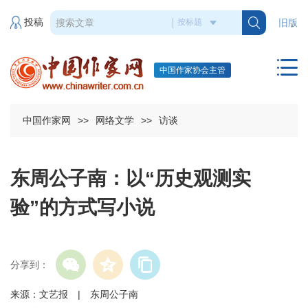
投稿
旧版
中国作家协会主管
中国作家网
>>
网络文学
>>
访谈
东周公子南：以“历史观测实
验”的方式写小说
分享到：
来源：文艺报 | 东周公子南