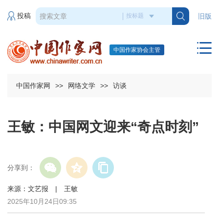
投稿
旧版
中国作家协会主管
中国作家网
>>
网络文学
>>
访谈
王敏：中国网文迎来“奇点时刻”
分享到：
来源：文艺报 | 王敏
2025年10月24日09:35