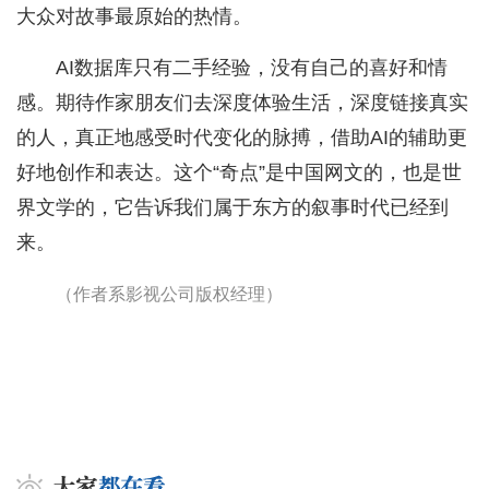
大众对故事最原始的热情。
AI数据库只有二手经验，没有自己的喜好和情
感。期待作家朋友们去深度体验生活，深度链接真实
的人，真正地感受时代变化的脉搏，借助AI的辅助更
好地创作和表达。这个“奇点”是中国网文的，也是世
界文学的，它告诉我们属于东方的叙事时代已经到
来。
（作者系影视公司版权经理）