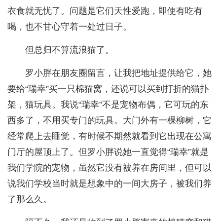
衣食就无忧了。问题是它们天性爱跑，即使有吃有
喝，也不甘心守着一处过日子。
但总归不算流浪猫了。
罗小胖在朋友圈留言，让我把地址提供给它，她
要给“瑞幸”买一只棉猫窝，还说可以买到打折的猫扑
架，猫玩具。我说“瑞幸”不是宠物布偶，它可玩的东
西多了，不用买专门的玩具。大门外有一棵柳树，它
经常爬上去睡觉，有时候不期然就看到它出现在公寓
门厅的屋顶上了。但罗小胖说她一直觉得“瑞幸”就是
我们学院的宠物，虽然它没有被养在房间里，但可以
说我们学校当时就是想象中的一间大房子，被我们养
了那么久。