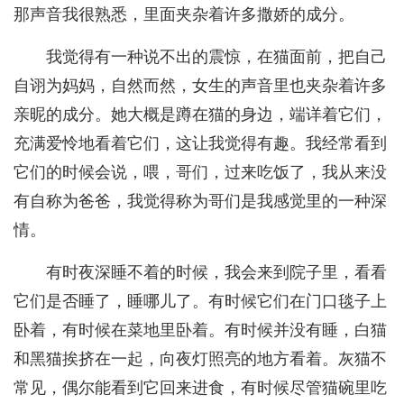
那声音我很熟悉，里面夹杂着许多撒娇的成分。
我觉得有一种说不出的震惊，在猫面前，把自己
自诩为妈妈，自然而然，女生的声音里也夹杂着许多
亲昵的成分。她大概是蹲在猫的身边，端详着它们，
充满爱怜地看着它们，这让我觉得有趣。我经常看到
它们的时候会说，喂，哥们，过来吃饭了，我从来没
有自称为爸爸，我觉得称为哥们是我感觉里的一种深
情。
有时夜深睡不着的时候，我会来到院子里，看看
它们是否睡了，睡哪儿了。有时候它们在门口毯子上
卧着，有时候在菜地里卧着。有时候并没有睡，白猫
和黑猫挨挤在一起，向夜灯照亮的地方看着。灰猫不
常见，偶尔能看到它回来进食，有时候尽管猫碗里吃