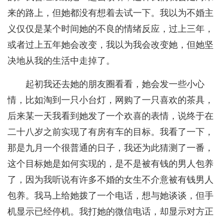
来的路上，但她都没有想着去试一下。我以为不婚主
义仅仅是某个时间她的不良的情绪反应，过上三年，
或者过上五年她会改变，我以为我会改变她，但她坚
决地从我的生活中走掉了。
起初我还去她的朋友圈看看，她会发一些小心
情，比如淘到一只小台灯，网购了一只喜欢的茶具，
后来某一天我看到她发了一个欢喜的表情，说终于在
二十八岁之前实现了有房有车的目标。我看了一下，
那是九月一个很普通的日子，我还为此猜测了一番，
这个目标她是如何实现的，是不是被有钱的男人包养
了，因为我听说有许多不婚的女生不介意被有钱男人
包养。我马上给她拨了一个电话，想与她谈谈，但手
机显示已经停机。我打她的微信电话，却显示对方正