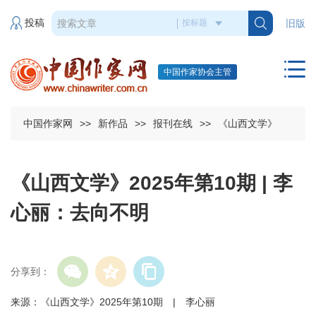
投稿
旧版
中国作家协会主管
中国作家网
>>
新作品
>>
报刊在线
>>
《山西文学》
《山西文学》2025年第10期 | 李
心丽：去向不明
分享到：
来源：《山西文学》2025年第10期 | 李心丽