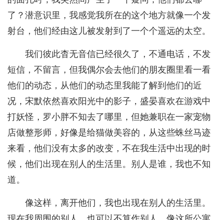
了？潜意识里，我感觉我所在的这个地方就像一个发
射台，他们经由这儿被发射到了一个个遥远的太空。
我们彼此杳无音信已经很久了，不通电话，不发
短信，不留言，但我偶尔会去他们的朋友圈里看一看
他们的动态，从他们的动态里我能了解到他们的近
况，宋默依然喜欢阳光中的影子，盛晏喜欢在游戏中
打妖怪，罗小胖不知去了哪里，但她兼职在一家宠物
店做整形师，好像是给猫做美容的，从这些蛛丝马迹
来看，他们没有太多的改变，不在我生活中出现的时
候，他们出现在别人的生活里。别人是谁，我也不知
道。
像这样，离开他们，我也出现在别人的生活里。
现在我周围的别人，也可以不算作别人，像这所公寓