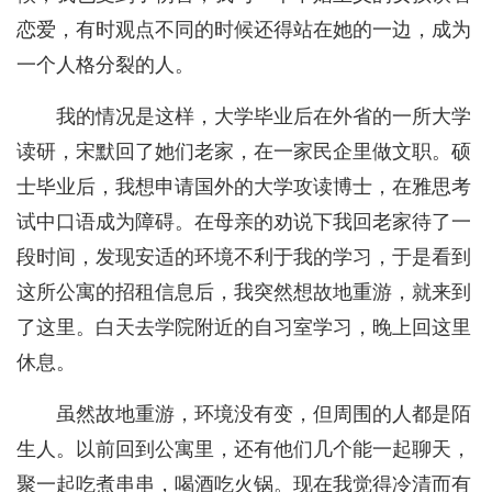
恋爱，有时观点不同的时候还得站在她的一边，成为
一个人格分裂的人。
我的情况是这样，大学毕业后在外省的一所大学
读研，宋默回了她们老家，在一家民企里做文职。硕
士毕业后，我想申请国外的大学攻读博士，在雅思考
试中口语成为障碍。在母亲的劝说下我回老家待了一
段时间，发现安适的环境不利于我的学习，于是看到
这所公寓的招租信息后，我突然想故地重游，就来到
了这里。白天去学院附近的自习室学习，晚上回这里
休息。
虽然故地重游，环境没有变，但周围的人都是陌
生人。以前回到公寓里，还有他们几个能一起聊天，
聚一起吃煮串串，喝酒吃火锅。现在我觉得冷清而有