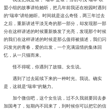
盟小组的故事讲给她听，把几年前我还在校园时遇到
的“瑞幸”讲给她听。时间就是这么奇怪，两三年过去
之后，重新讲述平淡无奇的那一部分，却发现那一部
分在这样讲述的时候重新焕发了光亮，发现那个时候
的我们在这样讲述的时候是那么值得被描述，我们闪
闪发光的青春，爱的出发，一个充满温情的集体回
忆，从一只猫而来。
怪不得呢，你遇到了故猫。女生说。
遇到了过去延续下来的一种时光。我说。确实
是，这就是“瑞幸”的魅力。
加个微信吧，这个女生说，过不久我就要回去参
加国考了，短期内不回来了，到时候你可以把它的信