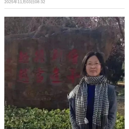
2025年11月03日08:32