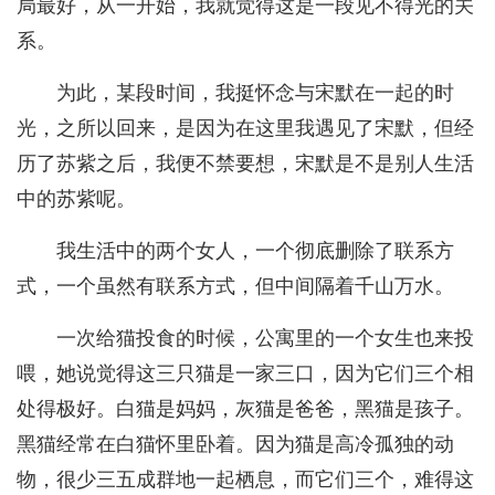
局最好，从一开始，我就觉得这是一段见不得光的关
系。
为此，某段时间，我挺怀念与宋默在一起的时
光，之所以回来，是因为在这里我遇见了宋默，但经
历了苏紫之后，我便不禁要想，宋默是不是别人生活
中的苏紫呢。
我生活中的两个女人，一个彻底删除了联系方
式，一个虽然有联系方式，但中间隔着千山万水。
一次给猫投食的时候，公寓里的一个女生也来投
喂，她说觉得这三只猫是一家三口，因为它们三个相
处得极好。白猫是妈妈，灰猫是爸爸，黑猫是孩子。
黑猫经常在白猫怀里卧着。因为猫是高冷孤独的动
物，很少三五成群地一起栖息，而它们三个，难得这