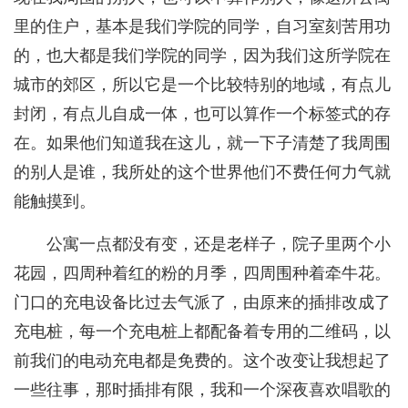
里的住户，基本是我们学院的同学，自习室刻苦用功
的，也大都是我们学院的同学，因为我们这所学院在
城市的郊区，所以它是一个比较特别的地域，有点儿
封闭，有点儿自成一体，也可以算作一个标签式的存
在。如果他们知道我在这儿，就一下子清楚了我周围
的别人是谁，我所处的这个世界他们不费任何力气就
能触摸到。
公寓一点都没有变，还是老样子，院子里两个小
花园，四周种着红的粉的月季，四周围种着牵牛花。
门口的充电设备比过去气派了，由原来的插排改成了
充电桩，每一个充电桩上都配备着专用的二维码，以
前我们的电动充电都是免费的。这个改变让我想起了
一些往事，那时插排有限，我和一个深夜喜欢唱歌的