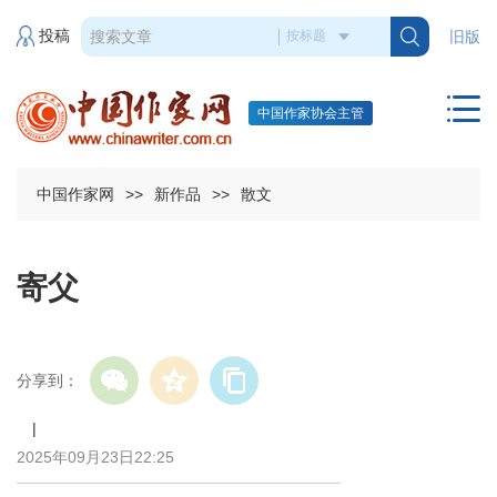
投稿
旧版
中国作家协会主管
中国作家网
>>
新作品
>>
散文
寄父
分享到：
|
2025年09月23日22:25