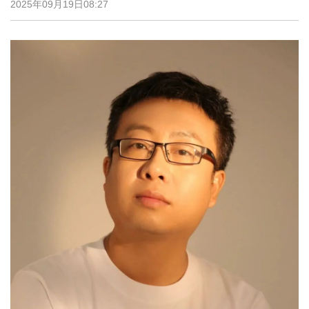
2025年09月19日08:27