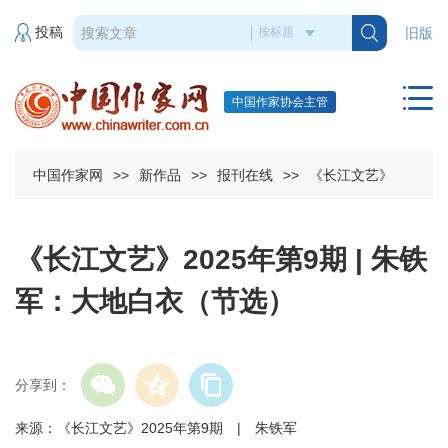
投稿
旧版
中国作家协会主管
中国作家网
>>
新作品
>>
报刊在线
>>
《长江文艺》
《长江文艺》2025年第9期 | 朱铁
军：大地白衣（节选）
分享到：
来源：《长江文艺》2025年第9期 | 朱铁军