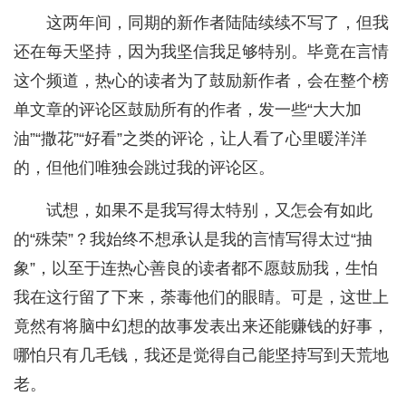
这两年间，同期的新作者陆陆续续不写了，但我
还在每天坚持，因为我坚信我足够特别。毕竟在言情
这个频道，热心的读者为了鼓励新作者，会在整个榜
单文章的评论区鼓励所有的作者，发一些“大大加
油”“撒花”“好看”之类的评论，让人看了心里暖洋洋
的，但他们唯独会跳过我的评论区。
试想，如果不是我写得太特别，又怎会有如此
的“殊荣”？我始终不想承认是我的言情写得太过“抽
象”，以至于连热心善良的读者都不愿鼓励我，生怕
我在这行留了下来，荼毒他们的眼睛。可是，这世上
竟然有将脑中幻想的故事发表出来还能赚钱的好事，
哪怕只有几毛钱，我还是觉得自己能坚持写到天荒地
老。