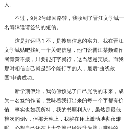
人。
不过，9月2号峰回路转，我收到了晋江文学城一
名编辑邀请签约的短信。
这是好运吗？不，是搜集信息的实力。我在晋江
文学城贴吧找到一个关键信息，他们说晋江某频道作
者青黄不接，只要能打字就行，这当然是笑谈。而我
那时相信自己就是那个能打字的人，最后“曲线救
国”申请成功。
新学期伊始，我仿佛预见了自己光明的未来，成
为一名签约作者，意味着我打出来的每一个字都有价
值。事实也如我所料，我的书顺利入v，虽然是最低
档次的倒v，但那天晚上，我躺在床上激动地彻夜难
眠，心想自己还在上大学就已经跃升为脑力赚钱的