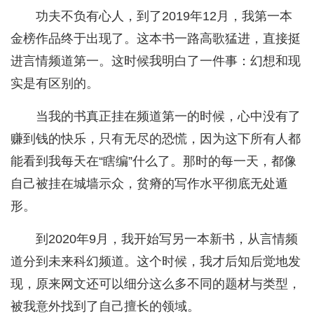
功夫不负有心人，到了2019年12月，我第一本
金榜作品终于出现了。这本书一路高歌猛进，直接挺
进言情频道第一。这时候我明白了一件事：幻想和现
实是有区别的。
当我的书真正挂在频道第一的时候，心中没有了
赚到钱的快乐，只有无尽的恐慌，因为这下所有人都
能看到我每天在“瞎编”什么了。那时的每一天，都像
自己被挂在城墙示众，贫瘠的写作水平彻底无处遁
形。
到2020年9月，我开始写另一本新书，从言情频
道分到未来科幻频道。这个时候，我才后知后觉地发
现，原来网文还可以细分这么多不同的题材与类型，
被我意外找到了自己擅长的领域。