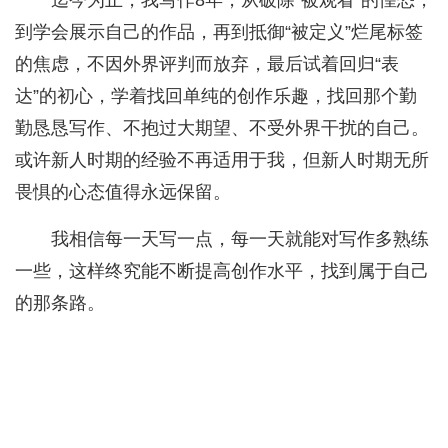
到学会展示自己的作品，再到抵御“被定义”烂尾标签
的焦虑，不因外界评判而放弃，最后试着回归“表
达”的初心，学着找回单纯的创作乐趣，找回那个勤
勤恳恳写作、不抱过大期望、不受外界干扰的自己。
或许新人时期的经验不再适用于我，但新人时期无所
畏惧的心态值得永远保留。
我相信每一天写一点，每一天就能对写作多熟练
一些，这样终究能不断提高创作水平，找到属于自己
的那条路。