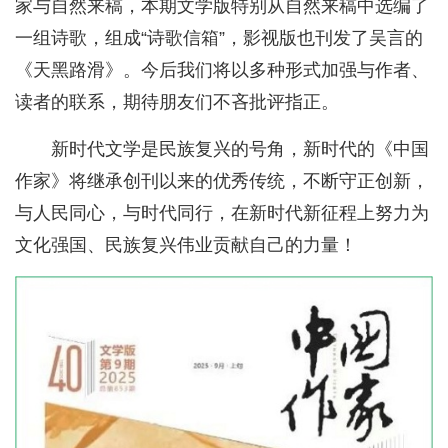
家与自然来稿，本期文学版特别从自然来稿中选编了
一组诗歌，组成“诗歌信箱”，影视版也刊发了吴言的
《天黑路滑》。今后我们将以多种形式加强与作者、
读者的联系，期待朋友们不吝批评指正。
新时代文学是民族复兴的号角，新时代的《中国
作家》将继承创刊以来的优秀传统，不断守正创新，
与人民同心，与时代同行，在新时代新征程上努力为
文化强国、民族复兴伟业贡献自己的力量！