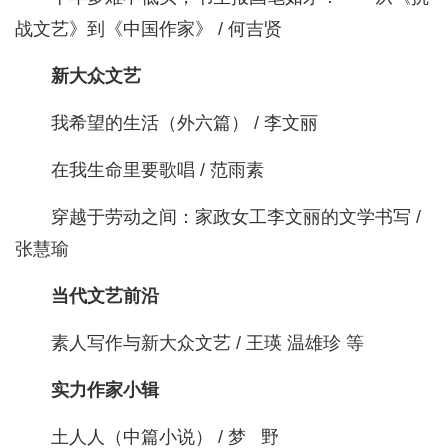
战文艺》到《中国作家》 / 何吉贤
新大众文艺
我希望的生活（外六篇） / 李文丽
在我生命里要歌唱 / 范雨素
穿越于劳动之间：家政女工李文丽的文学书写 /
张慧瑜
当代文艺前沿
素人写作与新大众文艺 / 王瑛 温雄珍 等
实力作家小辑
土人人（中篇小说） / 梦 野