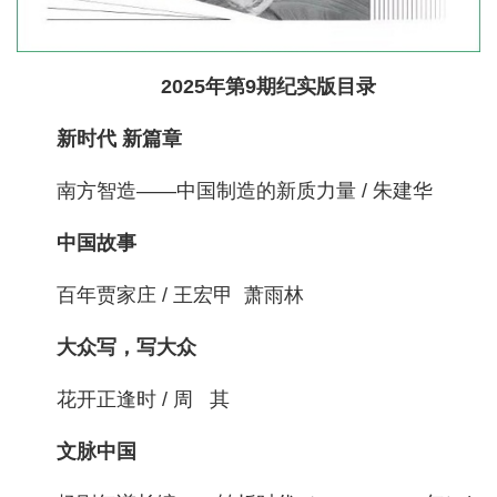
2025年第9期纪实版目录
新时代 新篇章
南方智造——中国制造的新质力量 / 朱建华
中国故事
百年贾家庄 / 王宏甲 萧雨林
大众写，写大众
花开正逢时 / 周 其
文脉中国