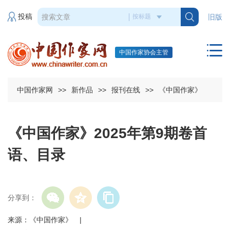
投稿
旧版
中国作家协会主管
中国作家网
>>
新作品
>>
报刊在线
>>
《中国作家》
《中国作家》2025年第9期卷首
语、目录
分享到：
来源：《中国作家》 |