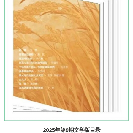
2025年第9期文学版目录