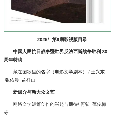
2025年第9期影视版目录
中国人民抗日战争暨世界反法西斯战争胜利 80
周年特稿
藏在国歌里的名字（电影文学剧本） / 王兴东
张佑晨 孟祥山
新媒介与新大众文艺
网络文学短篇创作的兴起与期待/ 何弘 范俊梅
等