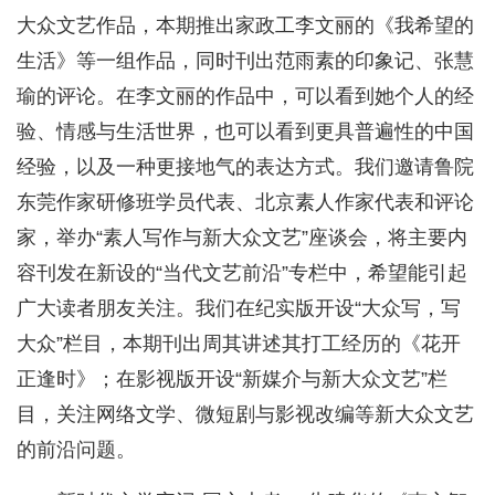
大众文艺作品，本期推出家政工李文丽的《我希望的
生活》等一组作品，同时刊出范雨素的印象记、张慧
瑜的评论。在李文丽的作品中，可以看到她个人的经
验、情感与生活世界，也可以看到更具普遍性的中国
经验，以及一种更接地气的表达方式。我们邀请鲁院
东莞作家研修班学员代表、北京素人作家代表和评论
家，举办“素人写作与新大众文艺”座谈会，将主要内
容刊发在新设的“当代文艺前沿”专栏中，希望能引起
广大读者朋友关注。我们在纪实版开设“大众写，写
大众”栏目，本期刊出周其讲述其打工经历的《花开
正逢时》；在影视版开设“新媒介与新大众文艺”栏
目，关注网络文学、微短剧与影视改编等新大众文艺
的前沿问题。