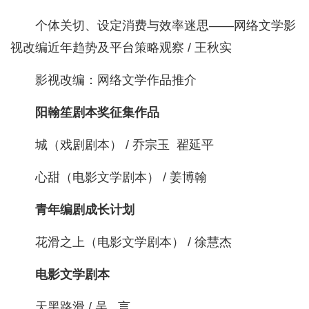
个体关切、设定消费与效率迷思——网络文学影
视改编近年趋势及平台策略观察 / 王秋实
影视改编：网络文学作品推介
阳翰笙剧本奖征集作品
城（戏剧剧本） / 乔宗玉 翟延平
心甜（电影文学剧本） / 姜博翰
青年编剧成长计划
花滑之上（电影文学剧本） / 徐慧杰
电影文学剧本
天黑路滑 / 吴 言