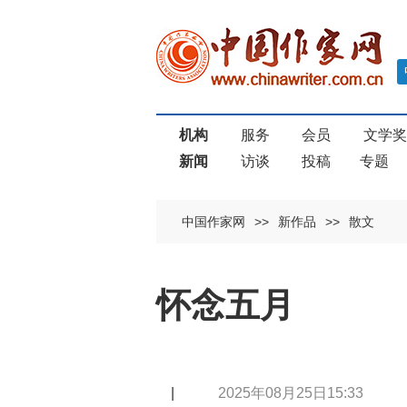
机构
服务
会员
文学
新闻
访谈
投稿
专题
中国作家网
>>
新作品
>>
散文
怀念五月
|
2025年08月25日15:33