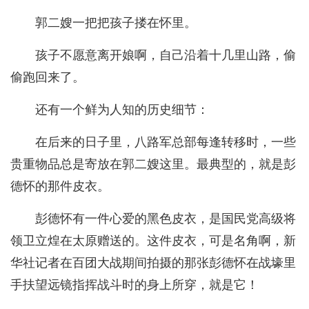
郭二嫂一把把孩子搂在怀里。
孩子不愿意离开娘啊，自己沿着十几里山路，偷
偷跑回来了。
还有一个鲜为人知的历史细节：
在后来的日子里，八路军总部每逢转移时，一些
贵重物品总是寄放在郭二嫂这里。最典型的，就是彭
德怀的那件皮衣。
彭德怀有一件心爱的黑色皮衣，是国民党高级将
领卫立煌在太原赠送的。这件皮衣，可是名角啊，新
华社记者在百团大战期间拍摄的那张彭德怀在战壕里
手扶望远镜指挥战斗时的身上所穿，就是它！