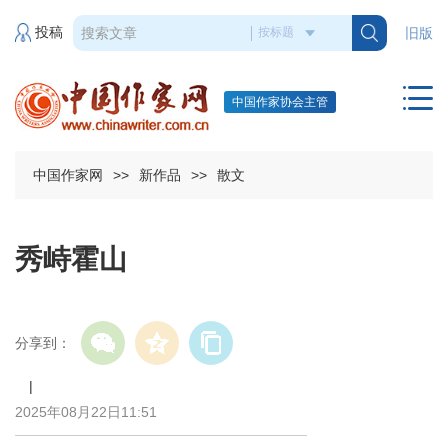
投稿
旧版
中国作家协会主管
中国作家网
>>
新作品
>>
散文
秀峙霍山
分享到：
|
2025年08月22日11:51