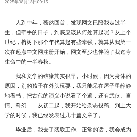
2025年08月18日09:15
人到中年，蓦然回首，发现网文已陪我走过半
生，但牵手的日子，到底应该从何处算起呢？从上个
世纪，榕树下那个年代算起有些牵强，就算从我第一
次在起点中文网注册开始，网文至少也伴随了我迄今
生命中的一半春秋。
我和文学的结缘其实很早。小时候，因为身体的
原因，别的孩子在外头玩耍，我只能呆在屋子里静静
地看书，把古代的演义小说看了个遍，还有武侠、言
情、科幻……从初二起，我开始给杂志投稿。到上大
学的时候，我已经发表过几十篇文章了。
毕业后，我去了残联工作。正常的话，我会成为