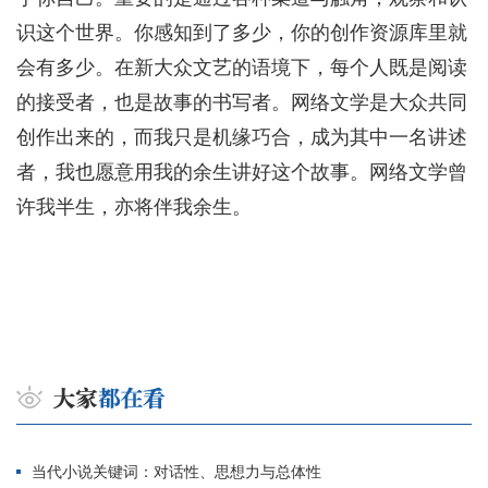
识这个世界。你感知到了多少，你的创作资源库里就
会有多少。在新大众文艺的语境下，每个人既是阅读
的接受者，也是故事的书写者。网络文学是大众共同
创作出来的，而我只是机缘巧合，成为其中一名讲述
者，我也愿意用我的余生讲好这个故事。网络文学曾
许我半生，亦将伴我余生。
当代小说关键词：对话性、思想力与总体性