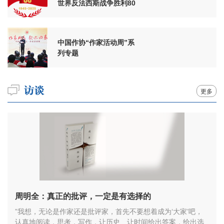
世界反法西斯战争胜利80
周年
中国作协“作家活动周”系
列专题
更多
周明全：真正的批评，一定是有选择的
”我想，无论是作家还是批评家，首先不要想着成为‘大家’吧，
认真地阅读，思考，写作，让历史、让时间给出答案，给出选