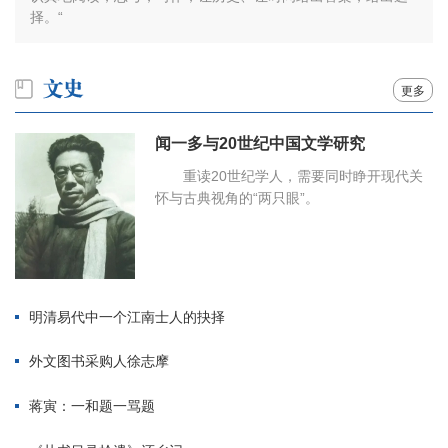
择。“
更多
闻一多与20世纪中国文学研究
重读20世纪学人，需要同时睁开现代关
怀与古典视角的“两只眼”。
明清易代中一个江南士人的抉择
外文图书采购人徐志摩
蒋寅：一和题一骂题