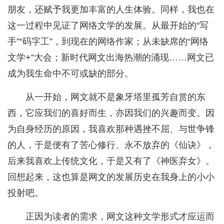
朋友，还赋予我更加丰富的人生体验。同样，我也在
这一过程中见证了网络文学的发展。从最开始的“写
手”“码字工”，到现在的网络作家；从未缺席的“网络
文学+”大会；新时代网文出海热潮的涌现……网文已
成为我生命中不可或缺的部分。
从一开始，网文就不是象牙塔里孤芳自赏的东
西，它应我们的喜好而生，亦因我们的兴趣而变。因
为自身经历的原因，我喜欢那种遇挫不屈、与世争锋
的人，于是便有了苦心修行、永不放弃的《仙诀》，
后来我喜欢上传统文化，于是又有了《神医弃女》。
回想起来，这也算是网文的发展历史在我身上的小小
投射吧。
正因为读者的需求，网文这种文学形式才应运而