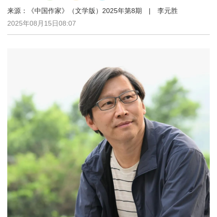
来源：《中国作家》（文学版）2025年第8期 | 李元胜
2025年08月15日08:07