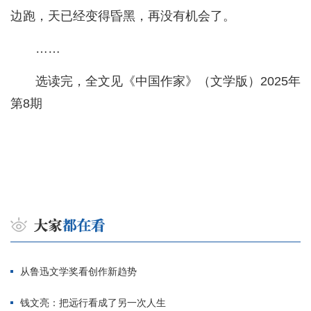
边跑，天已经变得昏黑，再没有机会了。
……
选读完，全文见《中国作家》（文学版）2025年
第8期
从鲁迅文学奖看创作新趋势
钱文亮：把远行看成了另一次人生