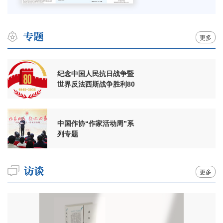
更多
纪念中国人民抗日战争暨
世界反法西斯战争胜利80
周年
中国作协“作家活动周”系
列专题
更多