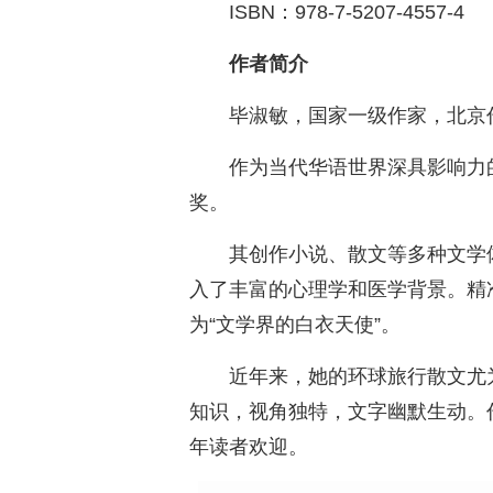
ISBN：978-7-5207-4557-4
作者简介
毕淑敏，国家一级作家，北京
作为当代华语世界深具影响力
奖。
其创作小说、散文等多种文学
入了丰富的心理学和医学背景。精
为“文学界的白衣天使”。
近年来，她的环球旅行散文尤
知识，视角独特，文字幽默生动。
年读者欢迎。