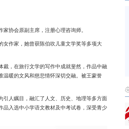
作家协会原副主席，注册心理咨询师。
的女作家，她曾获陈伯吹儿童文学奖等多项大
体裁，在旅行文学的写作中成就斐然，作品中融
准温暖的文风和慈悲情怀深切交融。被王蒙誉
为引人瞩目，融汇了人文、历史、地理等多方面
作品入选中小学语文教材及中考试卷，深受青少