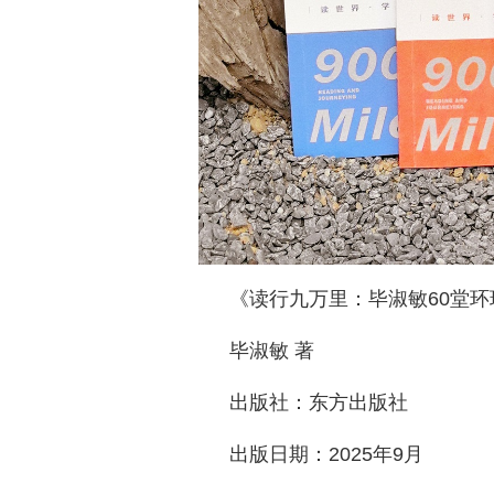
《读行九万里：毕淑敏60堂
毕淑敏 著
出版社：东方出版社
出版日期：2025年9月